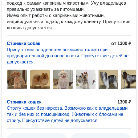
подход к самым капризным животным. Учу владельцев
правильно ухаживать за питомцами.
Имею опыт работы с капризными животными,
индивидуальный подход к каждому клиенту. Присутствие
хозяина допускается.
Стрижка собак
от 1300 ₽
Присутствие владельцев возможно только при
предварительной договоренности. Присутствие детей не
допускается.
Стрижка кошек
1300 ₽
Стригу кошек без наркоза. Возможно как с владельцами
так и без них (с помощником). Животных с блохами не
стригу. Присутствие детей не допускается.