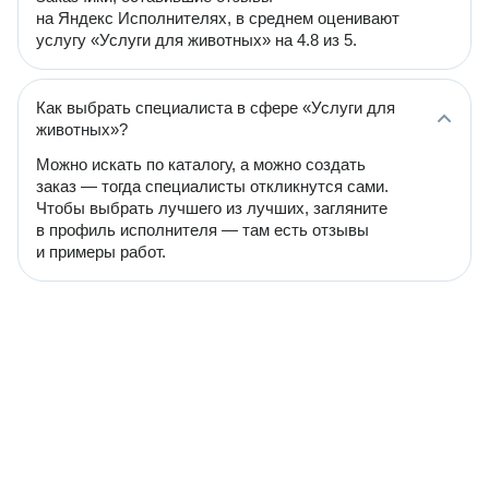
на Яндекс Исполнителях, в среднем оценивают
услугу «Услуги для животных» на 4.8 из 5.
Как выбрать специалиста в сфере «Услуги для
животных»?
Можно искать по каталогу, а можно создать
заказ — тогда специалисты откликнутся сами.
Чтобы выбрать лучшего из лучших, загляните
в профиль исполнителя — там есть отзывы
и примеры работ.