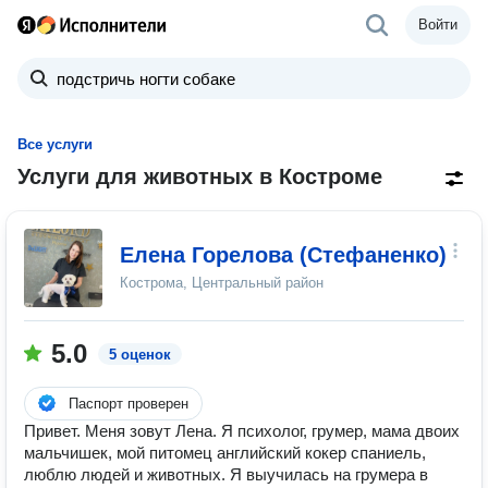
Войти
Все услуги
Услуги для животных в Костроме
Елена Горелова (Стефаненко)
Кострома, Центральный район
5.0
5 оценок
Паспорт проверен
Привет. Меня зовут Лена. Я психолог, грумер, мама двоих
мальчишек, мой питомец английский кокер спаниель,
люблю людей и животных. Я выучилась на грумера в