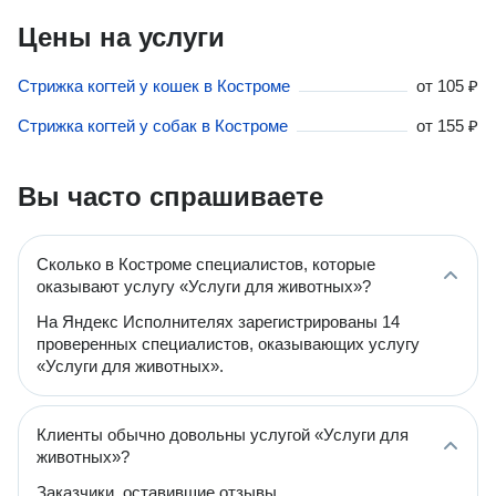
Цены на услуги
Стрижка когтей у кошек в Костроме
от
105 ₽
Стрижка когтей у собак в Костроме
от
155 ₽
Вы часто спрашиваете
Сколько в Костроме специалистов, которые
оказывают услугу «Услуги для животных»?
На Яндекс Исполнителях зарегистрированы 14
проверенных специалистов, оказывающих услугу
«Услуги для животных».
Клиенты обычно довольны услугой «Услуги для
животных»?
Заказчики, оставившие отзывы