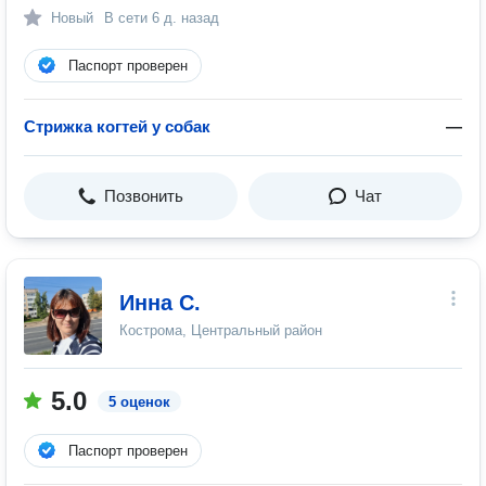
Новый
В сети
6 д. назад
Паспорт проверен
Стрижка когтей у собак
—
Позвонить
Чат
Инна С.
Кострома, Центральный район
5.0
5 оценок
Паспорт проверен