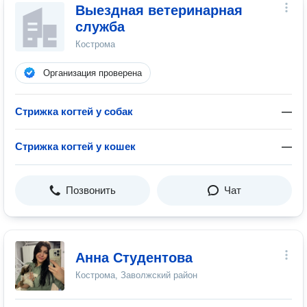
Выездная ветеринарная
служба
Кострома
Организация проверена
Стрижка когтей у собак
—
Стрижка когтей у кошек
—
Позвонить
Чат
Анна Студентова
Кострома, Заволжский район