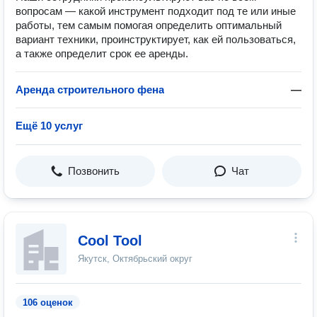
вопросам — какой инструмент подходит под те или иные
работы, тем самым помогая определить оптимальный
вариант техники, проинструктирует, как ей пользоваться,
а также определит срок ее аренды.
Аренда строительного фена
—
Ещё 10 услуг
Позвонить
Чат
Cool Tool
Якутск, Октябрьский округ
106 оценок