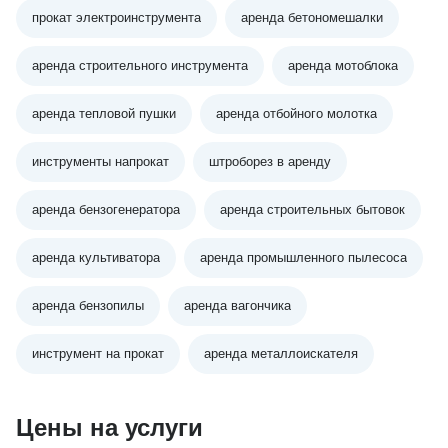
прокат электроинструмента
аренда бетономешалки
аренда строительного инструмента
аренда мотоблока
аренда тепловой пушки
аренда отбойного молотка
инструменты напрокат
штроборез в аренду
аренда бензогенератора
аренда строительных бытовок
аренда культиватора
аренда промышленного пылесоса
аренда бензопилы
аренда вагончика
инструмент на прокат
аренда металлоискателя
Цены на услуги