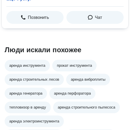
Позвонить
Чат
Люди искали похожее
аренда инструмента
прокат инструмента
аренда строительных лесов
аренда виброплиты
аренда генератора
аренда перфоратора
тепловизор в аренду
аренда строительного пылесоса
аренда электроинструмента