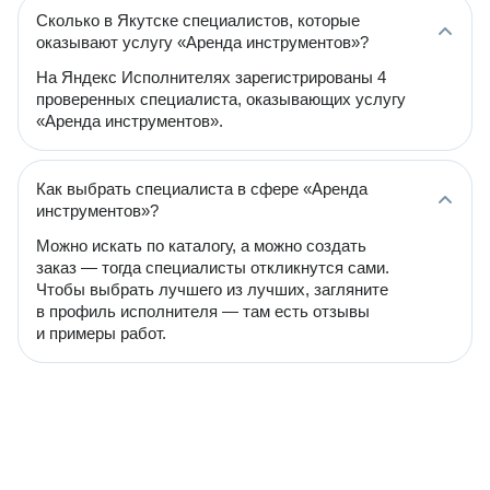
Сколько в Якутске специалистов, которые
оказывают услугу «Аренда инструментов»?
На Яндекс Исполнителях зарегистрированы 4
проверенных специалиста, оказывающих услугу
«Аренда инструментов».
Как выбрать специалиста в сфере «Аренда
инструментов»?
Можно искать по каталогу, а можно создать
заказ — тогда специалисты откликнутся сами.
Чтобы выбрать лучшего из лучших, загляните
в профиль исполнителя — там есть отзывы
и примеры работ.