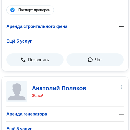
Паспорт проверен
Аренда строительного фена
—
Ещё 5 услуг
Позвонить
Чат
Анатолий Поляков
Жатай
Аренда генератора
—
Ещё 5 услуг