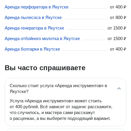
Аренда перфоратора в Якутске
от
400 ₽
Аренда пылесоса в Якутске
от
800 ₽
Аренда генератора в Якутске
от
1500 ₽
Аренда отбойного молотка в Якутске
от
1500 ₽
Аренда болгарки в Якутске
от
400 ₽
Вы часто спрашиваете
Сколько стоит услуга «Аренда инструментов» в
Якутске?
Услуга «Аренда инструментов» может стоить
от 400 рублей. Всё зависит от задачи: расскажите,
что случилось, и мастера сами расскажут
о расценках, а вы выберете подходящий вариант.