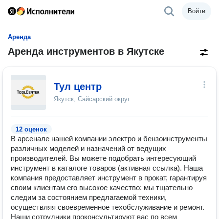
Войти
Аренда
Аренда инструментов в Якутске
Тул центр
Якутск, Сайсарский округ
12 оценок
В арсенале нашей компании электро и бензоинструменты
различных моделей и назначений от ведущих
производителей. Вы можете подобрать интересующий
инструмент в каталоге товаров (активная ссылка). Наша
компания предоставляет инструмент в прокат, гарантируя
своим клиентам его высокое качество: мы тщательно
следим за состоянием предлагаемой техники,
осуществляя своевременное техобслуживание и ремонт.
Наши сотрудники проконсультируют вас по всем