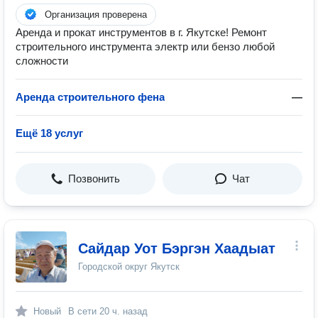
Организация проверена
Аренда и прокат инструментов в г. Якутске! Ремонт
строительного инструмента электр или бензо любой
сложности
Аренда строительного фена
—
Ещё 18 услуг
Позвонить
Чат
Сайдар Уот Бэргэн Хаадыат
Городской округ Якутск
Новый
В сети
20 ч. назад