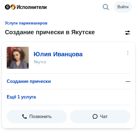
Войти
Услуги парикмахеров
Создание прически в Якутске
Юлия Иванцова
Якутск
Создание прически
—
Ещё 1 услуга
Позвонить
Чат