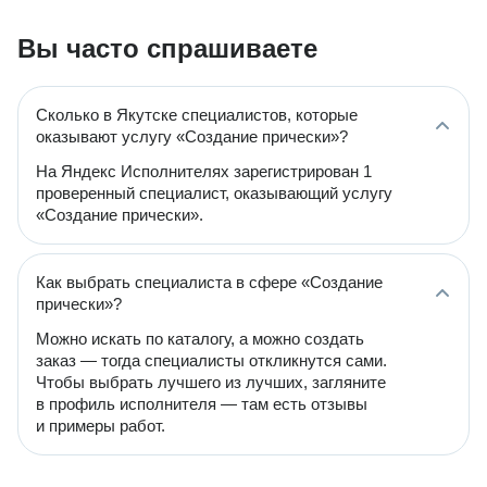
Вы часто спрашиваете
Сколько в Якутске специалистов, которые
оказывают услугу «Создание прически»?
На Яндекс Исполнителях зарегистрирован 1
проверенный специалист, оказывающий услугу
«Создание прически».
Как выбрать специалиста в сфере «Создание
прически»?
Можно искать по каталогу, а можно создать
заказ — тогда специалисты откликнутся сами.
Чтобы выбрать лучшего из лучших, загляните
в профиль исполнителя — там есть отзывы
и примеры работ.