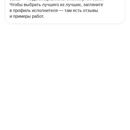
Чтобы выбрать лучшего из лучших, загляните
в профиль исполнителя — там есть отзывы
и примеры работ.