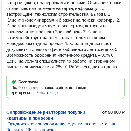
застройщиков, планировками и ценами. Описание, сроки
сдачи, местоположение на карте, информация о
застройщике, технология строительства. Выгода: 1.
Клиент экономит время и бюджет на поиски квартиры 2.
Клиент взаимодействует с экспертом, который не
зависим от конкретного Застройщика 3. Клиент
взаимодействует на всех этапах только с одним
менеджером отдела продаж 4. Клиент подписывает
документы только в офисе выбранного Застройщика 5.
Возможность одобрения ипотечного кредита – 99% 6.
Цены на услуги специалиста по работе на вторичном
рынке недвижимости от 2%. 7. Работаем дистанционно.
Бесплатно
Подбор квартир в новостройках по Вашим
критериям....
Читать ещё
Сопровождение риэлтором покупки
от 50 000 ₽
квартиры и проверки
Юридическое сопровождение сделки на соответствие
Законам Р.Ф. Без поиска!