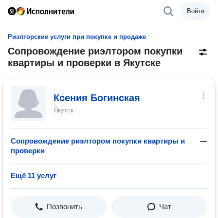
Войти
Риэлторские услуги при покупке и продаже
Сопровождение риэлтором покупки
квартиры и проверки в Якутске
Ксения Богинская
Якутск
Сопровождение риэлтором покупки квартиры и
—
проверки
Ещё 11 услуг
Позвонить
Чат