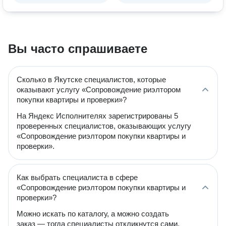
Вы часто спрашиваете
Сколько в Якутске специалистов, которые
оказывают услугу «Сопровождение риэлтором
покупки квартиры и проверки»?
На Яндекс Исполнителях зарегистрированы 5
проверенных специалистов, оказывающих услугу
«Сопровождение риэлтором покупки квартиры и
проверки».
Как выбрать специалиста в сфере
«Сопровождение риэлтором покупки квартиры и
проверки»?
Можно искать по каталогу, а можно создать
заказ — тогда специалисты откликнутся сами.