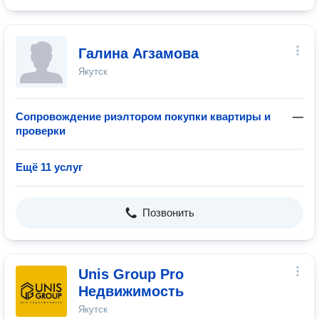
Галина Агзамова
Якутск
Сопровождение риэлтором покупки квартиры и
—
проверки
Ещё 11 услуг
Позвонить
Unis Group Pro
Недвижимость
Якутск