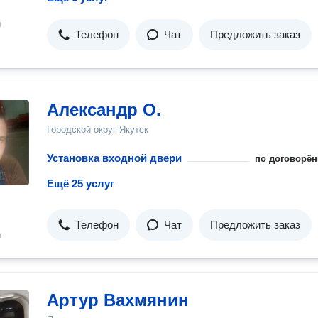
н
Телефон
Чат
Предложить заказ
Александр О.
Городской округ Якутск
Установка входной двери
по договорён
Ещё 25 услуг
Телефон
Чат
Предложить заказ
н
Артур Вахмянин