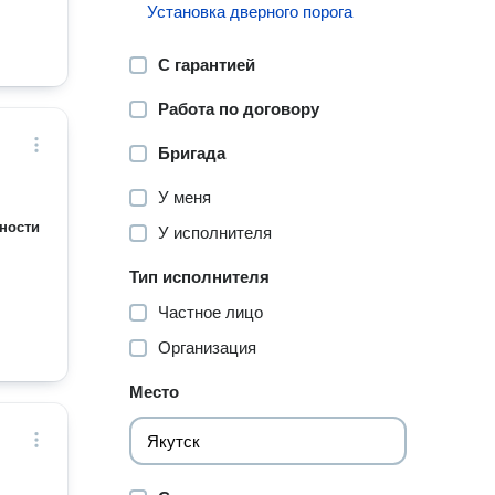
Установка дверного порога
С гарантией
Работа по договору
Бригада
У меня
ности
У исполнителя
Тип исполнителя
Частное лицо
Организация
Место