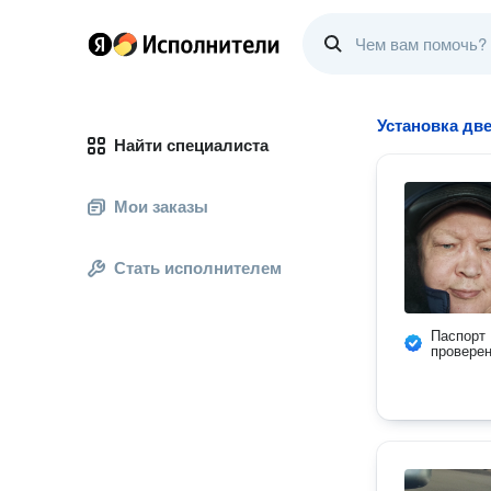
Установка дв
Найти специалиста
Мои заказы
Стать исполнителем
Паспорт
провере