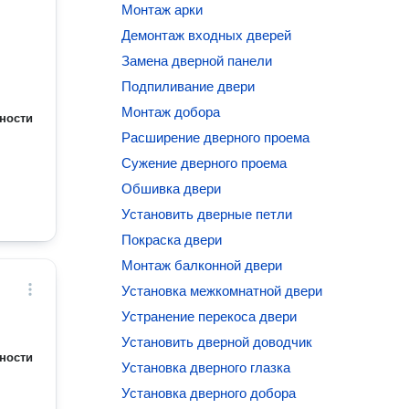
Монтаж арки
Демонтаж входных дверей
Замена дверной панели
Подпиливание двери
Монтаж добора
ности
Расширение дверного проема
Сужение дверного проема
Обшивка двери
Установить дверные петли
Покраска двери
Монтаж балконной двери
Установка межкомнатной двери
Устранение перекоса двери
Установить дверной доводчик
ности
Установка дверного глазка
Установка дверного добора