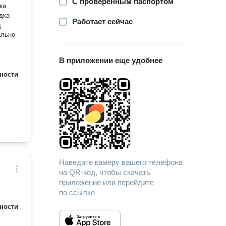
С проверенным паспортом
Работает сейчас
В приложении еще удобнее
ности
Наведите камеру вашего телефона
на QR-код, чтобы скачать
приложение или перейдите
по ссылке
ности