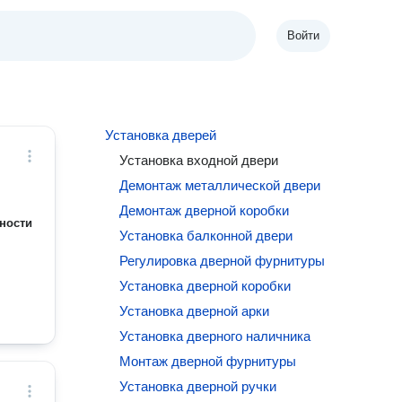
Войти
Установка дверей
Установка входной двери
Демонтаж металлической двери
Демонтаж дверной коробки
ности
Установка балконной двери
Регулировка дверной фурнитуры
Установка дверной коробки
Установка дверной арки
Установка дверного наличника
Монтаж дверной фурнитуры
Установка дверной ручки