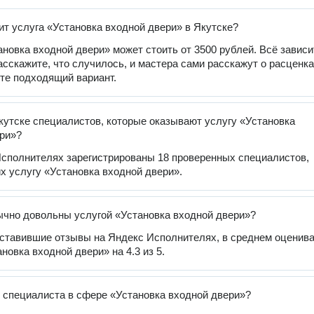
ит услуга «Установка входной двери» в Якутске?
ановка входной двери» может стоить от 3500 рублей. Всё зависи
расскажите, что случилось, и мастера сами расскажут о расценка
те подходящий вариант.
кутске специалистов, которые оказывают услугу «Установка
ри»?
сполнителях зарегистрированы 18 проверенных специалистов,
 услугу «Установка входной двери».
чно довольны услугой «Установка входной двери»?
оставившие отзывы на Яндекс Исполнителях, в среднем оценив
новка входной двери» на 4.3 из 5.
 специалиста в сфере «Установка входной двери»?