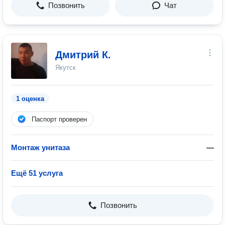
Позвонить
Чат
Дмитрий К.
Якутск
1 оценка
Паспорт проверен
Монтаж унитаза
—
Ещё 51 услуга
Позвонить