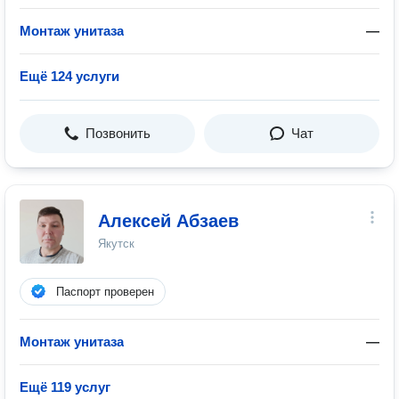
Монтаж унитаза
—
Ещё 124 услуги
Позвонить
Чат
Алексей Абзаев
Якутск
Паспорт проверен
Монтаж унитаза
—
Ещё 119 услуг