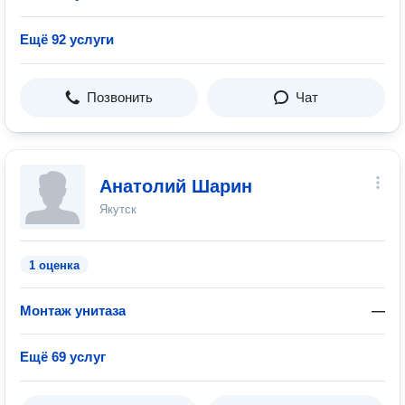
Ещё 92 услуги
Позвонить
Чат
Анатолий Шарин
Якутск
1 оценка
Монтаж унитаза
—
Ещё 69 услуг