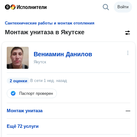
Войти
Сантехнические работы и монтаж отопления
Монтаж унитаза в Якутске
Вениамин Данилов
Якутск
В сети
1 нед. назад
2 оценки
Паспорт проверен
Монтаж унитаза
—
Ещё 72 услуги