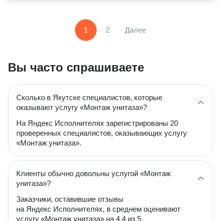
1
2
Далее
Вы часто спрашиваете
Сколько в Якутске специалистов, которые
оказывают услугу «Монтаж унитаза»?
На Яндекс Исполнителях зарегистрированы 20
проверенных специалистов, оказывающих услугу
«Монтаж унитаза».
Клиенты обычно довольны услугой «Монтаж
унитаза»?
Заказчики, оставившие отзывы
на Яндекс Исполнителях, в среднем оценивают
услугу «Монтаж унитаза» на 4.4 из 5.