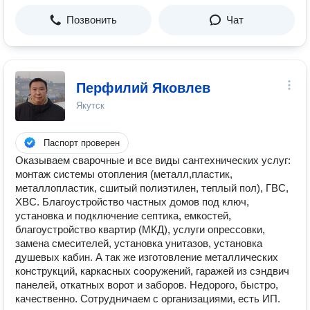
Позвонить
Чат
Перфилий Яковлев
Якутск
Паспорт проверен
Оказываем сварочные и все виды сантехнических услуг:
монтаж системы отопления (металл,пластик,
металлопластик, сшитый полиэтилен, теплый пол), ГВС,
ХВС. Благоустройство частных домов под ключ,
установка и подключение септика, емкостей,
благоустройство квартир (МКД), услуги опрессовки,
замена смесителей, установка унитазов, установка
душевых кабин. А так же изготовление металлических
конструкций, каркасных сооружений, гаражей из сэндвич
панелей, откатных ворот и заборов. Недорого, быстро,
качественно. Сотрудничаем с организациями, есть ИП.