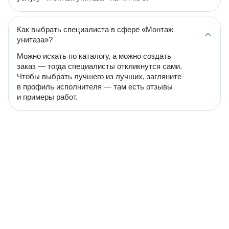
Как выбрать специалиста в сфере «Монтаж
унитаза»?
Можно искать по каталогу, а можно создать
заказ — тогда специалисты откликнутся сами.
Чтобы выбрать лучшего из лучших, загляните
в профиль исполнителя — там есть отзывы
и примеры работ.