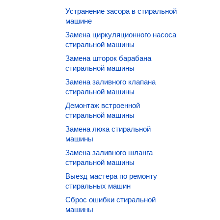
Устранение засора в стиральной
машине
Замена циркуляционного насоса
стиральной машины
Замена шторок барабана
стиральной машины
Замена заливного клапана
стиральной машины
Демонтаж встроенной
стиральной машины
Замена люка стиральной
машины
Замена заливного шланга
стиральной машины
Выезд мастера по ремонту
стиральных машин
Сброс ошибки стиральной
машины