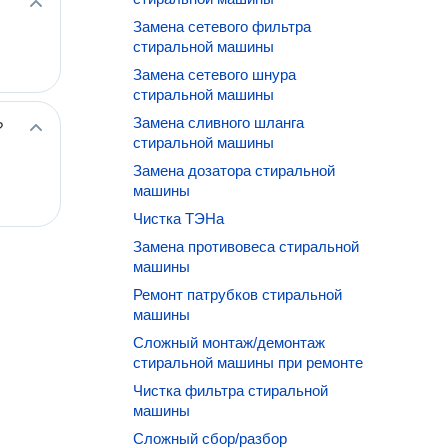
Замена сетевого фильтра
стиральной машины
Замена сетевого шнура
стиральной машины
Замена сливного шланга
?
стиральной машины
Замена дозатора стиральной
машины
Чистка ТЭНа
Замена противовеса стиральной
машины
Ремонт патрубков стиральной
машины
Сложный монтаж/демонтаж
стиральной машины при ремонте
Чистка фильтра стиральной
машины
Сложный сбор/разбор