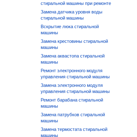
стиральной машины при ремонте
Замена датчика уровня воды
стиральной машины
Вскрытие люка стиральной
машины
Замена крестовины стиральной
машины
Замена аквастопа стиральной
машины
Ремонт электронного модуля
управления стиральной машины
Замена электронного модуля
управления стиральной машины
Ремонт барабана стиральной
машины
Замена патрубков стиральной
машины
Замена термостата стиральной
машины