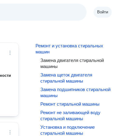
Войти
Ремонт и установка стиральных
машин
Замена двигателя стиральной
машины
Замена щеток двигателя
ности
стиральной машины
Замена подшипников стиральной
машины
Ремонт стиральной машины
Ремонт не заливающей воду
стиральной машины
Установка и подключение
стиральной машины