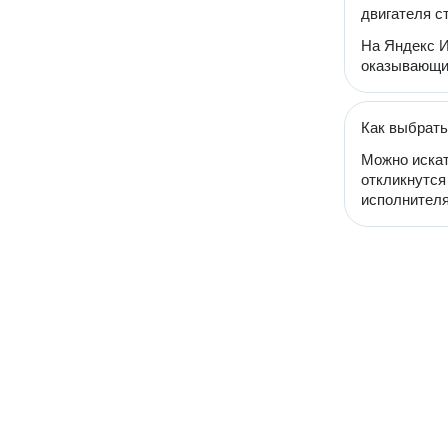
двигателя 
На Яндекс И
оказывающих
Как выбрать
Можно искат
откликнутся
исполнителя