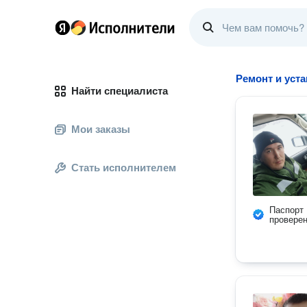
Ремонт и уст
Найти специалиста
Мои заказы
Стать исполнителем
Паспорт
провере