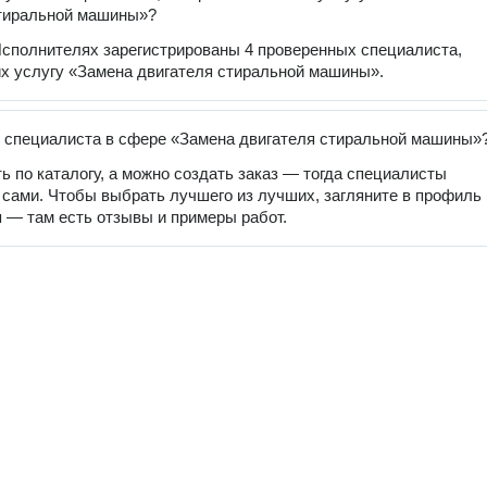
стиральной машины»?
сполнителях зарегистрированы 4 проверенных специалиста,
 услугу «Замена двигателя стиральной машины».
 специалиста в сфере «Замена двигателя стиральной машины»
ь по каталогу, а можно создать заказ — тогда специалисты
 сами. Чтобы выбрать лучшего из лучших, загляните в профиль
 — там есть отзывы и примеры работ.