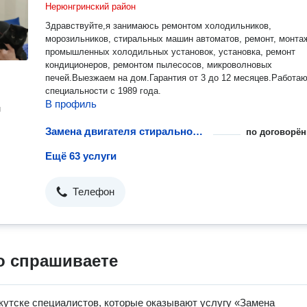
Нерюнгринский район
Здравствуйте,я занимаюсь ремонтом холодильников,
морозильников, стиральных машин автоматов, ремонт, монта
промышленных холодильных установок, установка, ремонт
кондиционеров, ремонтом пылесосов, микроволновых
печей.Выезжаем на дом.Гарантия от 3 до 12 месяцев.Работаю
специальности с 1989 года.
В профиль
н
Замена двигателя стиральной машины
по договорён
Ещё 63 услуги
Телефон
о спрашиваете
кутске специалистов, которые оказывают услугу «Замена