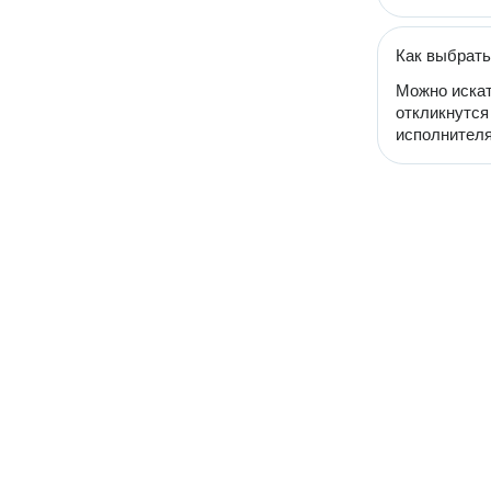
Как выбрать
Можно искат
откликнутся
исполнителя