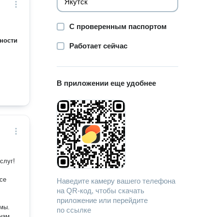
С проверенным паспортом
ности
Работает сейчас
В приложении еще удобнее
Наведите камеру вашего телефона
на QR-код, чтобы скачать
приложение или перейдите
мы.
по ссылке
 нам