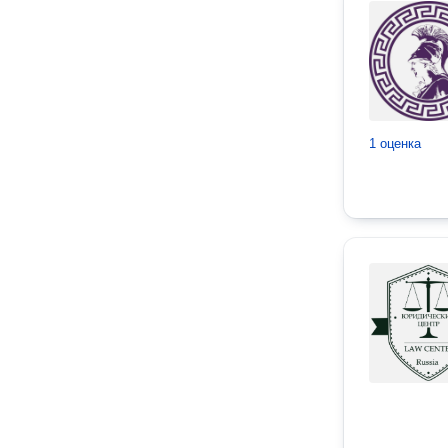
1 оценка