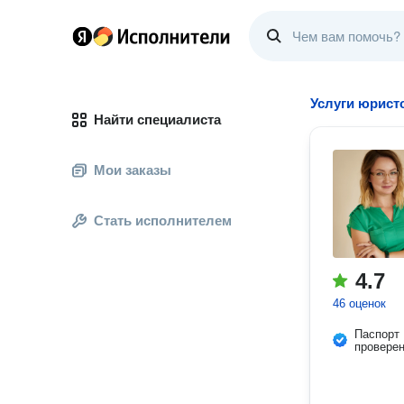
Услуги юрист
Найти специалиста
Мои заказы
Стать исполнителем
4.7
46 оценок
Паспорт
провере