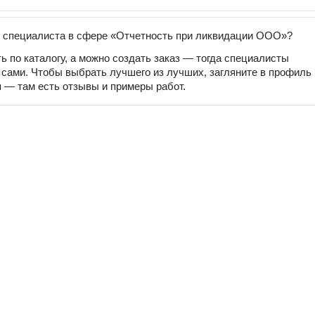
 специалиста в сфере «Отчетность при ликвидации ООО»?
ь по каталогу, а можно создать заказ — тогда специалисты
 сами. Чтобы выбрать лучшего из лучших, загляните в профиль
 — там есть отзывы и примеры работ.