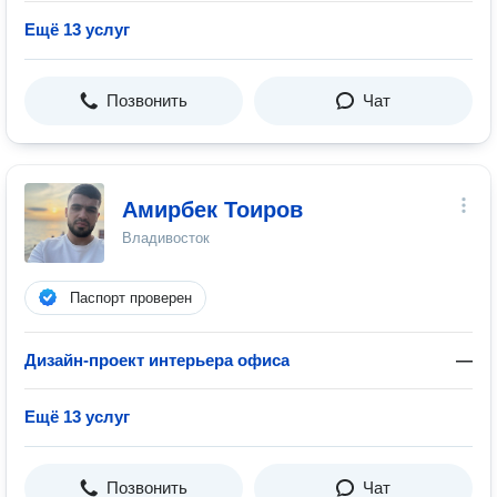
Ещё 13 услуг
Позвонить
Чат
Амирбек Тоиров
Владивосток
Паспорт проверен
Дизайн-проект интерьера офиса
—
Ещё 13 услуг
Позвонить
Чат