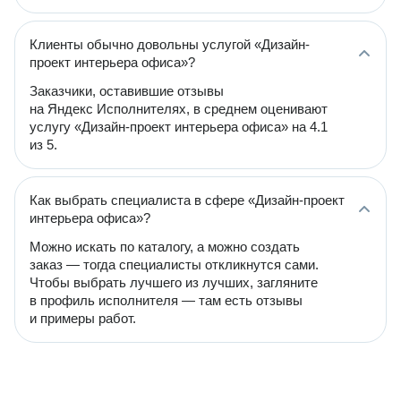
Клиенты обычно довольны услугой «Дизайн-
проект интерьера офиса»?
Заказчики, оставившие отзывы
на Яндекс Исполнителях, в среднем оценивают
услугу «Дизайн-проект интерьера офиса» на 4.1
из 5.
Как выбрать специалиста в сфере «Дизайн-проект
интерьера офиса»?
Можно искать по каталогу, а можно создать
заказ — тогда специалисты откликнутся сами.
Чтобы выбрать лучшего из лучших, загляните
в профиль исполнителя — там есть отзывы
и примеры работ.