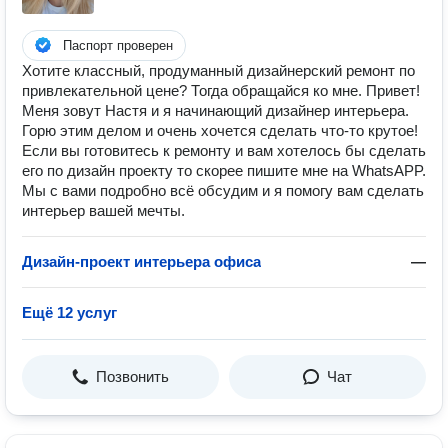
Паспорт проверен
Хотите классный, продуманный дизайнерский ремонт по
привлекательной цене? Тогда обращайся ко мне. Привет!
Меня зовут Настя и я начинающий дизайнер интерьера.
Горю этим делом и очень хочется сделать что-то крутое!
Если вы готовитесь к ремонту и вам хотелось бы сделать
его по дизайн проекту то скорее пишите мне на WhatsAPP.
Мы с вами подробно всё обсудим и я помогу вам сделать
интерьер вашей мечты.
Дизайн-проект интерьера офиса
—
Ещё 12 услуг
Позвонить
Чат