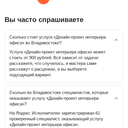
Вы часто спрашиваете
Сколько стоит услуга «Дизайн-проект интерьера
офиса» во Владивостоке?
Услуга «Дизайн-проект интерьера офиса» может
стоить от 900 рублей. Всё зависит от задачи:
расскажите, что случилось, и мастера сами
расскажут о расценках, а вы выберете
подходящий вариант.
Сколько во Владивостоке специалистов, которые
оказывают услугу «Дизайн-проект интерьера
офиса»?
На Яндекс Исполнителях зарегистрирован 61
проверенный специалист, оказывающий услугу
«Дизайн-проект интерьера офиса».