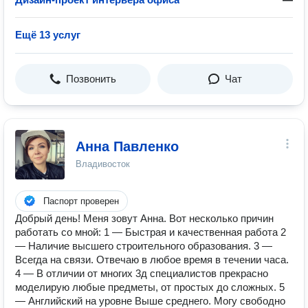
Ещё 13 услуг
Позвонить
Чат
Анна Павленко
Владивосток
Паспорт проверен
Добрый день! Меня зовут Анна. Вот несколько причин
работать со мной: 1 — Быстрая и качественная работа 2
— Наличие высшего строительного образования. 3 —
Всегда на связи. Отвечаю в любое время в течении часа.
4 — В отличии от многих 3д специалистов прекрасно
моделирую любые предметы, от простых до сложных. 5
— Английский на уровне Выше среднего. Могу свободно