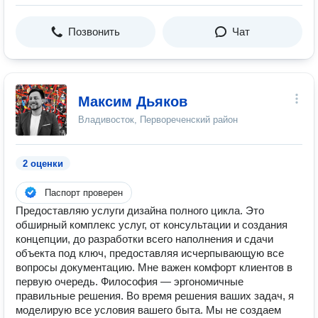
Позвонить
Чат
Максим Дьяков
Владивосток, Первореченский район
2 оценки
Паспорт проверен
Предоставляю услуги дизайна полного цикла. Это
обширный комплекс услуг, от консультации и создания
концепции, до разработки всего наполнения и сдачи
объекта под ключ, предоставляя исчерпывающую все
вопросы документацию. Мне важен комфорт клиентов в
первую очередь. Философия — эргономичные
правильные решения. Во время решения ваших задач, я
моделирую все условия вашего быта. Мы не создаем