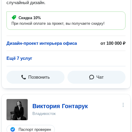
случайный дизайн.
Скидка
10%
При полной оплате за проект, вы получаете скидку!
Дизайн-проект интерьера офиса
от 100 000 ₽
Ещё 7 услуг
Позвонить
Чат
Виктория Гонтарук
Владивосток
Паспорт проверен