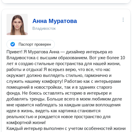
Анна Муратова
Владивосток
Паспорт проверен
Привет! Я Муратова Анна — дизайнер интерьера из
Владивостока с высшим образованием. Вот уже более 10
лет я создаю стильные пространства для нашей жизни,
работы и отдыха! Я всерьез верю, что все, что нас
окружает должно выглядеть стильно, гармонично и
служить нашему комфорту! Работаю как с интерьерами
помещений в новостройках, так и в зданиях старого
фонда. Не боюсь оставлять историю в интерьере и
добавлять тренды. Больше всего в моем любимом деле
мне нравится наблюдать за каждым шагом воплощения
идеи в жизнь, видеть как картинка становится
реальностью и рождается новое пространство для
комфортной жизни!
Каждый интерьер выполнен с учетом особенностей жизни