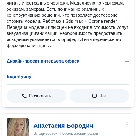
читать иностранные чертежи. Моделирую по чертежам,
эскизам, замерам. Есть понимание различных
конструктивных решений, что позволяет достоверно
строить модели. Работаю в 3ds max + Corona render
Передача моделей или сцен не входит в стоимость услуг
визуализации/анимации, необходимость предоставить
исходники указывается в брифе, ТЗ или переписке до
формирования цены.
Дизайн-проект интерьера офиса
—
Ещё 6 услуг
Позвонить
Чат
Анастасия Бородич
Владивосток, Первомайский район