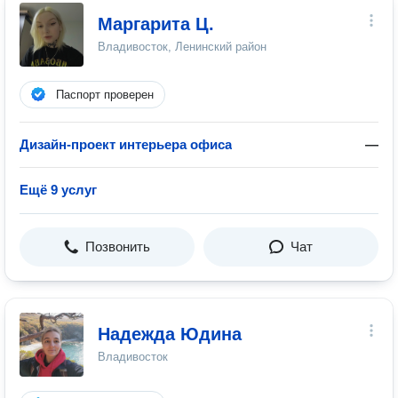
Маргарита Ц.
Владивосток, Ленинский район
Паспорт проверен
Дизайн-проект интерьера офиса
—
Ещё 9 услуг
Позвонить
Чат
Надежда Юдина
Владивосток