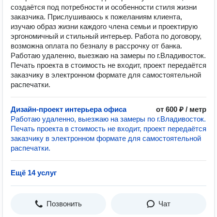
создаётся под потребности и особенности стиля жизни
заказчика. Прислушиваюсь к пожеланиям клиента,
изучаю образ жизни каждого члена семьи и проектирую
эргономичный и стильный интерьер. Работа по договору,
возможна оплата по безналу в рассрочку от банка.
Работаю удаленно, выезжаю на замеры по г.Владивосток.
Печать проекта в стоимость не входит, проект передаётся
заказчику в электронном формате для самостоятельной
распечатки.
Дизайн-проект интерьера офиса
от 600 ₽ / метр
Работаю удаленно, выезжаю на замеры по г.Владивосток.
Печать проекта в стоимость не входит, проект передаётся
заказчику в электронном формате для самостоятельной
распечатки.
Ещё 14 услуг
Позвонить
Чат