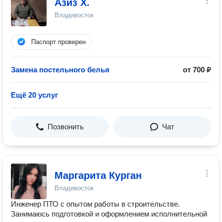
Азиз Х.
Владивосток
Паспорт проверен
Замена постельного белья
от 700 ₽
Ещё 20 услуг
Позвонить
Чат
Маргарита Курган
Владивосток
Инженер ПТО с опытом работы в строительстве.
Занимаюсь подготовкой и оформлением исполнительной