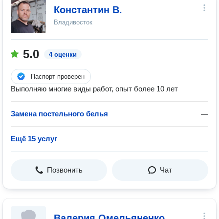
Константин В.
Владивосток
5.0
4 оценки
Паспорт проверен
Выполняю многие виды работ, опыт более 10 лет
Замена постельного белья
—
Ещё 15 услуг
Позвонить
Чат
Валерия Омельяненко