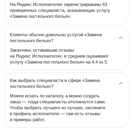
На Яндекс Исполнителях зарегистрированы 63
проверенных специалиста, оказывающих услугу
«Замена постельного белья».
Клиенты обычно довольны услугой «Замена
постельного белья»?
Заказчики, оставившие отзывы
на Яндекс Исполнителях, в среднем оценивают
услугу «Замена постельного белья» на 4.4 из 5.
Как выбрать специалиста в сфере «Замена
постельного белья»?
Можно искать по каталогу, а можно создать
заказ — тогда специалисты откликнутся сами.
Чтобы выбрать лучшего из лучших, загляните
в профиль исполнителя — там есть отзывы
и примеры работ.