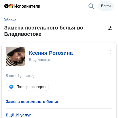
Войти
Уборка
Замена постельного белья во
Владивостоке
Ксения Рогозина
Владивосток
В сети
1 д. назад
Паспорт проверен
Замена постельного белья
—
Ещё 19 услуг