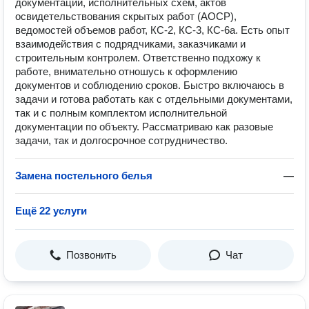
документации, исполнительных схем, актов
освидетельствования скрытых работ (АОСР),
ведомостей объемов работ, КС-2, КС-3, КС-6а. Есть опыт
взаимодействия с подрядчиками, заказчиками и
строительным контролем. Ответственно подхожу к
работе, внимательно отношусь к оформлению
документов и соблюдению сроков. Быстро включаюсь в
задачи и готова работать как с отдельными документами,
так и с полным комплектом исполнительной
документации по объекту. Рассматриваю как разовые
задачи, так и долгосрочное сотрудничество.
Замена постельного белья
—
Ещё 22 услуги
Позвонить
Чат