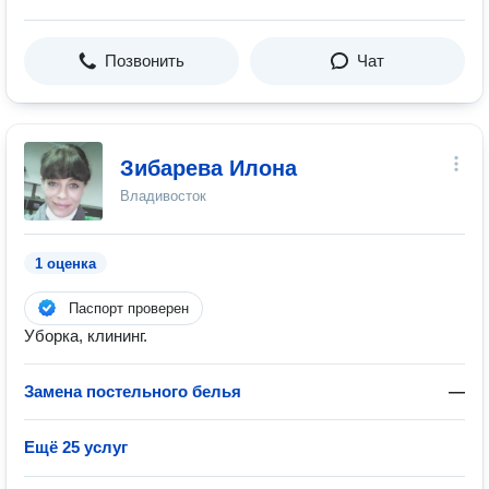
Позвонить
Чат
Зибарева Илона
Владивосток
1 оценка
Паспорт проверен
Уборка, клининг.
Замена постельного белья
—
Ещё 25 услуг