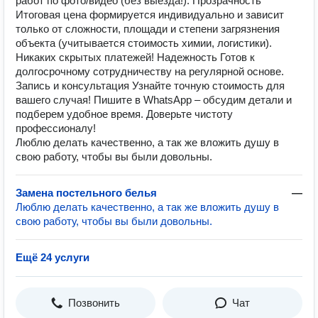
работ по фото/видео (без выезда!). Прозрачность
Итоговая цена формируется индивидуально и зависит
только от сложности, площади и степени загрязнения
объекта (учитывается стоимость химии, логистики).
Никаких скрытых платежей! Надежность Готов к
долгосрочному сотрудничеству на регулярной основе.
Запись и консультация Узнайте точную стоимость для
вашего случая! Пишите в WhatsApp – обсудим детали и
подберем удобное время. Доверьте чистоту
профессионалу!
Люблю делать качественно, а так же вложить душу в
свою работу, чтобы вы были довольны.
Замена постельного белья
—
Люблю делать качественно, а так же вложить душу в
свою работу, чтобы вы были довольны.
Ещё 24 услуги
Позвонить
Чат