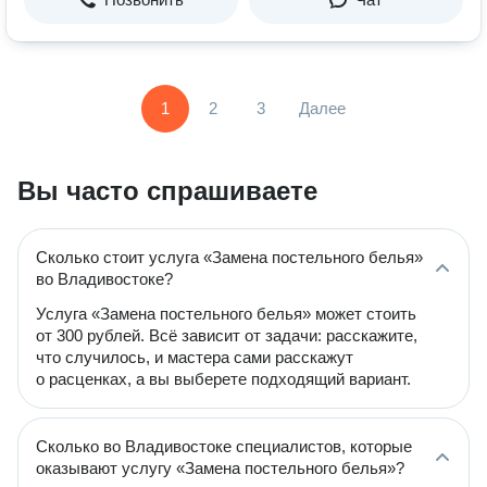
1
2
3
Далее
Вы часто спрашиваете
Сколько стоит услуга «Замена постельного белья»
во Владивостоке?
Услуга «Замена постельного белья» может стоить
от 300 рублей. Всё зависит от задачи: расскажите,
что случилось, и мастера сами расскажут
о расценках, а вы выберете подходящий вариант.
Сколько во Владивостоке специалистов, которые
оказывают услугу «Замена постельного белья»?