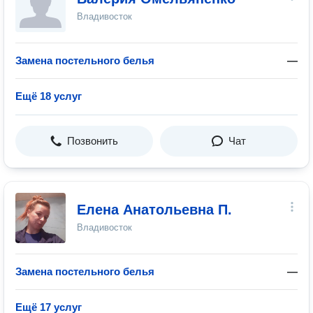
Владивосток
Замена постельного белья
—
Ещё 18 услуг
Позвонить
Чат
Елена Анатольевна П.
Владивосток
Замена постельного белья
—
Ещё 17 услуг