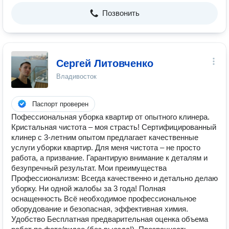
Позвонить
Сергей Литовченко
Владивосток
Паспорт проверен
Пофессиональная уборка квартир от опытного клинера.
Кристальная чистота – моя страсть! Сертифицированный
клинер с 3-летним опытом предлагает качественные
услуги уборки квартир. Для меня чистота – не просто
работа, а призвание. Гарантирую внимание к деталям и
безупречный результат. Мои преимущества
Профессионализм: Всегда качественно и детально делаю
уборку. Ни одной жалобы за 3 года! Полная
оснащенность Всё необходимое профессиональное
оборудование и безопасная, эффективная химия.
Удобство Бесплатная предварительная оценка объема