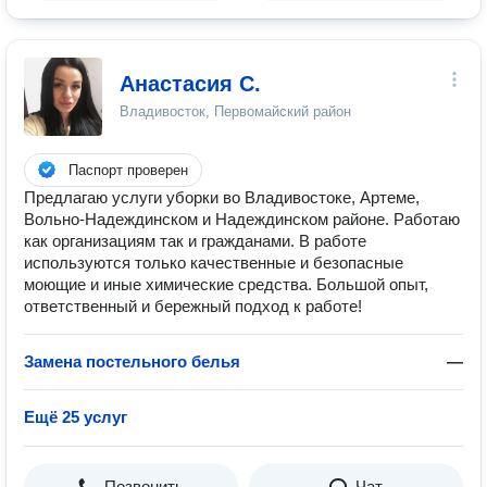
Анастасия С.
Владивосток, Первомайский район
Паспорт проверен
Предлагаю услуги уборки во Владивостоке, Артеме,
Вольно-Надеждинском и Надеждинском районе. Работаю
как организациям так и гражданами. В работе
используются только качественные и безопасные
моющие и иные химические средства. Большой опыт,
ответственный и бережный подход к работе!
Замена постельного белья
—
Ещё 25 услуг
Позвонить
Чат