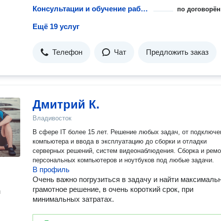
Консультации и обучение работе с компьютерами
по договорён
Ещё 19 услуг
Телефон
Чат
Предложить заказ
Дмитрий К.
Владивосток
В сфере IT более 15 лет. Решение любых задач, от подключе
компьютера и ввода в эксплуатацию до сборки и отладки
серверных решений, систем видеонаблюдения. Сборка и ремо
персональных компьютеров и ноутбуков под любые задачи.
В профиль
Очень важно погрузиться в задачу и найти максималь
грамотное решение, в очень короткий срок, при
н
минимальных затратах.