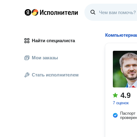
Компьютерна
Найти специалиста
Мои заказы
Стать исполнителем
4.9
7 оценок
Паспорт
провере