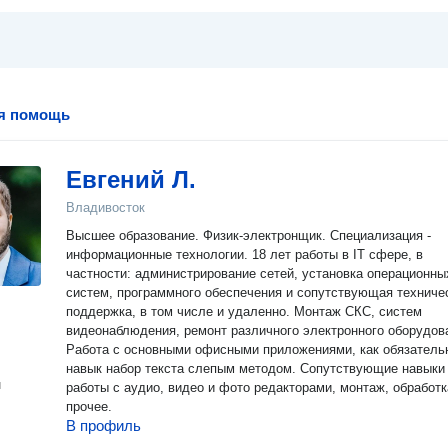
я помощь
Евгений Л.
Владивосток
Высшее образование. Физик-электронщик. Специализация -
информационные технологии. 18 лет работы в IT сфере, в
частности: администрирование сетей, установка операционных
систем, программного обеспечения и сопутствующая техниче
поддержка, в том числе и удаленно. Монтаж СКС, систем
видеонаблюдения, ремонт различного электронного оборудов
Работа с основными офисными приложениями, как обязатель
навык набор текста слепым методом. Сопутствующие навыки
н
работы с аудио, видео и фото редакторами, монтаж, обработк
прочее.
В профиль