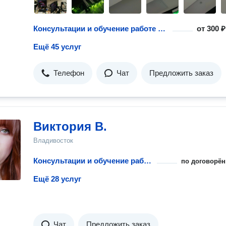
Консультации и обучение работе с компьютерами
от
300 ₽
Ещё 45 услуг
Телефон
Чат
Предложить заказ
Виктория В.
Владивосток
Консультации и обучение работе с компьютерами
по договорён
Ещё 28 услуг
Чат
Предложить заказ