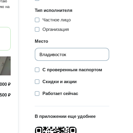
Тип исполнителя
Частное лицо
Организация
Место
С проверенным паспортом
Скидки и акции
000 ₽
Работает сейчас
500 ₽
В приложении еще удобнее