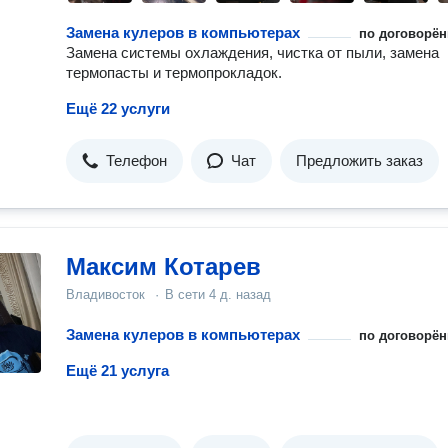
Замена кулеров в компьютерах
по договорён
Замена системы охлаждения, чистка от пыли, замена
термопасты и термопрокладок.
Ещё 22 услуги
Телефон
Чат
Предложить заказ
Максим Котарев
Владивосток
·
В сети
4 д. назад
Замена кулеров в компьютерах
по договорён
Ещё 21 услуга