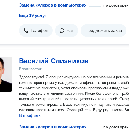
Замена кулеров в компьютерах
по договорён
Ещё 19 услуг
Телефон
Чат
Предложить заказ
Василий Слизников
Владивосток
Здравствуйте! Я специализируюсь на обслуживании и ремонте
компьютеров прямо у вас дома или офисе. Готов решать люб
технические проблемы, устанавливать программы и поддерж
вашу технику в отличном состоянии. Имею большой опыт раб
широкий спектр знаний в области цифровых технологий. Смог
только отремонтировать Вашу технику, но и научить и рассказ
сложном простым языком. Обращайтесь. Буду рад помочь 
В профиль
н
Замена кулеров в компьютерах
по договорён