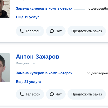
Замена кулеров в компьютерах
по договорён
Ещё 19 услуг
Телефон
Чат
Предложить заказ
н
Антон Захаров
Владивосток
Замена кулеров в компьютерах
по договорён
Ещё 21 услуга
н
Телефон
Чат
Предложить заказ