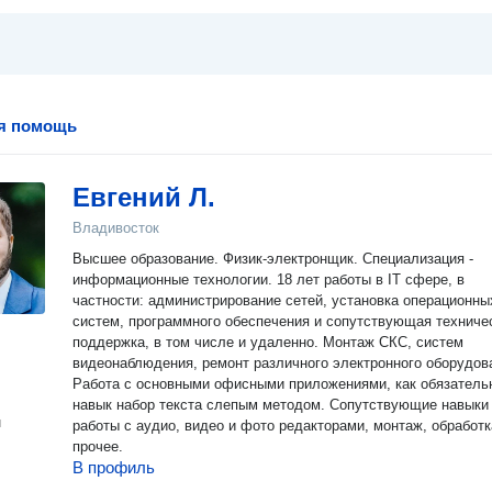
я помощь
Евгений Л.
Владивосток
Высшее образование. Физик-электронщик. Специализация -
информационные технологии. 18 лет работы в IT сфере, в
частности: администрирование сетей, установка операционных
систем, программного обеспечения и сопутствующая техниче
поддержка, в том числе и удаленно. Монтаж СКС, систем
видеонаблюдения, ремонт различного электронного оборудов
Работа с основными офисными приложениями, как обязатель
навык набор текста слепым методом. Сопутствующие навыки
н
работы с аудио, видео и фото редакторами, монтаж, обработк
прочее.
В профиль