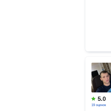
5.0
19 оценок