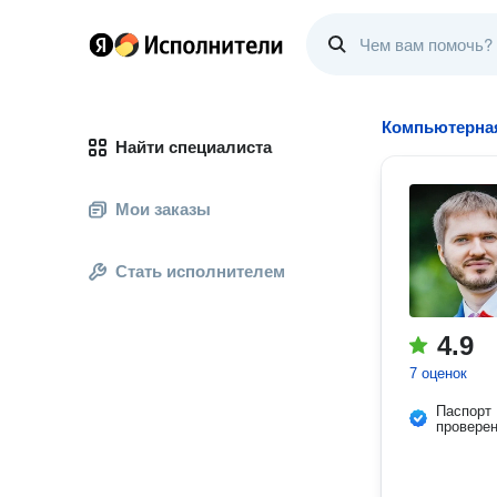
Компьютерна
Найти специалиста
Мои заказы
Стать исполнителем
4.9
7 оценок
Паспорт
провере