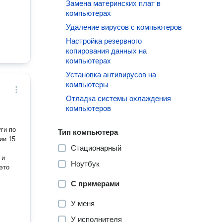
Замена материнских плат в
компьютерах
Удаление вирусов с компьютеров
Настройка резервного
копирования данных на
компьютерах
Установка антивирусов на
компьютеры
Отладка системы охлаждения
компьютеров
Тип компьютера
ии 15
Стационарный
 и
Ноутбук
С примерами
У меня
У исполнителя