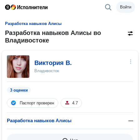
Войти
Разработка навыков Алисы
Разработка навыков Алисы во
Владивостоке
Виктория В.
Владивосток
3 оценки
Паспорт проверен
4.7
Разработка навыков Алисы
—