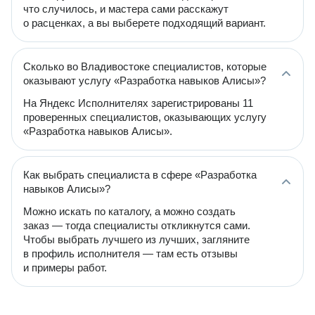
что случилось, и мастера сами расскажут
о расценках, а вы выберете подходящий вариант.
Сколько во Владивостоке специалистов, которые
оказывают услугу «Разработка навыков Алисы»?
На Яндекс Исполнителях зарегистрированы 11
проверенных специалистов, оказывающих услугу
«Разработка навыков Алисы».
Как выбрать специалиста в сфере «Разработка
навыков Алисы»?
Можно искать по каталогу, а можно создать
заказ — тогда специалисты откликнутся сами.
Чтобы выбрать лучшего из лучших, загляните
в профиль исполнителя — там есть отзывы
и примеры работ.