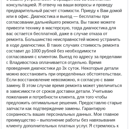
консультацией. Я отвечу на ваши вопросы и проведу
предварительный расчет стоимости. Приеду к Вам домой
или в офис. Диагностика и выезд — бесплатны при
согласовании дальнейшего ремонта. Вы также можете
привезти технику в мастерскую, тогда диагностика для
вас остается бесплатной, даже в случае отказа от
ремонта. Большинство неисправностей можно устранить
в ходе диагностики. В таких случаях стоимость ремонта
составит до 1000 рублей без необходимости
согласования с клиентом. Выезд по адресу за пределами
г. Владивостока оплачивается отдельно. Время
проведения диагностики до 3х суток. Некоторые детали
можно восстановить при определённых обстоятельствах.
Если восстановление невозможно, я согласую с вами
замену. В этом случае время ремонта может увеличиться
в зависимости от сроков доставки детали. Учитываю
пожелания и потребности клиента, для того чтобы
предложить оптимальные решения. Предоставлю старые
запчасти как подтверждение замены. Гарантирую
сохранность ваших персональных данных. Мое главное
преимущество – выполнение работы без навязывания
клиенту дополнительных платных услуг. Я стремлюсь к