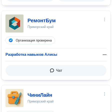
РемонтБум
Приморский край
Организация проверена
Разработка навыков Алисы
—
Чат
ЧиниЛайн
Приморский край