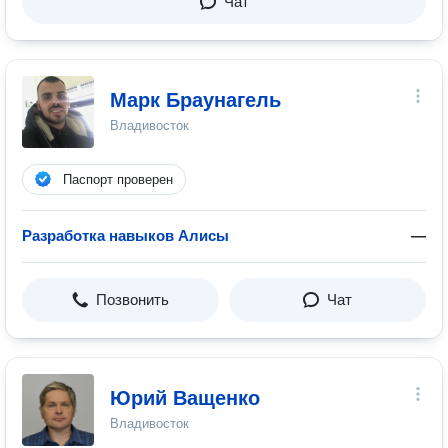
Чат
Марк Браунагель
Владивосток
Паспорт проверен
Разработка навыков Алисы
—
Позвонить
Чат
Юрий Ващенко
Владивосток