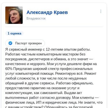
Александр Краев
Владивосток
1 оценка
Паспорт проверен
Я сервисный инженер с 12-летним опытом работы.
Работаю частным компьютерным мастером без
посредников, диспетчеров и обмана, а это значит —
качественно и недорого. Мои услуги дешевле фирм на
60% Предлагаю широкий спектр профессиональных
услуг компьютерной помощи. Ремонтирую всё. Ремонт
любой сложности, в том числе после неудачных
обращений в другие сервисы. Работаю официально,
предоставляю гарантию на оказание услуг и
комплектующие, как самозанятый. Выдам акт
выполненных работ согласно договору. Мои клиенты —
физические лица, ИП и юридические лица. Не знаете, что
с вашим устройством? Обращайтесь за бесплатной