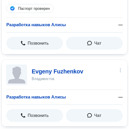
Паспорт проверен
Разработка навыков Алисы
—
Позвонить
Чат
Evgeny Fuzhenkov
Владивосток
Разработка навыков Алисы
—
Позвонить
Чат