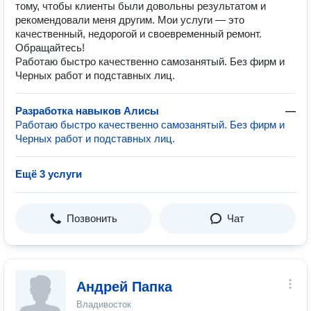
тому, чтобы клиенты были довольны результатом и
рекомендовали меня другим. Мои услуги — это
качественный, недорогой и своевременный ремонт.
Обращайтесь!
Работаю быстро качественно самозанятый. Без фирм и
Черных работ и подставных лиц.
Разработка навыков Алисы
—
Работаю быстро качественно самозанятый. Без фирм и
Черных работ и подставных лиц.
Ещё 3 услуги
Позвонить
Чат
Андрей Папка
Владивосток