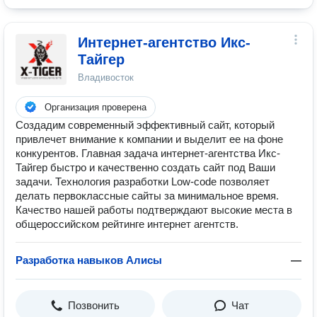
Интернет-агентство Икс-
Тайгер
Владивосток
Организация проверена
Создадим современный эффективный сайт, который
привлечет внимание к компании и выделит ее на фоне
конкурентов. Главная задача интернет-агентства Икс-
Тайгер быстро и качественно создать сайт под Ваши
задачи. Технология разработки Low-code позволяет
делать первоклассные сайты за минимальное время.
Качество нашей работы подтверждают высокие места в
общероссийском рейтинге интернет агентств.
Разработка навыков Алисы
—
Позвонить
Чат