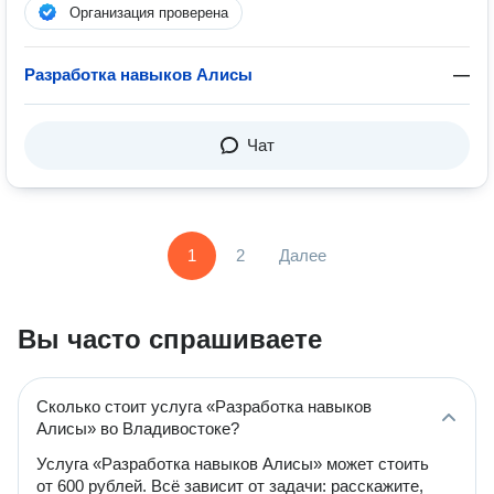
Организация проверена
Разработка навыков Алисы
—
Чат
1
2
Далее
Вы часто спрашиваете
Сколько стоит услуга «Разработка навыков
Алисы» во Владивостоке?
Услуга «Разработка навыков Алисы» может стоить
от 600 рублей. Всё зависит от задачи: расскажите,