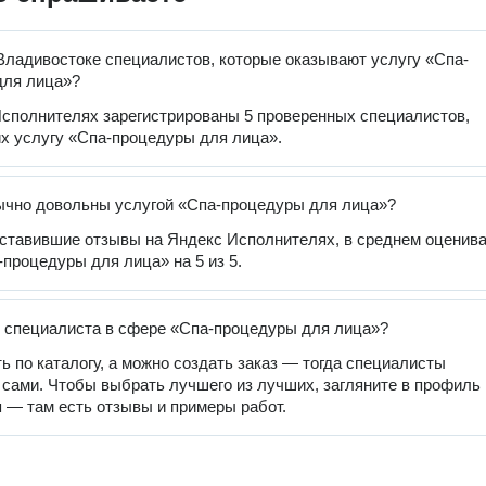
Владивостоке специалистов, которые оказывают услугу «Спа-
для лица»?
сполнителях зарегистрированы 5 проверенных специалистов,
 услугу «Спа-процедуры для лица».
ычно довольны услугой «Спа-процедуры для лица»?
оставившие отзывы на Яндекс Исполнителях, в среднем оценив
-процедуры для лица» на 5 из 5.
 специалиста в сфере «Спа-процедуры для лица»?
ь по каталогу, а можно создать заказ — тогда специалисты
 сами. Чтобы выбрать лучшего из лучших, загляните в профиль
 — там есть отзывы и примеры работ.