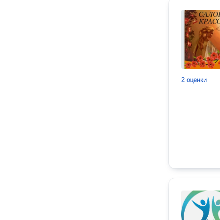
2 оценки