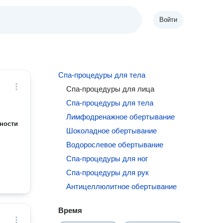
Войти
Спа-процедуры для тела
Спа-процедуры для лица
Спа-процедуры для тела
Лимфодренажное обертывание
ности
Шоколадное обертывание
Водорослевое обертывание
Спа-процедуры для ног
Спа-процедуры для рук
Антицеллюлитное обертывание
Время