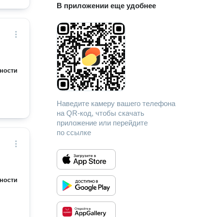
В приложении еще удобнее
ности
Наведите камеру вашего телефона
на QR-код, чтобы скачать
приложение или перейдите
по ссылке
ности