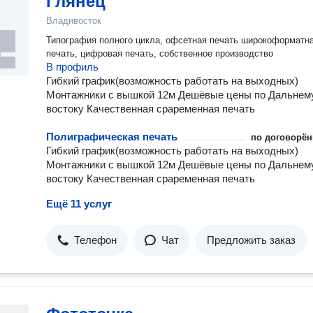
Глянец
Владивосток
Типография полного цикла, офсетная печать широкоформатная
печать, цифровая печать, собственное производство
В профиль
Гибкий график(возможность работать на выходных)
Монтажники с вышкой 12м Дешёвые цены по Дальнем
востоку Качественная сраременная печать
Полиграфическая печать
по договорён
Гибкий график(возможность работать на выходных)
Монтажники с вышкой 12м Дешёвые цены по Дальнем
востоку Качественная сраременная печать
Ещё 11 услуг
Телефон
Чат
Предложить заказ