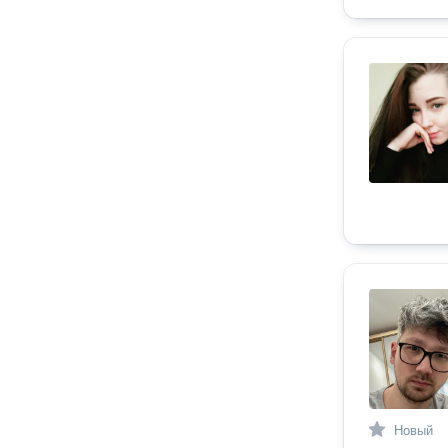
Новый