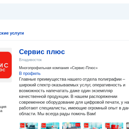
кие услуги
Сервис плюс
Владивосток
Многопрофильная компания «Сервис-Плюс»
В профиль
Главные преимущества нашего отдела полиграфии –
широкий спектр оказываемых услуг, оперативность и
возможность напечатать даже один экземпляр
качественной продукции. В нашем распоряжении
современное оборудование для цифровой печати, у н
ация
работают специалисты, имеющие огромный опыт в да
на
области. Мы всегда рады помочь Вам!