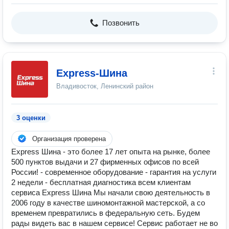
Позвонить
Express-Шина
Владивосток, Ленинский район
3 оценки
Организация проверена
Express Шина - это более 17 лет опыта на рынке, более
500 пунктов выдачи и 27 фирменных офисов по всей
России! - современное оборудование - гарантия на услуги
2 недели - бесплатная диагностика всем клиентам
сервиса Express Шина Мы начали свою деятельность в
2006 году в качестве шиномонтажной мастерской, а со
временем превратились в федеральную сеть. Будем
рады видеть вас в нашем сервисе! Сервис работает не во