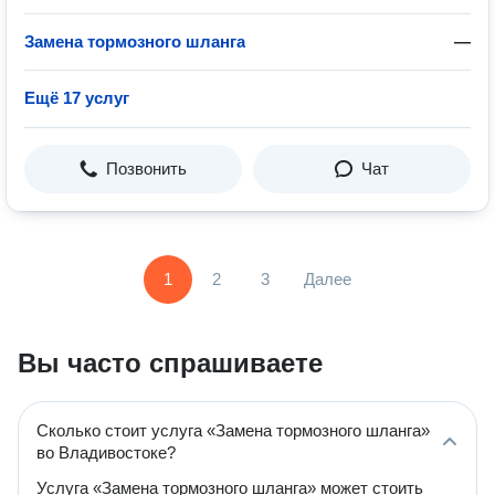
Замена тормозного шланга
—
Ещё 17 услуг
Позвонить
Чат
1
2
3
Далее
Вы часто спрашиваете
Сколько стоит услуга «Замена тормозного шланга»
во Владивостоке?
Услуга «Замена тормозного шланга» может стоить