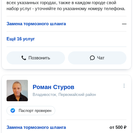
всех указанных городах, также в каждом городе свой
набор услуг - уточняйте по указанному номеру телефона.
Замена тормозного шланга
—
Ещё 16 услуг
Позвонить
Чат
Роман Стуров
Владивосток, Первомайский район
Паспорт проверен
Замена тормозного шланга
от 500 ₽