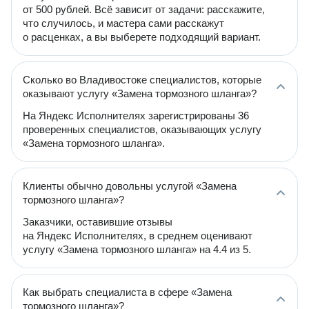
от 500 рублей. Всё зависит от задачи: расскажите,
что случилось, и мастера сами расскажут
о расценках, а вы выберете подходящий вариант.
Сколько во Владивостоке специалистов, которые
оказывают услугу «Замена тормозного шланга»?
На Яндекс Исполнителях зарегистрированы 36
проверенных специалистов, оказывающих услугу
«Замена тормозного шланга».
Клиенты обычно довольны услугой «Замена
тормозного шланга»?
Заказчики, оставившие отзывы
на Яндекс Исполнителях, в среднем оценивают
услугу «Замена тормозного шланга» на 4.4 из 5.
Как выбрать специалиста в сфере «Замена
тормозного шланга»?