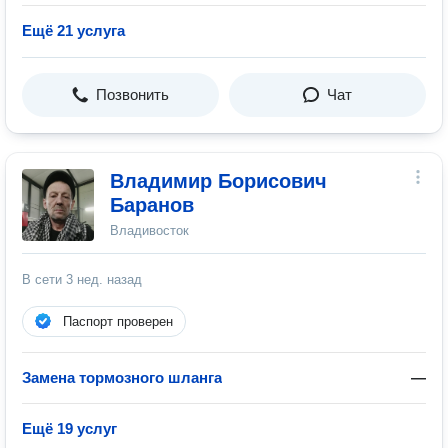
Ещё 21 услуга
Позвонить
Чат
Владимир Борисович
Баранов
Владивосток
В сети
3 нед. назад
Паспорт проверен
Замена тормозного шланга
—
Ещё 19 услуг