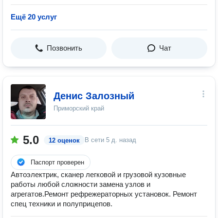
Ещё 20 услуг
Позвонить
Чат
Денис Залозный
Приморский край
5.0
В сети
5 д. назад
12 оценок
Паспорт проверен
Автоэлектрик, сканер легковой и грузовой кузовные
работы любой сложности замена узлов и
агрегатов.Ремонт рефрежераторных установок. Ремонт
спец техники и полуприцепов.