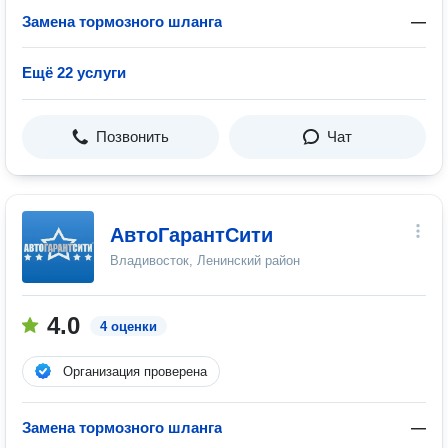
Замена тормозного шланга
—
Ещё 22 услуги
Позвонить
Чат
АвтоГарантСити
Владивосток, Ленинский район
4.0
4 оценки
Организация проверена
Замена тормозного шланга
—