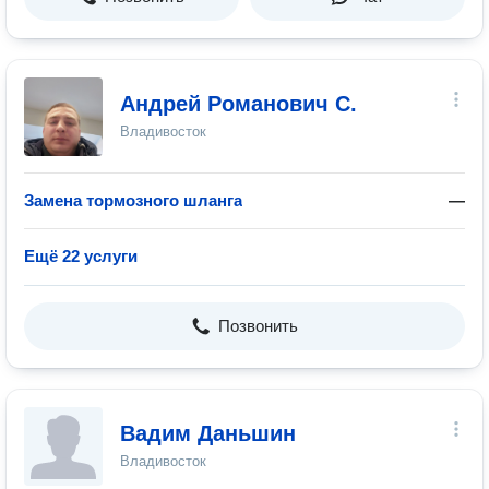
Андрей Романович С.
Владивосток
Замена тормозного шланга
—
Ещё 22 услуги
Позвонить
Вадим Даньшин
Владивосток