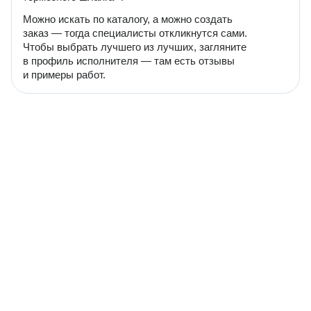
Можно искать по каталогу, а можно создать
заказ — тогда специалисты откликнутся сами.
Чтобы выбрать лучшего из лучших, загляните
в профиль исполнителя — там есть отзывы
и примеры работ.