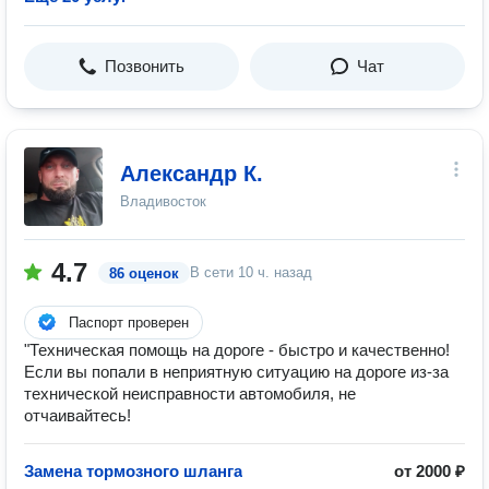
Позвонить
Чат
Александр К.
Владивосток
4.7
В сети
10 ч. назад
86 оценок
Паспорт проверен
"Техническая помощь на дороге - быстро и качественно!
Если вы попали в неприятную ситуацию на дороге из-за
технической неисправности автомобиля, не
отчаивайтесь!
Замена тормозного шланга
от 2000 ₽