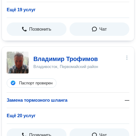
Ещё 19 услуг
Позвонить
Чат
Владимир Трофимов
Владивосток, Первомайский район
Паспорт проверен
Замена тормозного шланга
—
Ещё 20 услуг
Позвонить
Чат