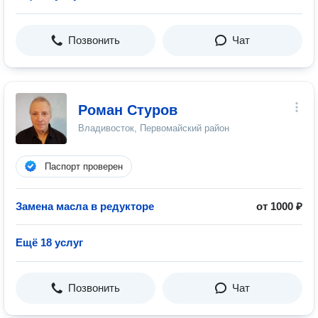
Позвонить
Чат
Роман Стуров
Владивосток, Первомайский район
Паспорт проверен
Замена масла в редукторе
от 1000 ₽
Ещё 18 услуг
Позвонить
Чат