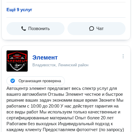
Ещё 9 услуг
Позвонить
Чат
Элемент
Владивосток, Ленинский район
Организация проверена
Автоцентр элемент предлагает весь спектр услуг для
вашего автомобиля Отзывы Элемент честное и быстрое
решение ваших задач экономим ваше время Звоните Мы
работаем с 10:00 до 20:00 У нас действует гарантия на
все виды работ Мы используем только качественные и
сертифицированные материалы! Опыт более 20 лет
Работаем без выходных Индивидуальный подход к
каждому клиенту Предоставляем фотоотчет (по запросу)