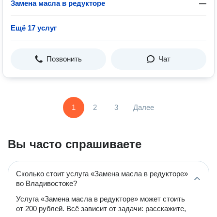
Замена масла в редукторе
—
Ещё 17 услуг
Позвонить
Чат
1
2
3
Далее
Вы часто спрашиваете
Сколько стоит услуга «Замена масла в редукторе»
во Владивостоке?
Услуга «Замена масла в редукторе» может стоить
от 200 рублей. Всё зависит от задачи: расскажите,