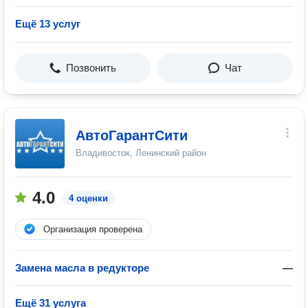
Ещё 13 услуг
Позвонить
Чат
АвтоГарантСити
Владивосток, Ленинский район
4.0
4 оценки
Организация проверена
Замена масла в редукторе
—
Ещё 31 услуга