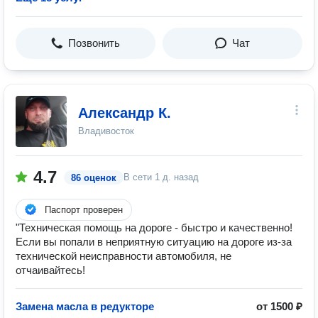
Позвонить
Чат
Александр К.
Владивосток
4.7
В сети
1 д. назад
86 оценок
Паспорт проверен
"Техническая помощь на дороге - быстро и качественно!
Если вы попали в неприятную ситуацию на дороге из-за
технической неисправности автомобиля, не
отчаивайтесь!
Замена масла в редукторе
от 1500 ₽