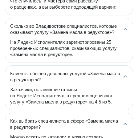
что случилось, и мастера сами расскажут
о расценках, а вы выберете подходящий вариант.
Сколько во Владивостоке специалистов, которые
оказывают услугу «Замена масла в редукторе»?
На Яндекс Исполнителях зарегистрированы 25
проверенных специалистов, оказывающих услугу
«Замена масла в редукторе».
Клиенты обычно довольны услугой «Замена масла
в редукторе»?
Заказчики, оставившие отзывы
на Яндекс Исполнителях, в среднем оценивают
услугу «Замена масла в редукторе» на 4.5 из 5.
Как выбрать специалиста в сфере «Замена масла
в редукторе»?
Можно искать по каталогу, а можно создать