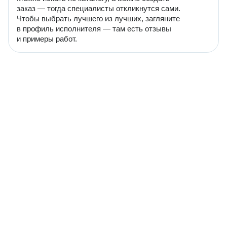
заказ — тогда специалисты откликнутся сами.
Чтобы выбрать лучшего из лучших, загляните
в профиль исполнителя — там есть отзывы
и примеры работ.