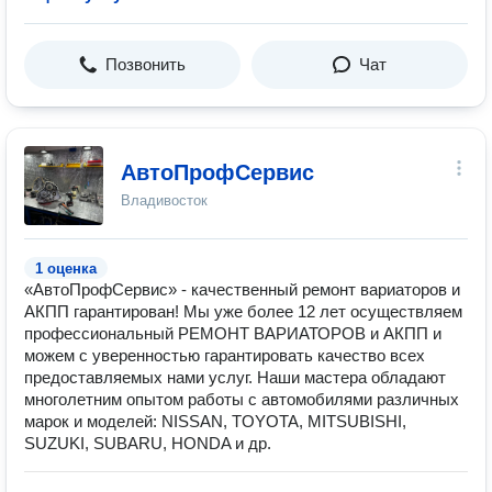
Позвонить
Чат
АвтоПрофСервис
Владивосток
1 оценка
«АвтоПрофСервис» - качественный ремонт вариаторов и
АКПП гарантирован! Мы уже более 12 лет осуществляем
профессиональный РЕМОНТ ВАРИАТОРОВ и АКПП и
можем с уверенностью гарантировать качество всех
предоставляемых нами услуг. Наши мастера обладают
многолетним опытом работы с автомобилями различных
марок и моделей: NISSAN, TOYOTA, MITSUBISHI,
SUZUKI, SUBARU, HONDA и др.