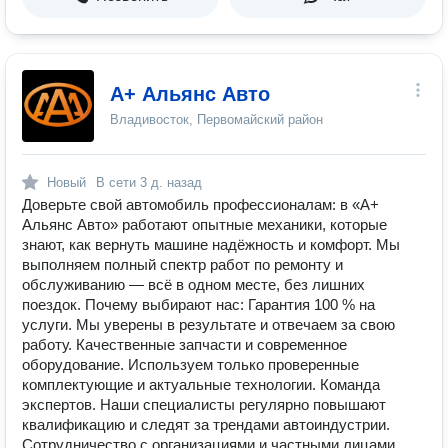
А+ Альянс Авто
Владивосток, Первомайский район
Новый
В сети
3 д. назад
Доверьте свой автомобиль профессионалам: в «А+
Альянс Авто» работают опытные механики, которые
знают, как вернуть машине надёжность и комфорт. Мы
выполняем полный спектр работ по ремонту и
обслуживанию — всё в одном месте, без лишних
поездок. Почему выбирают нас: Гарантия 100 % на
услуги. Мы уверены в результате и отвечаем за свою
работу. Качественные запчасти и современное
оборудование. Используем только проверенные
комплектующие и актуальные технологии. Команда
экспертов. Наши специалисты регулярно повышают
квалификацию и следят за трендами автоиндустрии.
Сотрудничество с организациями и частными лицами.