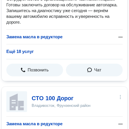
Готовы заключить договор на обслуживание автопарка.
Запишитесь на диагностику уже сегодня — вернём
вашему автомобилю исправность и уверенность на
дороге.
Замена масла в редукторе
—
Ещё 18 услуг
Позвонить
Чат
СТО 100 Дорог
Владивосток, Фрунзенский район
Замена масла в редукторе
—