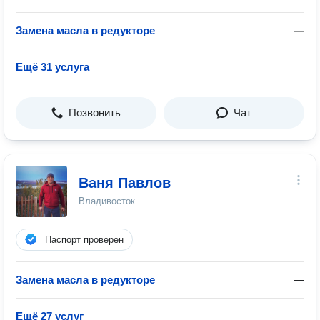
Замена масла в редукторе
—
Ещё 31 услуга
Позвонить
Чат
Ваня Павлов
Владивосток
Паспорт проверен
Замена масла в редукторе
—
Ещё 27 услуг