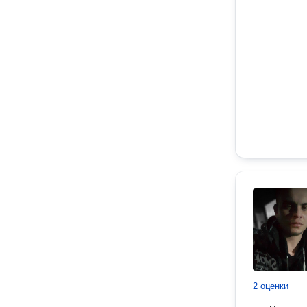
2 оценки