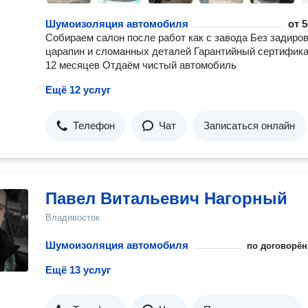
Шумоизоляция автомобиля
от
5
Собираем салон после работ как с завода Без задиров
царапин и сломанных деталей Гарантийный сертифика
12 месяцев Отдаём чистый автомобиль
Ещё 12 услуг
Телефон
Чат
Записаться онлайн
Павел Витальевич Нагорный
Владивосток
Шумоизоляция автомобиля
по договорён
Ещё 13 услуг