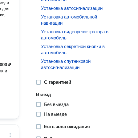
Установка автосигнализации
Установка автомобильной
навигации
Установка видеорегистратора в
автомобиль
Установка секретной кнопки в
автомобиль
Установка спутниковой
 000 ₽
автосигнализации
ак и
С гарантией
Выезд
Без выезда
На выезде
Есть зона ожидания