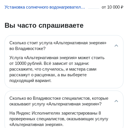
Установка солнечного водонагревателя во Владивостоке
от
10 000 ₽
Вы часто спрашиваете
Сколько стоит услуга «Альтернативная энергия»
во Владивостоке?
Услуга «Альтернативная энергия» может стоить
от 10000 рублей. Всё зависит от задачи:
расскажите, что случилось, и мастера сами
расскажут о расценках, а вы выберете
подходящий вариант.
Сколько во Владивостоке специалистов, которые
оказывают услугу «Альтернативная энергия»?
На Яндекс Исполнителях зарегистрированы 8
проверенных специалистов, оказывающих услугу
«Альтернативная энергия».