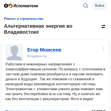
Войти
Ремонт и строительство
Альтернативная энергия во
Владивостоке
Егор Моисеев
Владивосток
Работаем в инженерных направлениях с
энергоэффективным уклоном. По вопросу с отоплением в
частном доме поможем разобраться и научим экономить
деньги в будущем . Так же поможем со скважиной и
разводкой воды рекомендую коллекторную систему.
Электромонтаж с элементами умного дома поможет вам
настроить бесперебойно всю систему. Ну и конечно же
как без вентиляции с рекуператором. Фото и видео