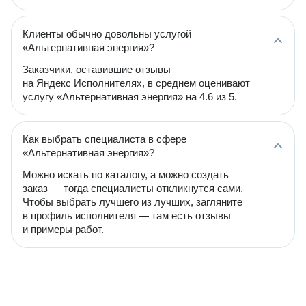
Клиенты обычно довольны услугой
«Альтернативная энергия»?
Заказчики, оставившие отзывы
на Яндекс Исполнителях, в среднем оценивают
услугу «Альтернативная энергия» на 4.6 из 5.
Как выбрать специалиста в сфере
«Альтернативная энергия»?
Можно искать по каталогу, а можно создать
заказ — тогда специалисты откликнутся сами.
Чтобы выбрать лучшего из лучших, загляните
в профиль исполнителя — там есть отзывы
и примеры работ.