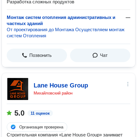
Разработка сложных продуктов
Монтаж систем отопления административных и
—
частных зданий
От проектирования до Монтажа Осуществляем монтаж
систем Отопления
Позвонить
Чат
Lane House Group
Михайловский район
5.0
11 оценок
Организация проверена
Строительная компания «Lane House Group» занимает