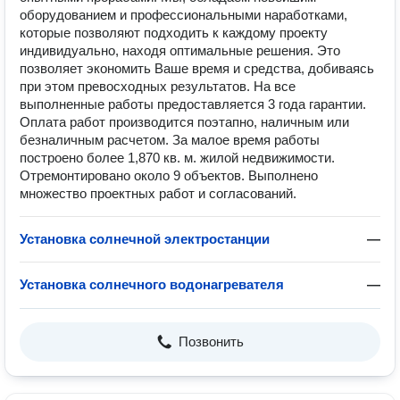
оборудованием и профессиональными наработками,
которые позволяют подходить к каждому проекту
индивидуально, находя оптимальные решения. Это
позволяет экономить Ваше время и средства, добиваясь
при этом превосходных результатов. На все
выполненные работы предоставляется 3 года гарантии.
Оплата работ производится поэтапно, наличным или
безналичным расчетом. За малое время работы
построено более 1,870 кв. м. жилой недвижимости.
Отремонтировано около 9 объектов. Выполнено
множество проектных работ и согласований.
Установка солнечной электростанции
—
Установка солнечного водонагревателя
—
Позвонить