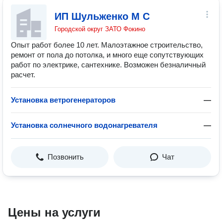
ИП Шульженко М С
Городской округ ЗАТО Фокино
Опыт работ более 10 лет. Малоэтажное строительство,
ремонт от пола до потолка, и много еще сопутствующих
работ по электрике, сантехнике. Возможен безналичный
расчет.
Установка ветрогенераторов
—
Установка солнечного водонагревателя
—
Позвонить
Чат
Цены на услуги