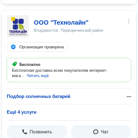
ООО "Технолайн"
Владивосток, Первореченский район
Организация проверена
Бесплатно
Бесплатная доставка всем покупателям интернет-
мага...
Читать ещё
Подбор солнечных батарей
—
Ещё 4 услуги
Позвонить
Чат