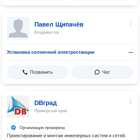
Павел Щипачёв
Владивосток
Установка солнечной электростанции
—
Позвонить
Чат
DBград
Приморский край
Организация проверена
Проектирование и монтаж инженерных систем и сетей.