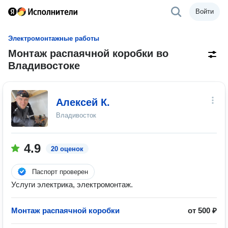
Войти
Электромонтажные работы
Монтаж распаячной коробки во
Владивостоке
Алексей К.
Владивосток
4.9
20 оценок
Паспорт проверен
Услуги электрика, электромонтаж.
Монтаж распаячной коробки
от 500 ₽