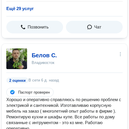
Ещё 29 услуг
Позвонить
Чат
Белов С.
Владивосток
В сети
6 д. назад
2 оценки
Паспорт проверен
Хорошо и оперативно справляюсь по решению проблем с
электрикой и сантехникой. Изготавливаю корпусную
мебель на заказ ( многолетний опыт работы в фирме ).
Ремонтирую кухни и шкафы купе. Все работы по дому
связанные с интрументом - это ко мне. Работаю
оперативно.