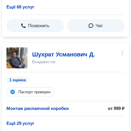
Ещё 68 услуг
Позвонить
Чат
Шухрат Усманович Д.
Владивосток
1 оценка
Паспорт проверен
Монтаж распаячной коробки
от 999 ₽
Ещё 29 услуг