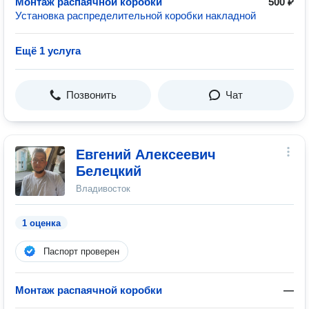
Монтаж распаячной коробки
500 ₽
Установка распределительной коробки накладной
Ещё 1 услуга
Позвонить
Чат
Евгений Алексеевич
Белецкий
Владивосток
1 оценка
Паспорт проверен
Монтаж распаячной коробки
—