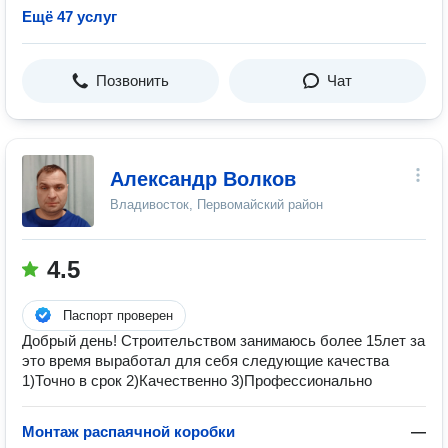
Ещё 47 услуг
Позвонить
Чат
Александр Волков
Владивосток, Первомайский район
4.5
Паспорт проверен
Добрый день! Строительством занимаюсь более 15лет за
это время выработал для себя следующие качества
1)Точно в срок 2)Качественно 3)Профессионально
Монтаж распаячной коробки
—