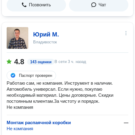
Позвонить
Чат
Юрий М.
Владивосток
4.8
В сети
3 ч. назад
143 оценки
Паспорт проверен
Работаю сам, не компания. Инструмент в наличии.
Автомобиль универсал. Если нужно, покупаю
необходимый материал. Цены договорные. Скидки
постоянным клиентам.За чистоту и порядок.
Не компания
Монтаж распаячной коробки
—
Не компания