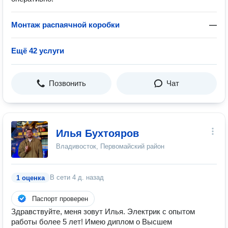
Монтаж распаячной коробки
—
Ещё 42 услуги
Позвонить
Чат
Илья Бухтояров
Владивосток, Первомайский район
В сети
4 д. назад
1 оценка
Паспорт проверен
Здравствуйте, меня зовут Илья. Электрик с опытом
работы более 5 лет! Имею диплом о Высшем