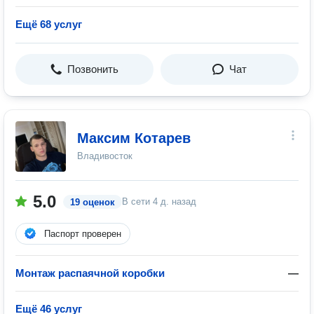
Ещё 68 услуг
Позвонить
Чат
Максим Котарев
Владивосток
5.0
В сети
4 д. назад
19 оценок
Паспорт проверен
Монтаж распаячной коробки
—
Ещё 46 услуг