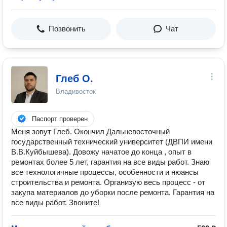
Позвонить
Чат
Глеб О.
Владивосток
Паспорт проверен
Меня зовут Глеб. Окончил Дальневосточный
государственный технический университет (ДВПИ имени
В.В.Куйбышева). Довожу начатое до конца , опыт в
ремонтах более 5 лет, гарантия на все виды работ. Знаю
все технологичные процессы, особенности и нюансы
строительства и ремонта. Организую весь процесс - от
закупа материалов до уборки после ремонта. Гарантия на
все виды работ. Звоните!