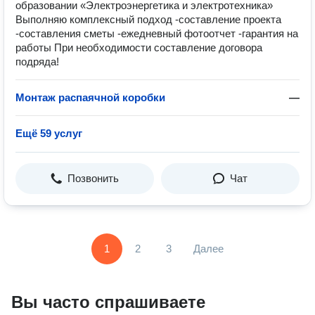
образовании «Электроэнергетика и электротехника»
Выполняю комплексный подход -составление проекта
-составления сметы -ежедневный фотоотчет -гарантия на
работы При необходимости составление договора
подряда!
Монтаж распаячной коробки
—
Ещё 59 услуг
Позвонить
Чат
1
2
3
Далее
Вы часто спрашиваете