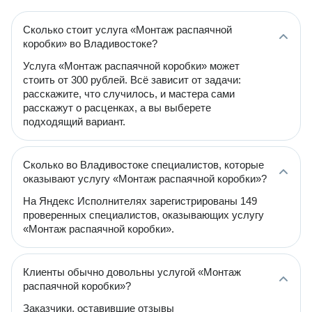
Сколько стоит услуга «Монтаж распаячной
коробки» во Владивостоке?
Услуга «Монтаж распаячной коробки» может
стоить от 300 рублей. Всё зависит от задачи:
расскажите, что случилось, и мастера сами
расскажут о расценках, а вы выберете
подходящий вариант.
Сколько во Владивостоке специалистов, которые
оказывают услугу «Монтаж распаячной коробки»?
На Яндекс Исполнителях зарегистрированы 149
проверенных специалистов, оказывающих услугу
«Монтаж распаячной коробки».
Клиенты обычно довольны услугой «Монтаж
распаячной коробки»?
Заказчики, оставившие отзывы