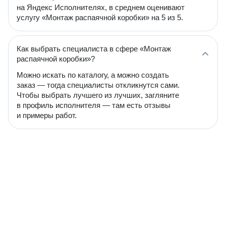
на Яндекс Исполнителях, в среднем оценивают
услугу «Монтаж распаячной коробки» на 5 из 5.
Как выбрать специалиста в сфере «Монтаж
распаячной коробки»?
Можно искать по каталогу, а можно создать
заказ — тогда специалисты откликнутся сами.
Чтобы выбрать лучшего из лучших, загляните
в профиль исполнителя — там есть отзывы
и примеры работ.