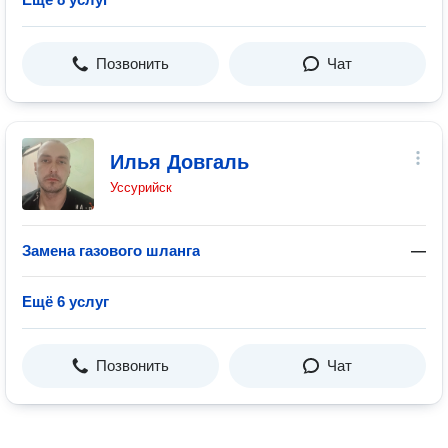
Позвонить
Чат
Илья Довгаль
Уссурийск
Замена газового шланга
—
Ещё 6 услуг
Позвонить
Чат