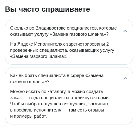
Вы часто спрашиваете
Сколько во Владивостоке специалистов, которые
оказывают услугу «Замена газового шланга»?
На Яндекс Исполнителях зарегистрированы 2
проверенных специалиста, оказывающих услугу
«Замена газового шланга».
Как выбрать специалиста в сфере «Замена
газового шланга»?
Можно искать по каталогу, а можно создать
заказ — тогда специалисты откликнутся сами.
Чтобы выбрать лучшего из лучших, загляните
в профиль исполнителя — там есть отзывы
и примеры работ.