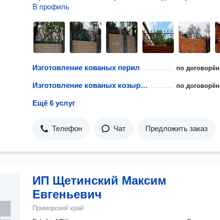
В профиль
Изготовление кованых перил
по договорён
Изготовление кованых козырьков
по договорён
Ещё 6 услуг
Телефон
Чат
Предложить заказ
ИП Щетинский Максим
Евгеньевич
Приморский край