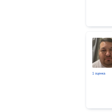
1 оценка