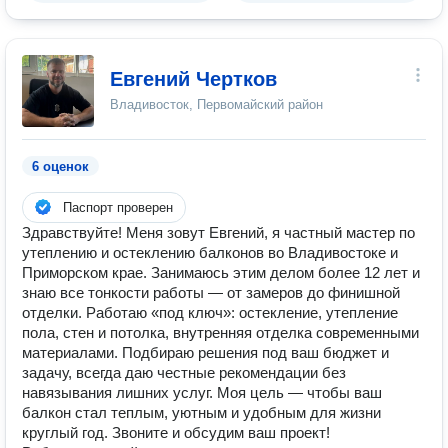
Евгений Чертков
Владивосток, Первомайский район
6 оценок
Паспорт проверен
Здравствуйте! Меня зовут Евгений, я частный мастер по
утеплению и остеклению балконов во Владивостоке и
Приморском крае. Занимаюсь этим делом более 12 лет и
знаю все тонкости работы — от замеров до финишной
отделки. Работаю «под ключ»: остекление, утепление
пола, стен и потолка, внутренняя отделка современными
материалами. Подбираю решения под ваш бюджет и
задачу, всегда даю честные рекомендации без
навязывания лишних услуг. Моя цель — чтобы ваш
балкон стал теплым, уютным и удобным для жизни
круглый год. Звоните и обсудим ваш проект!