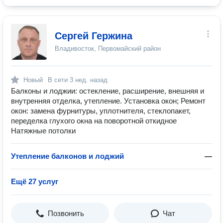
Сергей Гержина
Владивосток, Первомайский район
Новый
В сети
3 нед. назад
Балконы и лоджии: остекление, расширение, внешняя и
внутренняя отделка, утепление. Установка окон; Ремонт
окон: замена фурнитуры, уплотнителя, стеклопакет,
переделка глухого окна на поворотной откидное
Натяжные потолки
Утепление балконов и лоджий
—
Ещё 27 услуг
Позвонить
Чат