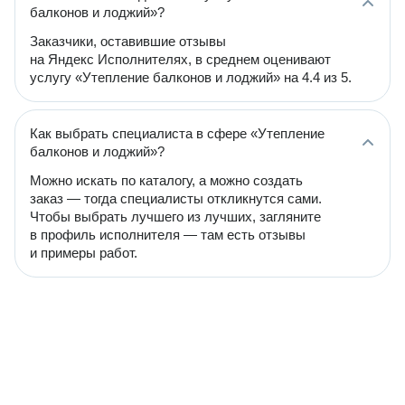
балконов и лоджий»?
Заказчики, оставившие отзывы
на Яндекс Исполнителях, в среднем оценивают
услугу «Утепление балконов и лоджий» на 4.4 из 5.
Как выбрать специалиста в сфере «Утепление
балконов и лоджий»?
Можно искать по каталогу, а можно создать
заказ — тогда специалисты откликнутся сами.
Чтобы выбрать лучшего из лучших, загляните
в профиль исполнителя — там есть отзывы
и примеры работ.