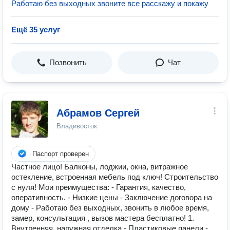
Работаю без выходных звоните все расскажу и покажу
Ещё 35 услуг
Позвонить
Чат
Абрамов Сергей
Владивосток
Паспорт проверен
Частное лицо! Балконы, лоджии, окна, витражное
остекление, встроенная мебель под ключ! Строительство
с нуля! Мои преимущества: - Гарантия, качество,
оперативность. - Низкие цены - Заключение договора на
дому - Работаю без выходных, звонить в любое время,
замер, консультация , вызов мастера бесплатно! 1.
Внутренняя, наружная отделка - Пластиковые панели -