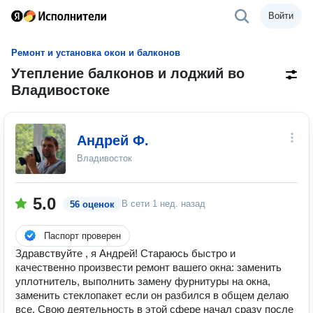
Войти
Ремонт и установка окон и балконов
Утепление балконов и лоджий во
Владивостоке
Андрей Ф.
Владивосток
5.0
В сети
1 нед. назад
56 оценок
Паспорт проверен
Здравствуйте , я Андрей! Стараюсь быстро и
качественно произвести ремонт вашего окна: заменить
уплотнитель, выполнить замену фурнитуры на окна,
заменить стеклопакет если он разбился в общем делаю
все. Свою деятельность в этой сфере начал сразу после