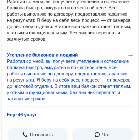
Работая со мной, вы получаете утепление и остекление
балкона быстро, аккуратно и по честной цене. Все
работы выполняю по договору, предоставляю гарантию
на результат. Я беру на себя весь процесс — от замеров
до чистовой отделки. В итоге ваш балкон станет тёплым,
уютным и функциональным, без лишних переплат и
затянутых сроков.
Утепление балконов и лоджий
—
Работая со мной, вы получаете утепление и остекление
балкона быстро, аккуратно и по честной цене. Все
работы выполняю по договору, предоставляю гарантию
на результат. Я беру на себя весь процесс — от замеров
до чистовой отделки. В итоге ваш балкон станет тёплым,
уютным и функциональным, без лишних переплат и
затянутых сроков.
Ещё 46 услуг
Позвонить
Чат