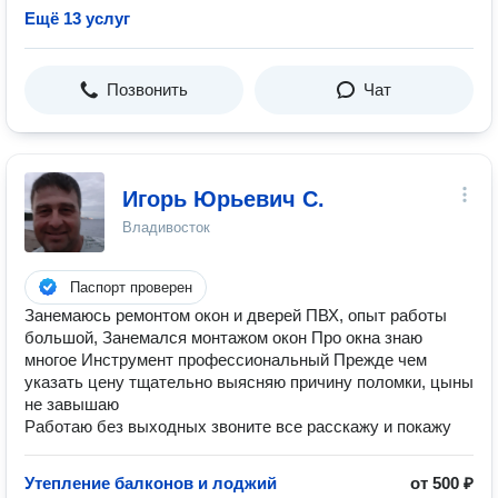
Ещё 13 услуг
Позвонить
Чат
Игорь Юрьевич С.
Владивосток
Паспорт проверен
Занемаюсь ремонтом окон и дверей ПВХ, опыт работы
большой, Занемался монтажом окон Про окна знаю
многое Инструмент профессиональный Прежде чем
указать цену тщательно выясняю причину поломки, цыны
не завышаю
Работаю без выходных звоните все расскажу и покажу
Утепление балконов и лоджий
от 500 ₽