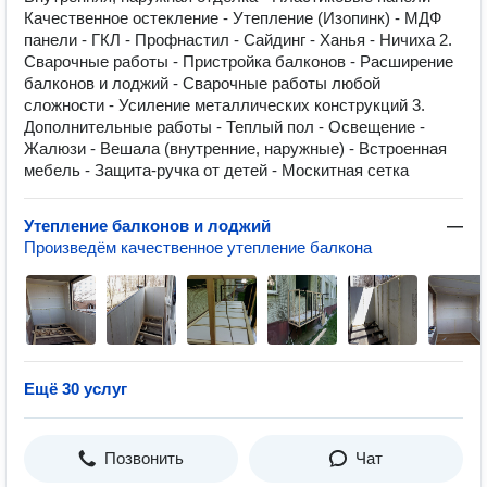
Качественное остекление - Утепление (Изопинк) - МДФ
панели - ГКЛ - Профнастил - Сайдинг - Ханья - Ничиха 2.
Сварочные работы - Пристройка балконов - Расширение
балконов и лоджий - Сварочные работы любой
сложности - Усиление металлических конструкций 3.
Дополнительные работы - Теплый пол - Освещение -
Жалюзи - Вешала (внутренние, наружные) - Встроенная
мебель - Защита-ручка от детей - Москитная сетка
Утепление балконов и лоджий
—
Произведём качественное утепление балкона
Ещё 30 услуг
Позвонить
Чат