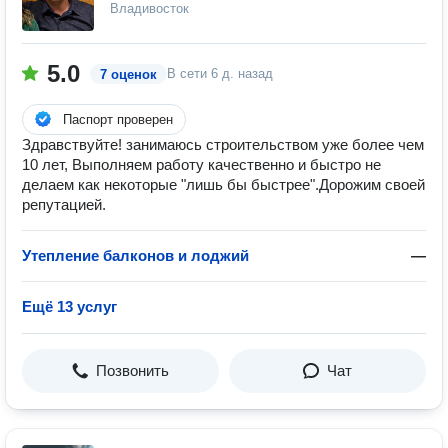
Владивосток
5.0
В сети
6 д. назад
7 оценок
Паспорт проверен
Здравствуйте! занимаюсь строительством уже более чем
10 лет, Выполняем работу качественно и быстро не
делаем как некоторые "лишь бы быстрее".Дорожим своей
репутацией.
Утепление балконов и лоджий
—
Ещё 13 услуг
Позвонить
Чат