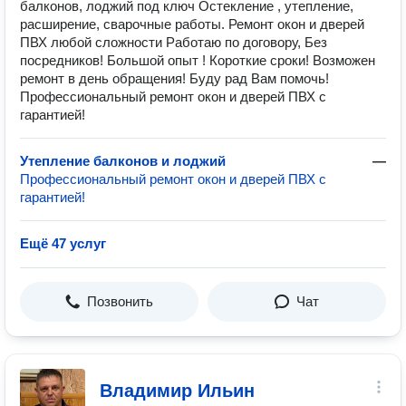
балконов, лоджий под ключ Остекление , утепление,
расширение, сварочные работы. Ремонт окон и дверей
ПВХ любой сложности Работаю по договору, Без
посредников! Большой опыт ! Короткие сроки! Возможен
ремонт в день обращения! Буду рад Вам помочь!
Профессиональный ремонт окон и дверей ПВХ с
гарантией!
Утепление балконов и лоджий
—
Профессиональный ремонт окон и дверей ПВХ с
гарантией!
Ещё 47 услуг
Позвонить
Чат
Владимир Ильин