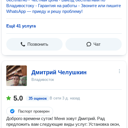
Владивостоку - Гарантия на работы - Звоните или пишите
WhatsApp — приеду и решу проблему!
Ещё 41 услуга
Позвонить
Чат
Дмитрий Челушкин
Владивосток
5.0
В сети
3 д. назад
35 оценок
Паспорт проверен
Доброго времени суток! Меня зовут Дмитрий. Рад
предложить вам следующие виды услуг: Установка окон,