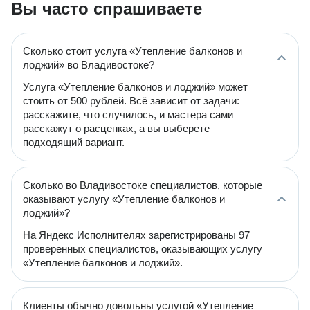
Вы часто спрашиваете
Сколько стоит услуга «Утепление балконов и
лоджий» во Владивостоке?
Услуга «Утепление балконов и лоджий» может
стоить от 500 рублей. Всё зависит от задачи:
расскажите, что случилось, и мастера сами
расскажут о расценках, а вы выберете
подходящий вариант.
Сколько во Владивостоке специалистов, которые
оказывают услугу «Утепление балконов и
лоджий»?
На Яндекс Исполнителях зарегистрированы 97
проверенных специалистов, оказывающих услугу
«Утепление балконов и лоджий».
Клиенты обычно довольны услугой «Утепление