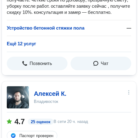
уборку после работ. оставляйте заявку сейчас , получите
скидку 10%. консультация и замер — бесплатно.
Устройство бетонной стяжки пола
—
Ещё 12 услуг
Позвонить
Чат
Алексей К.
Владивосток
4.7
В сети
20 ч. назад
25 оценок
Паспорт проверен