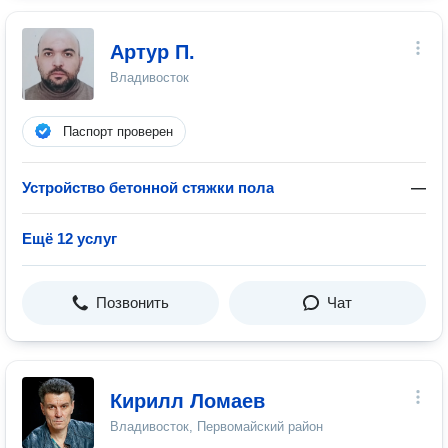
Артур П.
Владивосток
Паспорт проверен
Устройство бетонной стяжки пола
—
Ещё 12 услуг
Позвонить
Чат
Кирилл Ломаев
Владивосток, Первомайский район