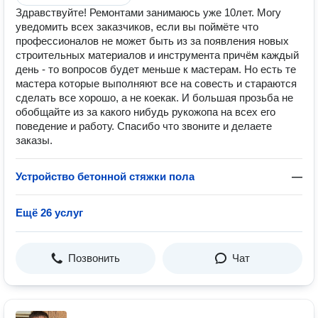
Здравствуйте! Ремонтами занимаюсь уже 10лет. Могу
уведомить всех заказчиков, если вы поймёте что
профессионалов не может быть из за появления новых
строительных материалов и инструмента причём каждый
день - то вопросов будет меньше к мастерам. Но есть те
мастера которые выполняют все на совесть и стараются
сделать все хорошо, а не коекак. И большая прозьба не
обобщайте из за какого нибудь рукожопа на всех его
поведение и работу. Спасибо что звоните и делаете
заказы.
Устройство бетонной стяжки пола
—
Ещё 26 услуг
Позвонить
Чат