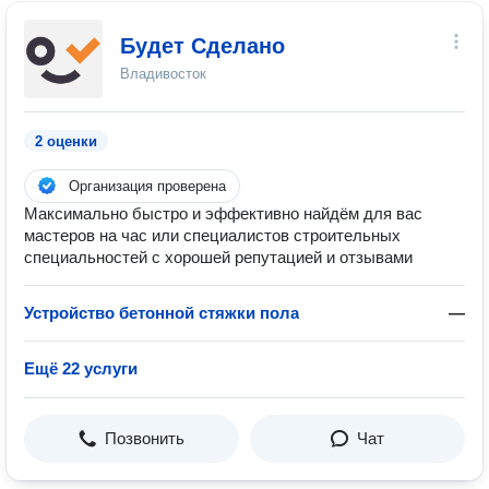
Будет Сделано
Владивосток
2 оценки
Организация проверена
Максимально быстро и эффективно найдём для вас
мастеров на час или специалистов строительных
специальностей с хорошей репутацией и отзывами
Устройство бетонной стяжки пола
—
Ещё 22 услуги
Позвонить
Чат