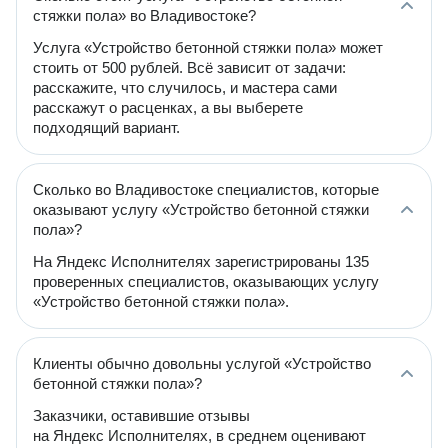
стяжки пола» во Владивостоке?
Услуга «Устройство бетонной стяжки пола» может
стоить от 500 рублей. Всё зависит от задачи:
расскажите, что случилось, и мастера сами
расскажут о расценках, а вы выберете
подходящий вариант.
Сколько во Владивостоке специалистов, которые
оказывают услугу «Устройство бетонной стяжки
пола»?
На Яндекс Исполнителях зарегистрированы 135
проверенных специалистов, оказывающих услугу
«Устройство бетонной стяжки пола».
Клиенты обычно довольны услугой «Устройство
бетонной стяжки пола»?
Заказчики, оставившие отзывы
на Яндекс Исполнителях, в среднем оценивают