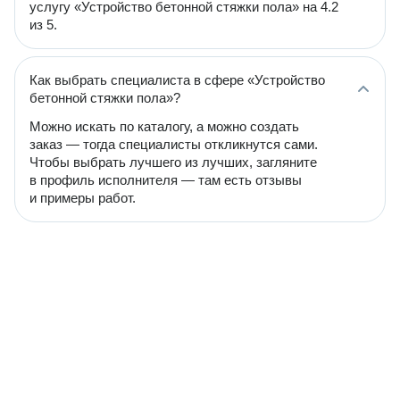
услугу «Устройство бетонной стяжки пола» на 4.2
из 5.
Как выбрать специалиста в сфере «Устройство
бетонной стяжки пола»?
Можно искать по каталогу, а можно создать
заказ — тогда специалисты откликнутся сами.
Чтобы выбрать лучшего из лучших, загляните
в профиль исполнителя — там есть отзывы
и примеры работ.