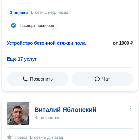
В сети
1 нед. назад
3 оценки
Паспорт проверен
Устройство бетонной стяжки пола
от 1000 ₽
Ещё 17 услуг
Позвонить
Чат
Виталий Яблонский
Владивосток
Новый
В сети
6 д. назад