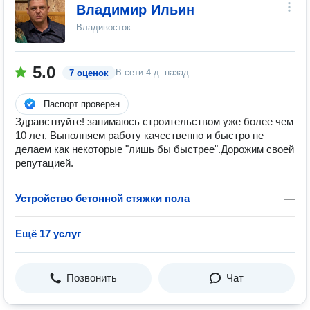
Владимир Ильин
Владивосток
5.0
В сети
4 д. назад
7 оценок
Паспорт проверен
Здравствуйте! занимаюсь строительством уже более чем
10 лет, Выполняем работу качественно и быстро не
делаем как некоторые "лишь бы быстрее".Дорожим своей
репутацией.
Устройство бетонной стяжки пола
—
Ещё 17 услуг
Позвонить
Чат