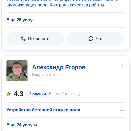
шумоизоляция пола. Контроль качества работы.
Ещё 26 услуг
Позвонить
Чат
Александр Егоров
Владивосток
4.3
В сети
2 д. назад
2 оценки
Устройство бетонной стяжки пола
—
Ещё 24 услуги