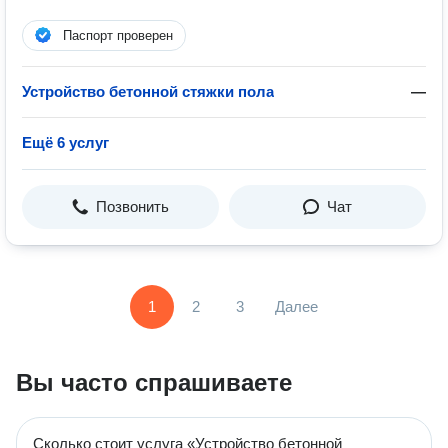
Паспорт проверен
Устройство бетонной стяжки пола
—
Ещё 6 услуг
Позвонить
Чат
1
2
3
Далее
Вы часто спрашиваете
Сколько стоит услуга «Устройство бетонной