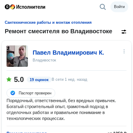
Войти
Сантехнические работы и монтаж отопления
Ремонт смесителя во Владивостоке
Павел Владимирович К.
Владивосток
5.0
В сети
1 нед. назад
19 оценок
Паспорт проверен
Порядочный, ответственный, без вредных привычек.
Богатый строительный опыт, грамотный подход в
отделочных работах и правильное понимание в
технологических процессах.