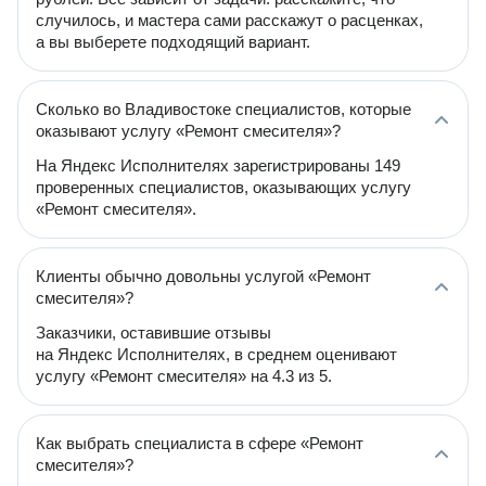
случилось, и мастера сами расскажут о расценках,
а вы выберете подходящий вариант.
Сколько во Владивостоке специалистов, которые
оказывают услугу «Ремонт смесителя»?
На Яндекс Исполнителях зарегистрированы 149
проверенных специалистов, оказывающих услугу
«Ремонт смесителя».
Клиенты обычно довольны услугой «Ремонт
смесителя»?
Заказчики, оставившие отзывы
на Яндекс Исполнителях, в среднем оценивают
услугу «Ремонт смесителя» на 4.3 из 5.
Как выбрать специалиста в сфере «Ремонт
смесителя»?