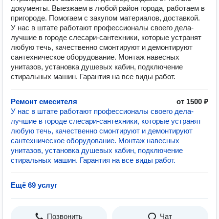
документы. Выезжаем в любой район города, работаем в
пригороде. Помогаем с закупом материалов, доставкой.
У нас в штате работают профессионалы своего дела-
лучшие в городе слесари-сантехники, которые устранят
любую течь, качественно смонтируют и демонтируют
сантехническое оборудование. Монтаж навесных
унитазов, установка душевых кабин, подключение
стиральных машин. Гарантия на все виды работ.
Ремонт смесителя
от 1500 ₽
У нас в штате работают профессионалы своего дела-
лучшие в городе слесари-сантехники, которые устранят
любую течь, качественно смонтируют и демонтируют
сантехническое оборудование. Монтаж навесных
унитазов, установка душевых кабин, подключение
стиральных машин. Гарантия на все виды работ.
Ещё 69 услуг
Позвонить
Чат