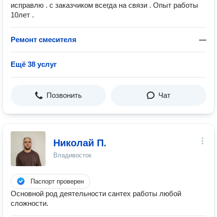
исправлю . с заказчиком всегда на связи . Опыт работы
10лет .
Ремонт смесителя
—
Ещё 38 услуг
Позвонить
Чат
Николай П.
Владивосток
Паспорт проверен
Основной род деятельности сантех работы любой
сложности.