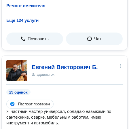
Ремонт смесителя
—
Ещё 124 услуги
Позвонить
Чат
Евгений Викторович Б.
Владивосток
29 оценок
Паспорт проверен
Я частный мастер универсал, обладаю навыками по
сантехнике, сварке, мебельным работам, имею
инструмент и автомобиль.