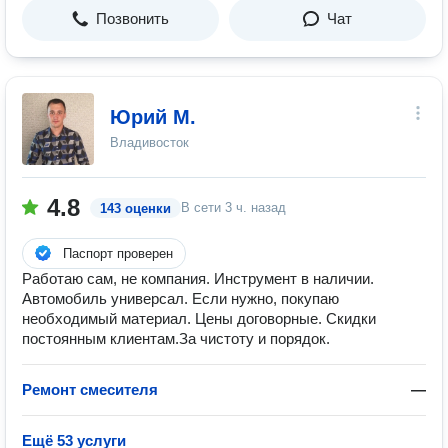
Позвонить
Чат
Юрий М.
Владивосток
4.8
В сети
3 ч. назад
143 оценки
Паспорт проверен
Работаю сам, не компания. Инструмент в наличии.
Автомобиль универсал. Если нужно, покупаю
необходимый материал. Цены договорные. Скидки
постоянным клиентам.За чистоту и порядок.
Ремонт смесителя
—
Ещё 53 услуги