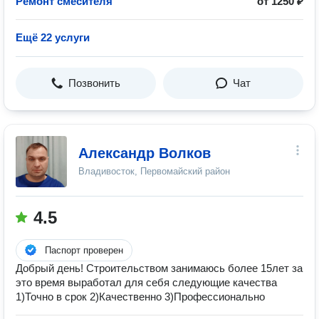
Ремонт смесителя
от 1250 ₽
Ещё 22 услуги
Позвонить
Чат
Александр Волков
Владивосток, Первомайский район
4.5
Паспорт проверен
Добрый день! Строительством занимаюсь более 15лет за
это время выработал для себя следующие качества
1)Точно в срок 2)Качественно 3)Профессионально