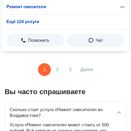
Ремонт смесителя
—
Ещё 124 услуги
Позвонить
Чат
1
2
3
Далее
Вы часто спрашиваете
Сколько стоит услуга «Ремонт смесителя» во
Владивостоке?
Услуга «Ремонт смесителя» может стоить от 500
рублей. Всё зависит от задачи: расскажите, что