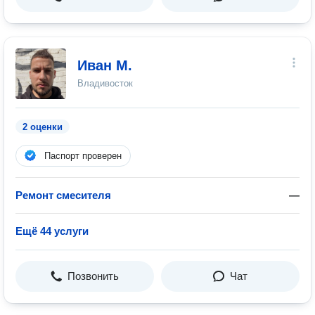
Иван М.
Владивосток
2 оценки
Паспорт проверен
Ремонт смесителя
—
Ещё 44 услуги
Позвонить
Чат