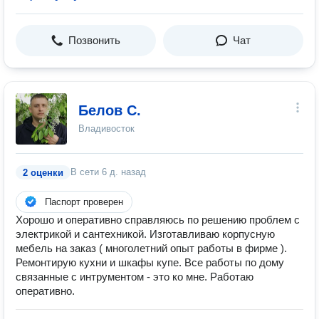
Позвонить
Чат
Белов С.
Владивосток
В сети
6 д. назад
2 оценки
Паспорт проверен
Хорошо и оперативно справляюсь по решению проблем с
электрикой и сантехникой. Изготавливаю корпусную
мебель на заказ ( многолетний опыт работы в фирме ).
Ремонтирую кухни и шкафы купе. Все работы по дому
связанные с интрументом - это ко мне. Работаю
оперативно.