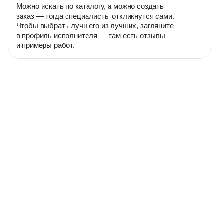
Можно искать по каталогу, а можно создать
заказ — тогда специалисты откликнутся сами.
Чтобы выбрать лучшего из лучших, загляните
в профиль исполнителя — там есть отзывы
и примеры работ.