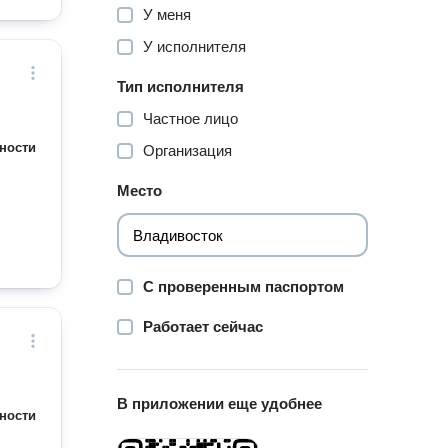
У меня
У исполнителя
Тип исполнителя
Частное лицо
ности
Организация
Место
С проверенным паспортом
Работает сейчас
В приложении еще удобнее
ности