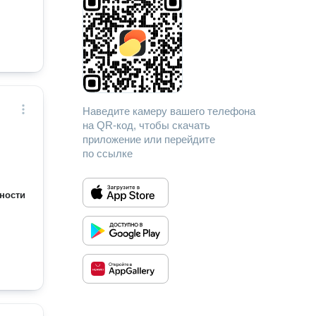
Наведите камеру вашего телефона
на QR-код, чтобы скачать
приложение или перейдите
по ссылке
ности