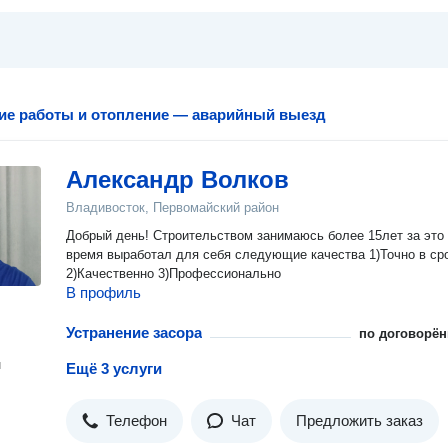
ие работы и отопление — аварийный выезд
Александр Волков
Владивосток, Первомайский район
Добрый день! Строительством занимаюсь более 15лет за это
время выработал для себя следующие качества 1)Точно в срок
2)Качественно 3)Профессионально
В профиль
Устранение засора
по договорён
н
Ещё 3 услуги
Телефон
Чат
Предложить заказ