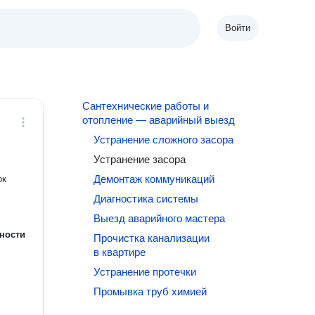
Войти
Сантехнические работы и
отопление — аварийный выезд
Устранение сложного засора
Устранение засора
Демонтаж коммуникаций
Диагностика системы
Выезд аварийного мастера
ности
Прочистка канализации
в квартире
Устранение протечки
Промывка труб химией