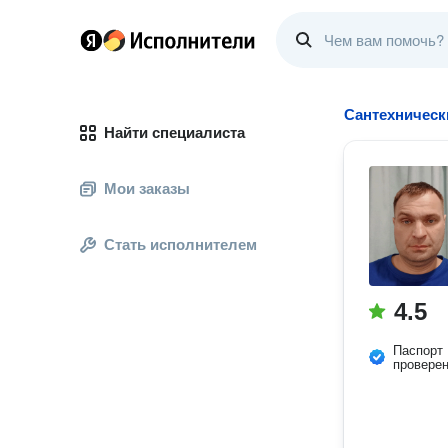
Сантехническ
Найти специалиста
Мои заказы
Стать исполнителем
4.5
Паспорт
провере