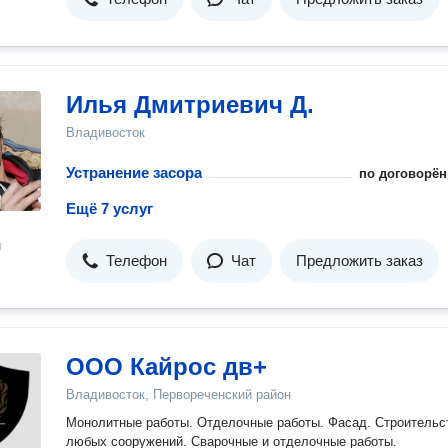
Илья Дмитриевич Д.
Владивосток
Устранение засора
по договорён
Ещё 7 услуг
н
Телефон
Чат
Предложить заказ
ООО Кайрос дв+
Владивосток, Первореченский район
Монолитные работы. Отделочные работы. Фасад. Строительс
любых сооружений. Сварочные и отделочные работы.