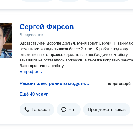
Сергей Фирсов
Владивосток
Здравствуйте, дорогие друзья. Меня зовут Сергей. Я занима
ремонтами холодильников более 2 х лет. К работе подхожу
ответственно, стараюсь сделать все необходимое, чтобы у
заказчика не оставалось вопросов, а техника исправно работа
Даю гарантию на работу.
В профиль
н
Ремонт электронного модуля управления
по договорён
Ещё 49 услуг
Телефон
Чат
Предложить заказ