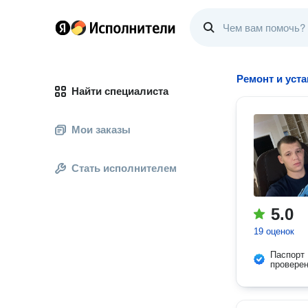
Ремонт и уст
Найти специалиста
Мои заказы
Стать исполнителем
5.0
19 оценок
Паспорт
провере