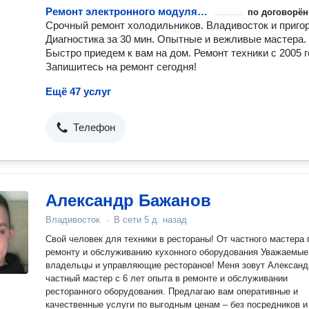
Ремонт электронного модуля управления
по договорён
Срочный ремонт холодильников. Владивосток и приго
Диагностика за 30 мин. Опытные и вежливые мастера.
Быстро приедем к вам на дом. Ремонт техники с 2005 г
Запишитесь на ремонт сегодня!
Ещё 47 услуг
Телефон
Александр Бажанов
Владивосток
·
В сети
5 д. назад
Свой человек для техники в рестораны! От частного мастера 
ремонту и обслуживанию кухонного оборудования Уважаемые
владельцы и управляющие ресторанов! Меня зовут Александ
частный мастер с 6 лет опыта в ремонте и обслуживании
ресторанного оборудования. Предлагаю вам оперативные и
качественные услуги по выгодным ценам – без посредников и