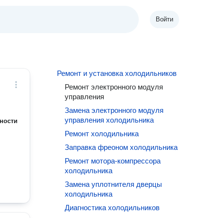
Войти
Ремонт и установка холодильников
Ремонт электронного модуля
управления
Замена электронного модуля
управления холодильника
ности
Ремонт холодильника
Заправка фреоном холодильника
Ремонт мотора-компрессора
холодильника
Замена уплотнителя дверцы
холодильника
Диагностика холодильников