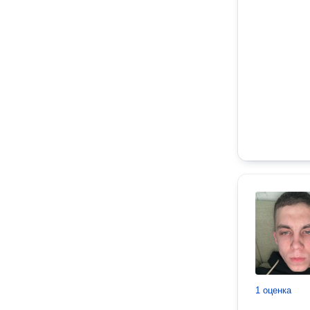
1 оценка