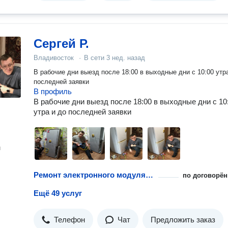
Сергей Р.
Владивосток
·
В сети
3 нед. назад
В рабочие дни выезд после 18:00 в выходные дни с 10:00 утр
последней заявки
В профиль
В рабочие дни выезд после 18:00 в выходные дни с 10
утра и до последней заявки
н
Ремонт электронного модуля управления
по договорён
Ещё 49 услуг
Телефон
Чат
Предложить заказ