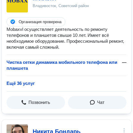
Владивосток, Советский район
Организация проверена
Mobaxvl осуществляет деятельность по ремонту
телефонов и планшетов свыше 10 лет. Имеет всё
необходимое оборудование. Профессиональный ремонт,
включая самый сложный.
Чистка сетки динамика мобильного телефона или
—
планшета
Ещё 36 услуг
Позвонить
Чат
Никита Бондарь