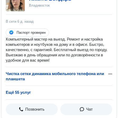
Владивосток
В сети
6 д. назад
Паспорт проверен
Компьютерный мастер на выезд. Ремонт и настройка
компьютеров и ноутбуков на дому и в офисе. Быстро,
качественно, с гарантией. Бесплатный выезд по городу.
Выезжаю в день обращения или по договорённости в
удобное для вас время!
Чистка сетки динамика мобильного телефона или
—
планшета
Ещё 55 услуг
Позвонить
Чат