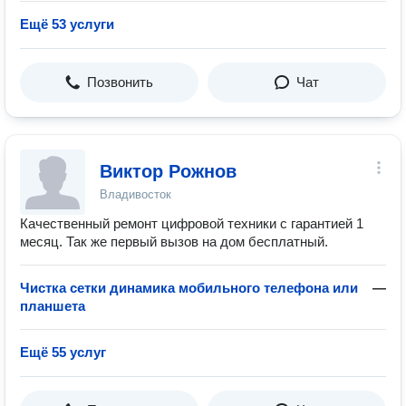
Ещё 53 услуги
Позвонить
Чат
Виктор Рожнов
Владивосток
Качественный ремонт цифровой техники с гарантией 1
месяц. Так же первый вызов на дом бесплатный.
Чистка сетки динамика мобильного телефона или
—
планшета
Ещё 55 услуг