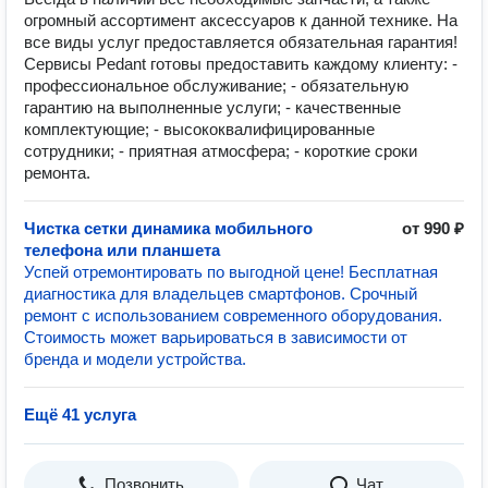
огромный ассортимент аксессуаров к данной технике. На
все виды услуг предоставляется обязательная гарантия!
Сервисы Pedant готовы предоставить каждому клиенту: -
профессиональное обслуживание; - обязательную
гарантию на выполненные услуги; - качественные
комплектующие; - высококвалифицированные
сотрудники; - приятная атмосфера; - короткие сроки
ремонта.
Чистка сетки динамика мобильного
от 990 ₽
телефона или планшета
Успей отремонтировать по выгодной цене! Бесплатная
диагностика для владельцев смартфонов. Срочный
ремонт с использованием современного оборудования.
Стоимость может варьироваться в зависимости от
бренда и модели устройства.
Ещё 41 услуга
Позвонить
Чат