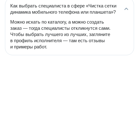
Как выбрать специалиста в сфере «Чистка сетки
динамика мобильного телефона или планшета»?
Можно искать по каталогу, а можно создать
заказ — тогда специалисты откликнутся сами.
Чтобы выбрать лучшего из лучших, загляните
в профиль исполнителя — там есть отзывы
и примеры работ.