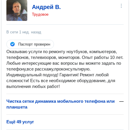
Андрей В.
Трудовое
В сети
1 нед. назад
Паспорт проверен
Оказываю услуги по ремонту ноутбуков, компьютеров,
телефонов, телевизоров, мониторов. Опыт работы 10 лет.
Любые интересующие вас вопросы вы можете задать по
телефону,все расскажу,проконсультирую.
Индивидуальный подход! Гарантия! Ремонт любой
сложности! Есть все необходимое оборудование, для
выполнения любых работ!
Чистка сетки динамика мобильного телефона или
—
планшета
Ещё 49 услуг