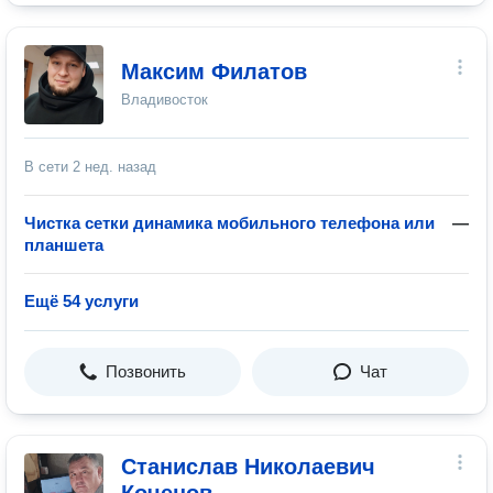
Максим Филатов
Владивосток
В сети
2 нед. назад
Чистка сетки динамика мобильного телефона или
—
планшета
Ещё 54 услуги
Позвонить
Чат
Станислав Николаевич