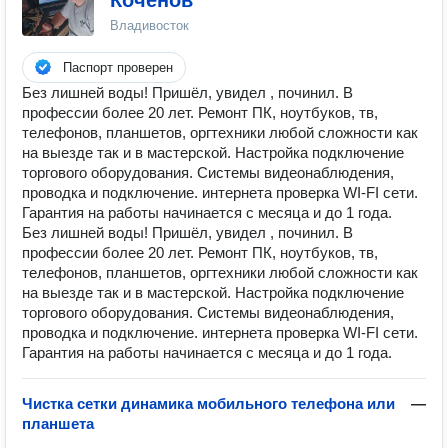
Коченов
Владивосток
Паспорт проверен
Без лишней воды! Пришёл, увидел , починил. В
профессии более 20 лет. Ремонт ПК, ноутбуков, тв,
телефонов, планшетов, оргтехники любой сложности как
на выезде так и в мастерской. Настройка подключение
торгового оборудования. Системы видеонаблюдения,
проводка и подключение. интернета проверка WI-FI сети.
Гарантия на работы начинается с месяца и до 1 года.
Без лишней воды! Пришёл, увидел , починил. В
профессии более 20 лет. Ремонт ПК, ноутбуков, тв,
телефонов, планшетов, оргтехники любой сложности как
на выезде так и в мастерской. Настройка подключение
торгового оборудования. Системы видеонаблюдения,
проводка и подключение. интернета проверка WI-FI сети.
Гарантия на работы начинается с месяца и до 1 года.
Чистка сетки динамика мобильного телефона или
—
планшета