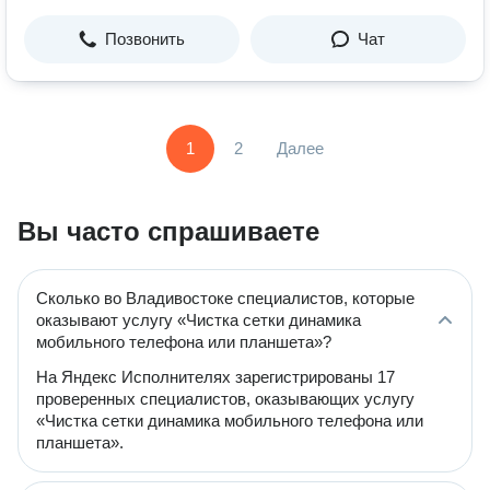
Позвонить
Чат
1
2
Далее
Вы часто спрашиваете
Сколько во Владивостоке специалистов, которые
оказывают услугу «Чистка сетки динамика
мобильного телефона или планшета»?
На Яндекс Исполнителях зарегистрированы 17
проверенных специалистов, оказывающих услугу
«Чистка сетки динамика мобильного телефона или
планшета».