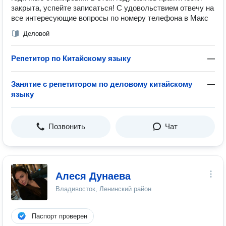
закрыта, успейте записаться! С удовольствием отвечу на
все интересующие вопросы по номеру телефона в Макс
Деловой
Репетитор по Китайскому языку
—
Занятие с репетитором по деловому китайскому
—
языку
Позвонить
Чат
Алеся Дунаева
Владивосток, Ленинский район
Паспорт проверен