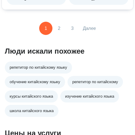
1
2
3
Далее
Люди искали похожее
репетитор по китайскому языку
обучение китайскому языку
репетитор по китайскому
курсы китайского языка
изучение китайского языка
школа китайского языка
Цены на услуги