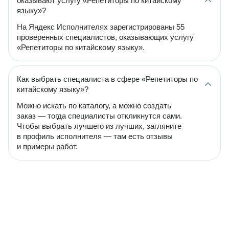
оказывают услугу «Репетиторы по китайскому
языку»?
На Яндекс Исполнителях зарегистрированы 55
проверенных специалистов, оказывающих услугу
«Репетиторы по китайскому языку».
Как выбрать специалиста в сфере «Репетиторы по
китайскому языку»?
Можно искать по каталогу, а можно создать
заказ — тогда специалисты откликнутся сами.
Чтобы выбрать лучшего из лучших, загляните
в профиль исполнителя — там есть отзывы
и примеры работ.