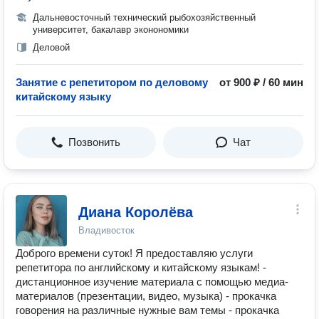
Дальневосточный технический рыбохозяйственный
университет, бакалавр эконономики
Деловой
Занятие с репетитором по деловому
от 900 ₽ / 60 мин
китайскому языку
Позвонить
Чат
Диана Королёва
Владивосток
Доброго времени суток! Я предоставляю услуги
репетитора по английскому и китайскому языкам! -
дистанционное изучение материала с помощью медиа-
материалов (презентации, видео, музыка) - прокачка
говорения на различные нужные вам темы - прокачка