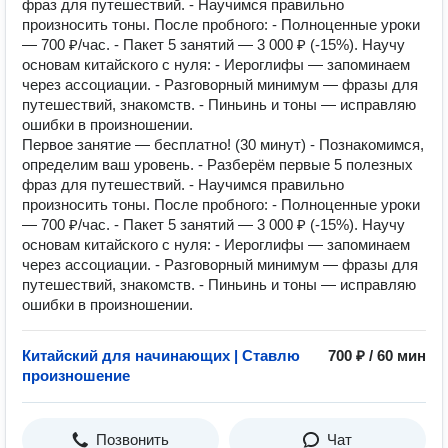
фраз для путешествий. - Научимся правильно
произносить тоны. После пробного: - Полноценные уроки
— 700 ₽/час. - Пакет 5 занятий — 3 000 ₽ (-15%). Научу
основам китайского с нуля: - Иероглифы — запоминаем
через ассоциации. - Разговорный минимум — фразы для
путешествий, знакомств. - Пиньинь и тоны — исправляю
ошибки в произношении.
Первое занятие — бесплатно! (30 минут) - Познакомимся,
определим ваш уровень. - Разберём первые 5 полезных
фраз для путешествий. - Научимся правильно
произносить тоны. После пробного: - Полноценные уроки
— 700 ₽/час. - Пакет 5 занятий — 3 000 ₽ (-15%). Научу
основам китайского с нуля: - Иероглифы — запоминаем
через ассоциации. - Разговорный минимум — фразы для
путешествий, знакомств. - Пиньинь и тоны — исправляю
ошибки в произношении.
Китайский для начинающих | Ставлю
700 ₽ / 60 мин
произношение
Позвонить
Чат