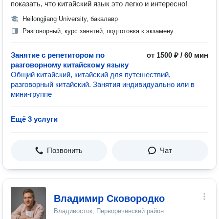
показать, что китайский язык это легко и интересно!
Heilongjiang University, бакалавр
Разговорный, курс занятий, подготовка к экзамену
Занятие с репетитором по
от 1500 ₽ / 60 мин
разговорному китайскому языку
Общий китайский, китайский для путешествий,
разговорный китайский. Занятия индивидуально или в
мини-группе
Ещё 3 услуги
Позвонить
Чат
Владимир Сковородко
Владивосток, Первореченский район