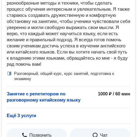
разнообразные методы и техники, чтобы сделать
процесс обучения интересным и увлекательным. Я также
стараюсь создавать дружественную и комфортную
обстановку на занятиях, чтобы ученики чувствовали себя
уверенно и могли свободно выражать свои мысли. Я
верю, что каждый может научиться языку, если есть
желание и правильный подход. Я всегда готов помочь
своим ученикам достичь успеха в изучении английского
или китайского языков. Если вы хотите начать свой путь
к владению этими языками, обращайтесь ко мне - я буду
рад помочь вам!
Разговорный, общий курс, курс занятий, подготовка к
экзамену
Занятие с репетитором по
1000 ₽ / 60 мин
разговорному китайскому языку
Ещё 3 услуги
Позвонить
Чат