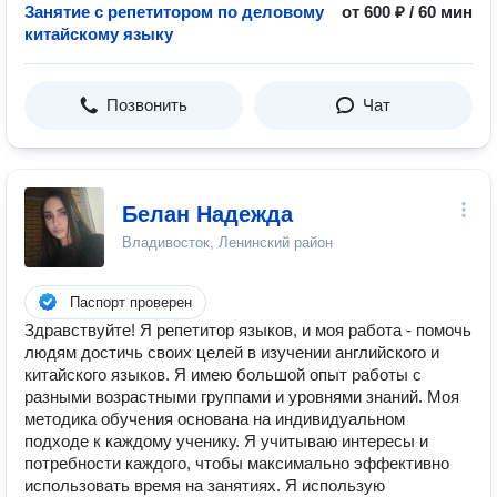
Занятие с репетитором по деловому
от 600 ₽ / 60 мин
китайскому языку
Позвонить
Чат
Белан Надежда
Владивосток, Ленинский район
Паспорт проверен
Здравствуйте! Я репетитор языков, и моя работа - помочь
людям достичь своих целей в изучении английского и
китайского языков. Я имею большой опыт работы с
разными возрастными группами и уровнями знаний. Моя
методика обучения основана на индивидуальном
подходе к каждому ученику. Я учитываю интересы и
потребности каждого, чтобы максимально эффективно
использовать время на занятиях. Я использую