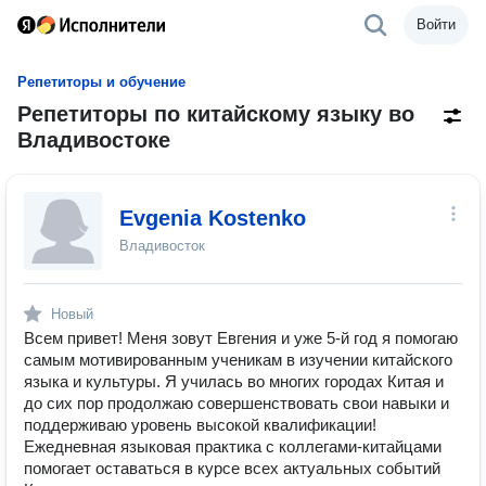
Войти
Репетиторы и обучение
Репетиторы по китайскому языку во
Владивостоке
Evgenia Kostenko
Владивосток
Новый
Всем привет! Меня зовут Евгения и уже 5-й год я помогаю
самым мотивированным ученикам в изучении китайского
языка и культуры. Я училась во многих городах Китая и
до сих пор продолжаю совершенствовать свои навыки и
поддерживаю уровень высокой квалификации!
Ежедневная языковая практика с коллегами-китайцами
помогает оставаться в курсе всех актуальных событий