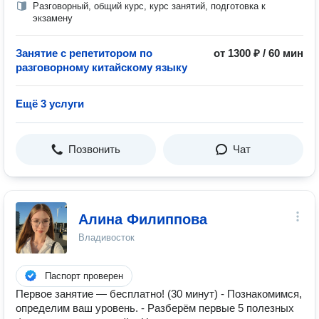
Разговорный, общий курс, курс занятий, подготовка к
экзамену
Занятие с репетитором по
от 1300 ₽ / 60 мин
разговорному китайскому языку
Ещё 3 услуги
Позвонить
Чат
Алина Филиппова
Владивосток
Паспорт проверен
Первое занятие — бесплатно! (30 минут) - Познакомимся,
определим ваш уровень. - Разберём первые 5 полезных