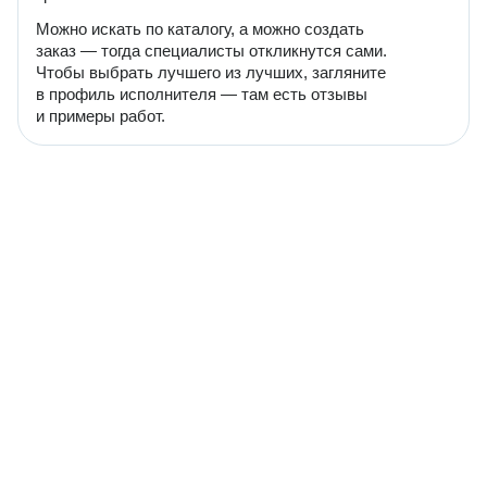
Можно искать по каталогу, а можно создать
заказ — тогда специалисты откликнутся сами.
Чтобы выбрать лучшего из лучших, загляните
в профиль исполнителя — там есть отзывы
и примеры работ.