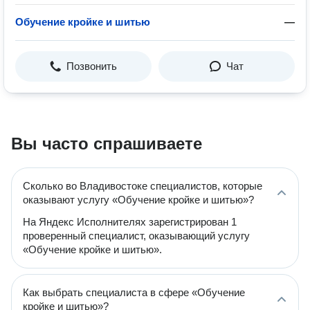
Обучение кройке и шитью
—
Позвонить
Чат
Вы часто спрашиваете
Сколько во Владивостоке специалистов, которые
оказывают услугу «Обучение кройке и шитью»?
На Яндекс Исполнителях зарегистрирован 1
проверенный специалист, оказывающий услугу
«Обучение кройке и шитью».
Как выбрать специалиста в сфере «Обучение
кройке и шитью»?