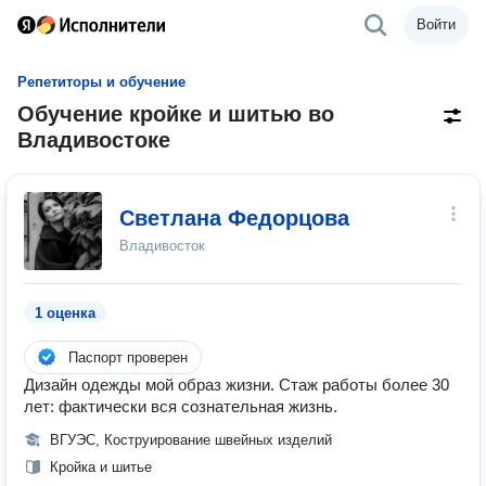
Войти
Репетиторы и обучение
Обучение кройке и шитью во
Владивостоке
Светлана Федорцова
Владивосток
1 оценка
Паспорт проверен
Дизайн одежды мой образ жизни. Стаж работы более 30
лет: фактически вся сознательная жизнь.
ВГУЭС, Коструирование швейных изделий
Кройка и шитье