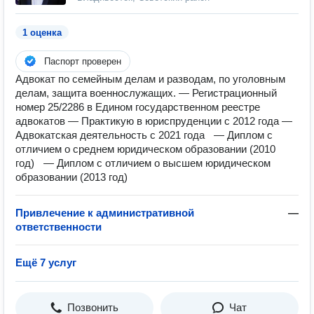
1 оценка
Паспорт проверен
Адвокат по семейным делам и разводам, по уголовным
делам, защита военнослужащих. — Регистрационный
номер 25/2286 в Едином государственном реестре
адвокатов — Практикую в юриспруденции с 2012 года —
Адвокатская деятельность с 2021 года — Диплом с
отличием о среднем юридическом образовании (2010
год) — Диплом с отличием о высшем юридическом
образовании (2013 год)
Привлечение к административной
—
ответственности
Ещё 7 услуг
Позвонить
Чат