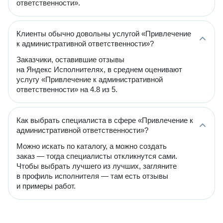
ответственности».
Клиенты обычно довольны услугой «Привлечение
к административной ответственности»?
Заказчики, оставившие отзывы
на Яндекс Исполнителях, в среднем оценивают
услугу «Привлечение к административной
ответственности» на 4.8 из 5.
Как выбрать специалиста в сфере «Привлечение к
административной ответственности»?
Можно искать по каталогу, а можно создать
заказ — тогда специалисты откликнутся сами.
Чтобы выбрать лучшего из лучших, загляните
в профиль исполнителя — там есть отзывы
и примеры работ.