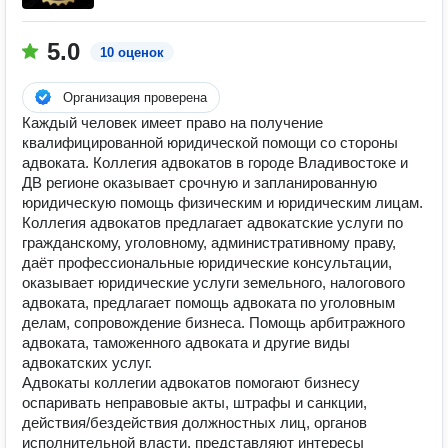
5.0
10 оценок
Организация проверена
Каждый человек имеет право на получение
квалифицированной юридической помощи со стороны
адвоката. Коллегия адвокатов в городе Владивостоке и
ДВ регионе оказывает срочную и запланированную
юридическую помощь физическим и юридическим лицам.
Коллегия адвокатов предлагает адвокатские услуги по
гражданскому, уголовному, административному праву,
даёт профессиональные юридические консультации,
оказывает юридические услуги земельного, налогового
адвоката, предлагает помощь адвоката по уголовным
делам, сопровождение бизнеса. Помощь арбитражного
адвоката, таможенного адвоката и другие виды
адвокатских услуг.
Адвокаты коллегии адвокатов помогают бизнесу
оспаривать неправовые акты, штрафы и санкции,
действия/бездействия должностных лиц, органов
исполнительной власти, представляют интересы