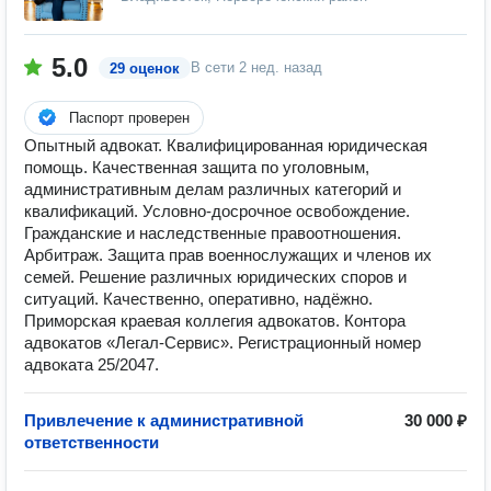
5.0
В сети
2 нед. назад
29 оценок
Паспорт проверен
Опытный адвокат. Квалифицированная юридическая
помощь. Качественная защита по уголовным,
административным делам различных категорий и
квалификаций. Условно-досрочное освобождение.
Гражданские и наследственные правоотношения.
Арбитраж. Защита прав военнослужащих и членов их
семей. Решение различных юридических споров и
ситуаций. Качественно, оперативно, надёжно.
Приморская краевая коллегия адвокатов. Контора
адвокатов «Легал-Сервис». Регистрационный номер
адвоката 25/2047.
Привлечение к административной
30 000 ₽
ответственности