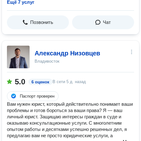
Ещё 7 услуг
Позвонить
Чат
Александр Низовцев
Владивосток
5.0
В сети
5 д. назад
6 оценок
Паспорт проверен
Вам нужен юрист, который действительно понимает ваши
проблемы и готов бороться за ваши права? Я — ваш
личный юрист. Защищаю интересы граждан в суде и
оказываю консультационные услуги. С многолетним
опытом работы и десятками успешно решенных дел, я
предлагаю вам не просто юридические услуги, а