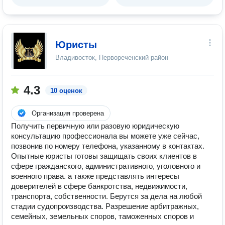
Юристы
Владивосток, Первореченский район
4.3
10 оценок
Организация проверена
Получить первичную или разовую юридическую
консультацию профессионала вы можете уже сейчас,
позвонив по номеру телефона, указанному в контактах.
Опытные юристы готовы защищать своих клиентов в
сфере гражданского, административного, уголовного и
военного права. а также представлять интересы
доверителей в сфере банкротства, недвижимости,
транспорта, собственности. Берутся за дела на любой
стадии судопроизводства. Разрешение арбитражных,
семейных, земельных споров, таможенных споров и