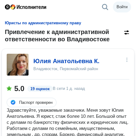
Войти
Юристы по административному праву
Привлечение к административной
ответственности во Владивостоке
Юлия Анатольевна К.
Владивосток, Первомайский район
5.0
В сети
1 д. назад
19 оценок
Паспорт проверен
Здравствуйте, уважаемые заказчики. Меня зовут Юлия
Анатольевна. Я юрист, стаж более 10 лет. Большой опыт
с делами по банкротству физических и юридических лиц.
Работаем с делами по семейным, имущественным,
земельным , др. спорам. Брокер, финансовый аналитик,