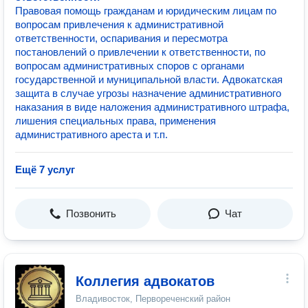
Правовая помощь гражданам и юридическим лицам по
вопросам привлечения к административной
ответственности, оспаривания и пересмотра
постановлений о привлечении к ответственности, по
вопросам административных споров с органами
государственной и муниципальной власти. Адвокатская
защита в случае угрозы назначение административного
наказания в виде наложения административного штрафа,
лишения специальных права, применения
административного ареста и т.п.
Ещё 7 услуг
Позвонить
Чат
Коллегия адвокатов
Владивосток, Первореченский район