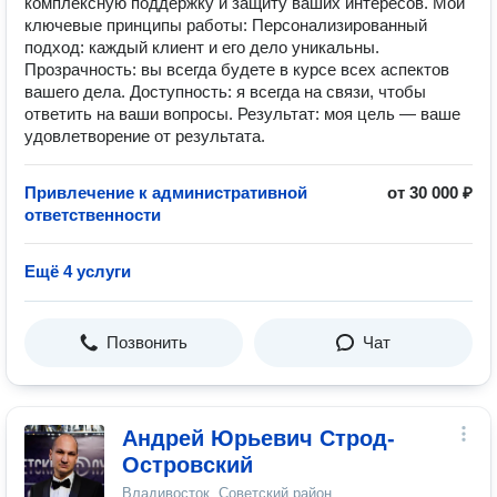
комплексную поддержку и защиту ваших интересов. Мои
ключевые принципы работы: Персонализированный
подход: каждый клиент и его дело уникальны.
Прозрачность: вы всегда будете в курсе всех аспектов
вашего дела. Доступность: я всегда на связи, чтобы
ответить на ваши вопросы. Результат: моя цель — ваше
удовлетворение от результата.
Привлечение к административной
от 30 000 ₽
ответственности
Ещё 4 услуги
Позвонить
Чат
Андрей Юрьевич Строд-
Островский
Владивосток, Советский район