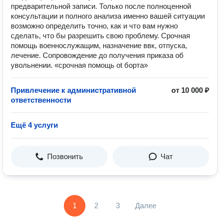
предварительной записи. Только после полноценной
консультации и полного анализа именно вашей ситуации
возможно определить точно, как и что вам нужно
сделать, что бы разрешить свою проблему. Срочная
помощь военнослужащим, назначение ввк, отпуска,
лечение. Сопровождение до получения приказа об
увольнении. «срочная помощь оt борта»
Привлечение к административной
от 10 000 ₽
ответственности
Ещё 4 услуги
Позвонить
Чат
1
2
3
Далее