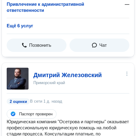
Привлечение к административной
—
ответственности
Ещё 6 услуг
Позвонить
Чат
Дмитрий Железовский
Приморский край
В сети
1 д. назад
2 оценки
Паспорт проверен
Юридическая компания "Осетрова и партнеры" оказывает
профессиональную юридическую помощь на любой
стадии процесса. Консультации платные, по