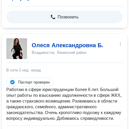
Позвонить
Олеся Александровна Б.
Владивосток, Ленинский район
В сети
2 нед. назад
Паспорт проверен
Работаю в сфере юриспруденции более 6 лет. Большой
опыт работы по взысканию задолженности в сфере ЖКХ,
а также страхового возмещения. Развиваюсь в области
гражданского, семейного, административного
законодательства. Очень кропотливо подхожу к каждому
вопросу индивидуально. Добиваюсь справедливости.