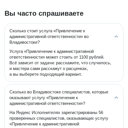
Вы часто спрашиваете
Сколько стоит услуга «Привлечение к
административной ответственности» во
Владивостоке?
Услуга «Привлечение к административной
ответственности» может стоить от 1100 рублей.
Всё зависит от задачи: расскажите, что случилось,
и мастера сами расскажут о расценках,
а вы выберете подходящий вариант.
Сколько во Владивостоке специалистов, которые
оказывают услугу «Привлечение к
административной ответственности»?
На Яндекс Исполнителях зарегистрированы 56
проверенных специалистов, оказывающих услугу
«Привлечение к административной