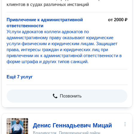
клиентов в судах различных инстанций
Привлечение к административной
от 2000 ₽
ответственности
Услуги адвокатов коллеги адвокатов по
административному праву оказывают юридические
услуги физическим и юридическим лицам. Защищает
права, интересы граждан и юридических лиц при
привлечении их к административной ответственности в
форме штрафа и других типов санкций.
Ещё 7 услуг
Позвонить
Денис Геннадьевич Мицай
Владивосток, Первореченский район