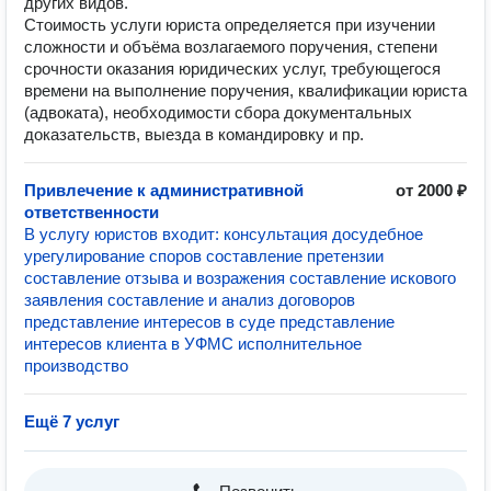
других видов.
Стоимость услуги юриста определяется при изучении
сложности и объёма возлагаемого поручения, степени
срочности оказания юридических услуг, требующегося
времени на выполнение поручения, квалификации юриста
(адвоката), необходимости сбора документальных
доказательств, выезда в командировку и пр.
Привлечение к административной
от 2000 ₽
ответственности
В услугу юристов входит: консультация досудебное
урегулирование споров составление претензии
составление отзыва и возражения составление искового
заявления составление и анализ договоров
представление интересов в суде представление
интересов клиента в УФМС исполнительное
производство
Ещё 7 услуг