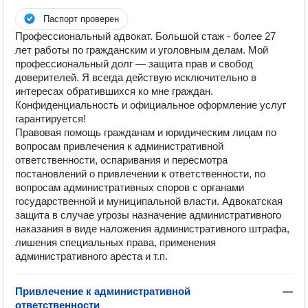
Паспорт проверен
Профессиональный адвокат. Большой стаж - более 27
лет работы по гражданским и уголовным делам. Мой
профессиональный долг — защита прав и свобод
доверителей. Я всегда действую исключительно в
интересах обратившихся ко мне граждан.
Конфиденциальность и официальное оформление услуг
гарантируется!
Правовая помощь гражданам и юридическим лицам по
вопросам привлечения к административной
ответственности, оспаривания и пересмотра
постановлений о привлечении к ответственности, по
вопросам административных споров с органами
государственной и муниципальной власти. Адвокатская
защита в случае угрозы назначение административного
наказания в виде наложения административного штрафа,
лишения специальных права, применения
административного ареста и т.п.
Привлечение к административной
—
ответственности