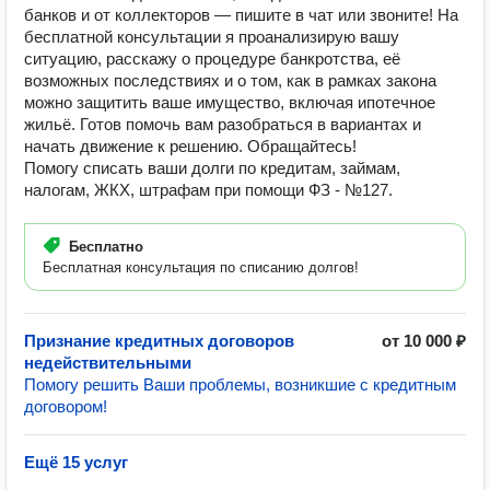
банков и от коллекторов — пишите в чат или звоните! На
бесплатной консультации я проанализирую вашу
ситуацию, расскажу о процедуре банкротства, её
возможных последствиях и о том, как в рамках закона
можно защитить ваше имущество, включая ипотечное
жильё. Готов помочь вам разобраться в вариантах и
начать движение к решению. Обращайтесь!
Помогу списать ваши долги по кредитам, займам,
налогам, ЖКХ, штрафам при помощи ФЗ - №127.
Бесплатно
Бесплатная консультация по списанию долгов!
Признание кредитных договоров
от 10 000 ₽
недействительными
Помогу решить Ваши проблемы, возникшие с кредитным
договором!
Ещё 15 услуг