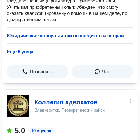
государственных (Прокуратура Приморского края).
Учитывая приобретенный опыт, убежден, что смогу
оказать квалифицированную помощь в Вашем деле, по
демократичным ценам.
Юридические консультации по кредитным спорам
—
Ещё 6 услуг
Позвонить
Чат
Коллегия адвокатов
Владивосток, Первореченский район
5.0
10 оценок