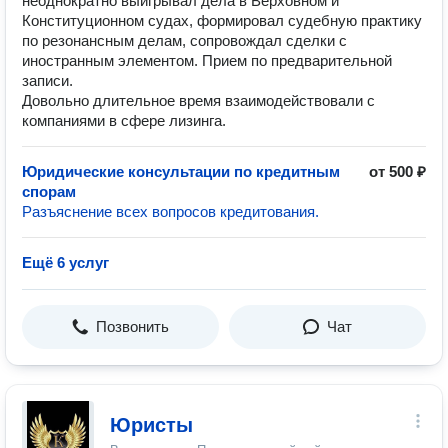
неоднократно выигрывал дела в Верховном и
Конституционном судах, формировал судебную практику
по резонансным делам, сопровождал сделки с
иностранным элементом. Прием по предварительной
записи.
Довольно длительное время взаимодействовали с
компаниями в сфере лизинга.
Юридические консультации по кредитным
от 500 ₽
спорам
Разъяснение всех вопросов кредитования.
Ещё 6 услуг
Позвонить
Чат
Юристы