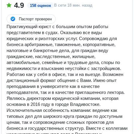
4.9
В сети
18 мин. назад
158 оценок
Паспорт проверен
Практикующий юрист с большим опытом работы
представителем в судах. Оказываю все виды
юридических и риэлторских услуг. Сопровождаю для
бизнеса арбитражные, таможенные, корпоративные,
налоговые и банкротные дела, для граждан веду
гражданские, наследственные, жилищные,
автомобильные, семейные и трудовые дела, споры по
недвижимости и взысканию неустойки с застройщиков.
Работаю как у себя в офисе, так и на выезде. Возможен
дистанционный формат общения с Вами. Имею опыт
преподавания в университете как в качестве
преподавателя, так и в качестве приглашенного лектора.
Являюсь директором юридической компании, которая
основана в 2016 году в городе Владивостоке.
Исключительная особенность компании: ведение как
типовых дел для широкого круга граждан по доступным
ценам, так и сопровождение сложных проектов для
бизнеса и государственных структур. Вместе с коллегами