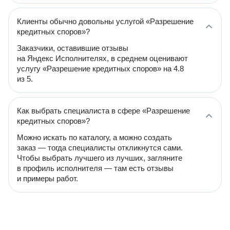
Клиенты обычно довольны услугой «Разрешение
кредитных споров»?
Заказчики, оставившие отзывы
на Яндекс Исполнителях, в среднем оценивают
услугу «Разрешение кредитных споров» на 4.8
из 5.
Как выбрать специалиста в сфере «Разрешение
кредитных споров»?
Можно искать по каталогу, а можно создать
заказ — тогда специалисты откликнутся сами.
Чтобы выбрать лучшего из лучших, загляните
в профиль исполнителя — там есть отзывы
и примеры работ.