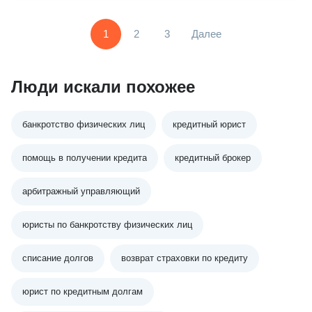
1
2
3
Далее
Люди искали похожее
банкротство физических лиц
кредитный юрист
помощь в получении кредита
кредитный брокер
арбитражный управляющий
юристы по банкротству физических лиц
списание долгов
возврат страховки по кредиту
юрист по кредитным долгам