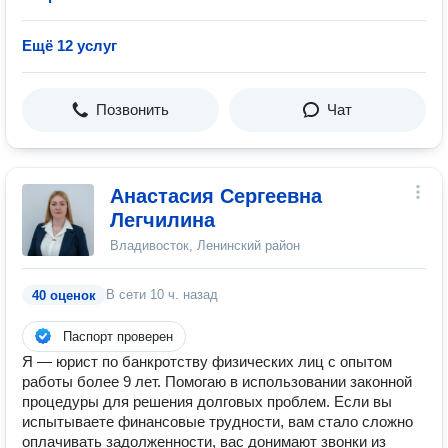
Ещё 12 услуг
Позвонить
Чат
Анастасия Сергеевна
Легчилина
Владивосток, Ленинский район
В сети
10 ч. назад
40 оценок
Паспорт проверен
Я — юрист по банкротству физических лиц с опытом
работы более 9 лет. Помогаю в использовании законной
процедуры для решения долговых проблем. Если вы
испытываете финансовые трудности, вам стало сложно
оплачивать задолженности, вас донимают звонки из