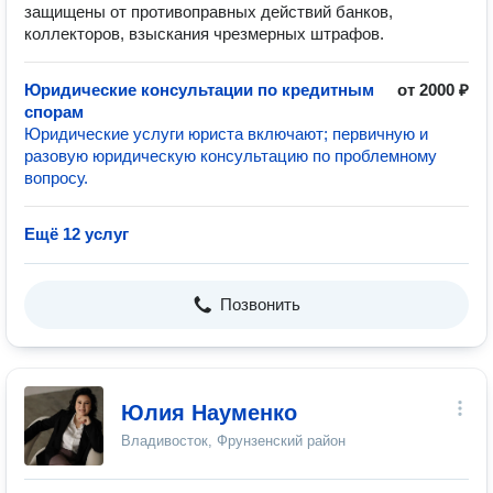
защищены от противоправных действий банков,
коллекторов, взыскания чрезмерных штрафов.
Юридические консультации по кредитным
от 2000 ₽
спорам
Юридические услуги юриста включают; первичную и
разовую юридическую консультацию по проблемному
вопросу.
Ещё 12 услуг
Позвонить
Юлия Науменко
Владивосток, Фрунзенский район