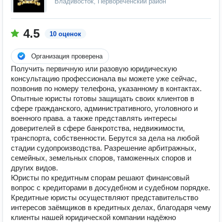
Владивосток, Первореченский район
4.5
10 оценок
Организация проверена
Получить первичную или разовую юридическую
консультацию профессионала вы можете уже сейчас,
позвонив по номеру телефона, указанному в контактах.
Опытные юристы готовы защищать своих клиентов в
сфере гражданского, административного, уголовного и
военного права. а также представлять интересы
доверителей в сфере банкротства, недвижимости,
транспорта, собственности. Берутся за дела на любой
стадии судопроизводства. Разрешение арбитражных,
семейных, земельных споров, таможенных споров и
других видов.
Юристы по кредитным спорам решают финансовый
вопрос с кредиторами в досудебном и судебном порядке.
Кредитные юристы осуществляют представительство
интересов заёмщиков в кредитных делах, благодаря чему
клиенты нашей юридической компании надёжно