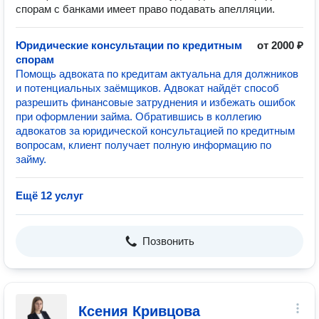
спорам с банками имеет право подавать апелляции.
Юридические консультации по кредитным
от 2000 ₽
спорам
Помощь адвоката по кредитам актуальна для должников
и потенциальных заёмщиков. Адвокат найдёт способ
разрешить финансовые затруднения и избежать ошибок
при оформлении займа. Обратившись в коллегию
адвокатов за юридической консультацией по кредитным
вопросам, клиент получает полную информацию по
займу.
Ещё 12 услуг
Позвонить
Ксения Кривцова