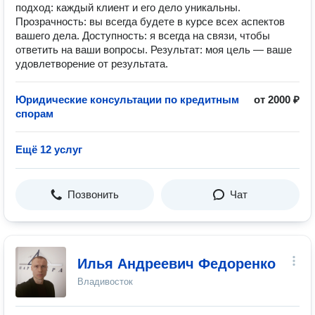
подход: каждый клиент и его дело уникальны.
Прозрачность: вы всегда будете в курсе всех аспектов
вашего дела. Доступность: я всегда на связи, чтобы
ответить на ваши вопросы. Результат: моя цель — ваше
удовлетворение от результата.
Юридические консультации по кредитным
от 2000 ₽
спорам
Ещё 12 услуг
Позвонить
Чат
Илья Андреевич Федоренко
Владивосток