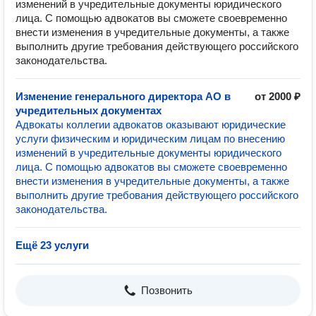
изменений в учредительные документы юридического
лица. С помощью адвокатов вы сможете своевременно
внести изменения в учредительные документы, а также
выполнить другие требования действующего российского
законодательства.
Изменение генерального директора АО в
от 2000 ₽
учредительных документах
Адвокаты коллегии адвокатов оказывают юридические
услуги физическим и юридическим лицам по внесению
изменений в учредительные документы юридического
лица. С помощью адвокатов вы сможете своевременно
внести изменения в учредительные документы, а также
выполнить другие требования действующего российского
законодательства.
Ещё 23 услуги
Позвонить