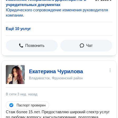
учредительных документах
Юридического сопровождение изменения руководителя
компании.
Ещё 10 услуг
Позвонить
Чат
Екатерина Чурилова
Владивосток, Фрунзенский район
В сети
3 нед. назад
Паспорт проверен
Стаж более 15 лет. Предоставляю широкий спектр услуг
по любому вопросу, консультирование, подготовка