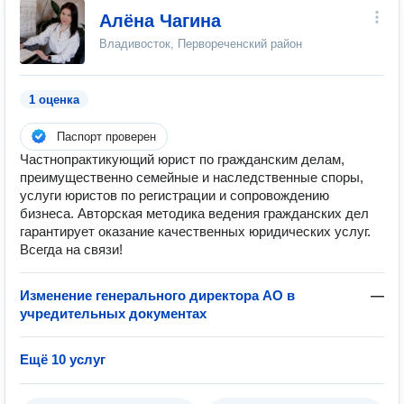
Алёна Чагина
Владивосток, Первореченский район
1 оценка
Паспорт проверен
Частнопрактикующий юрист по гражданским делам,
преимущественно семейные и наследственные споры,
услуги юристов по регистрации и сопровождению
бизнеса. Авторская методика ведения гражданских дел
гарантирует оказание качественных юридических услуг.
Всегда на связи!
Изменение генерального директора АО в
—
учредительных документах
Ещё 10 услуг