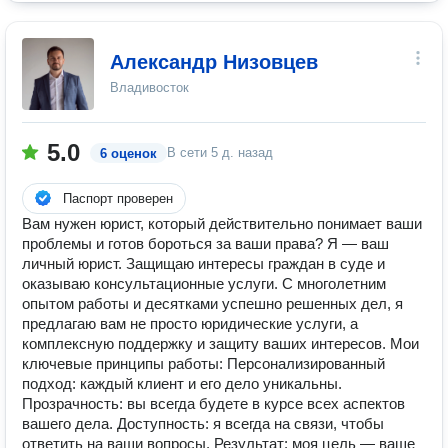
Александр Низовцев
Владивосток
5.0
В сети
5 д. назад
6 оценок
Паспорт проверен
Вам нужен юрист, который действительно понимает ваши
проблемы и готов бороться за ваши права? Я — ваш
личный юрист. Защищаю интересы граждан в суде и
оказываю консультационные услуги. С многолетним
опытом работы и десятками успешно решенных дел, я
предлагаю вам не просто юридические услуги, а
комплексную поддержку и защиту ваших интересов. Мои
ключевые принципы работы: Персонализированный
подход: каждый клиент и его дело уникальны.
Прозрачность: вы всегда будете в курсе всех аспектов
вашего дела. Доступность: я всегда на связи, чтобы
ответить на ваши вопросы. Результат: моя цель — ваше