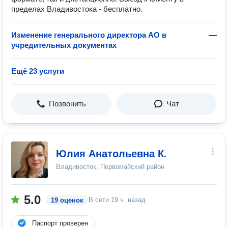
пределах Владивостока - бесплатно.
Изменение генерального директора АО в
—
учредительных документах
Ещё 23 услуги
Позвонить
Чат
Юлия Анатольевна К.
Владивосток, Первомайский район
5.0
В сети
19 ч. назад
19 оценок
Паспорт проверен