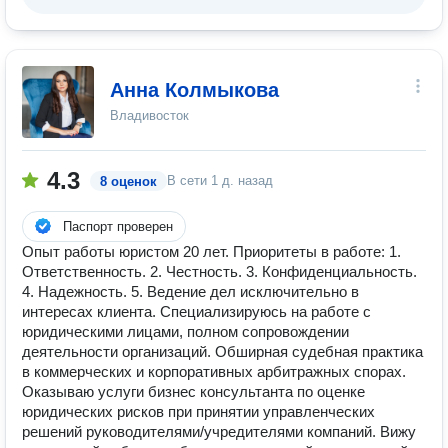
Анна Колмыкова
Владивосток
4.3
В сети
1 д. назад
8 оценок
Паспорт проверен
Опыт работы юристом 20 лет. Приоритеты в работе: 1.
Ответственность. 2. Честность. 3. Конфиденциальность.
4. Надежность. 5. Ведение дел исключительно в
интересах клиента. Специализируюсь на работе с
юридическими лицами, полном сопровождении
деятельности организаций. Обширная судебная практика
в коммерческих и корпоративных арбитражных спорах.
Оказываю услуги бизнес консультанта по оценке
юридических рисков при принятии управленческих
решений руководителями/учредителями компаний. Вижу