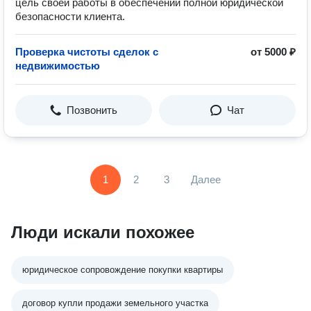
цель своей работы в обеспечении полной юридической
безопасности клиента.
Проверка чистоты сделок с
от 5000 ₽
недвижимостью
Позвонить
Чат
1
2
3
Далее
Люди искали похожее
юридическое сопровождение покупки квартиры
договор купли продажи земельного участка