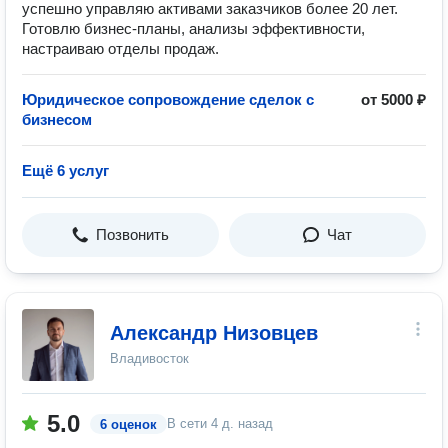
успешно управляю активами заказчиков более 20 лет.
Готовлю бизнес-планы, анализы эффективности,
настраиваю отделы продаж.
Юридическое сопровождение сделок с
от 5000 ₽
бизнесом
Ещё 6 услуг
Позвонить
Чат
Александр Низовцев
Владивосток
5.0
В сети
4 д. назад
6 оценок