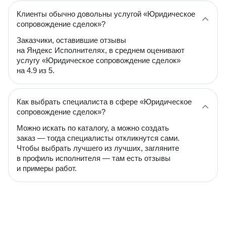
Клиенты обычно довольны услугой «Юридическое
сопровождение сделок»?
Заказчики, оставившие отзывы
на Яндекс Исполнителях, в среднем оценивают
услугу «Юридическое сопровождение сделок»
на 4.9 из 5.
Как выбрать специалиста в сфере «Юридическое
сопровождение сделок»?
Можно искать по каталогу, а можно создать
заказ — тогда специалисты откликнутся сами.
Чтобы выбрать лучшего из лучших, загляните
в профиль исполнителя — там есть отзывы
и примеры работ.