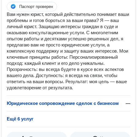
Паспорт проверен
Вам нужен юрист, который действительно понимает ваши
проблемы и готов бороться за ваши права? Я — ваш
личный юрист. Защищаю интересы граждан в суде и
оказываю консультационные услуги. С многолетним
опытом работы и десятками успешно решенных дел, я
предлагаю вам не просто юридические услуги, а
комплексную поддержку и защиту ваших интересов. Мои
ключевые принципы работы: Персонализированный
подход: каждый клиент и его дело уникальны.
Прозрачность: вы всегда будете в курсе всех аспектов
вашего дела. Доступность: я всегда на связи, чтобы
ответить на ваши вопросы. Результат: моя цель — ваше
удовлетворение от результата.
Юридическое сопровождение сделок с бизнесом
—
Ещё 6 услуг