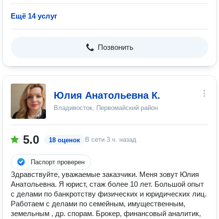
Ещё 14 услуг
Позвонить
Юлия Анатольевна К.
Владивосток, Первомайский район
5.0
В сети
3 ч. назад
18 оценок
Паспорт проверен
Здравствуйте, уважаемые заказчики. Меня зовут Юлия
Анатольевна. Я юрист, стаж более 10 лет. Большой опыт
с делами по банкротству физических и юридических лиц.
Работаем с делами по семейным, имущественным,
земельным , др. спорам. Брокер, финансовый аналитик,