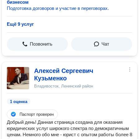
бизнесом
Подготовка договоров и участие в переговорах.
Ещё 9 услуг
Позвонить
Чат
Алексей Сергеевич
Кузьменко
Владивосток, Ленинский район
1 оценка
Паспорт проверен
Добрый день! Данная страница создана для оказания
юридических услуг широкого спектра по демократичным
ценам. Немного обо мне - юрист с опытом работы более 8