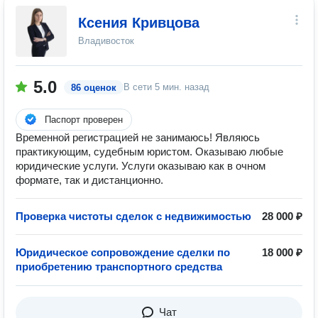
Ксения Кривцова
Владивосток
5.0
В сети
5 мин. назад
86 оценок
Паспорт проверен
Временной регистрацией не занимаюсь! Являюсь
практикующим, судебным юристом. Оказываю любые
юридические услуги. Услуги оказываю как в очном
формате, так и дистанционно.
Проверка чистоты сделок с недвижимостью
28 000 ₽
Юридическое сопровождение сделки по
18 000 ₽
приобретению транспортного средства
Чат