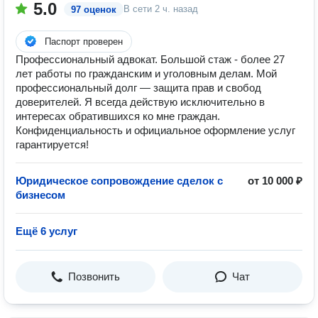
5.0
В сети
2 ч. назад
97 оценок
Паспорт проверен
Профессиональный адвокат. Большой стаж - более 27
лет работы по гражданским и уголовным делам. Мой
профессиональный долг — защита прав и свобод
доверителей. Я всегда действую исключительно в
интересах обратившихся ко мне граждан.
Конфиденциальность и официальное оформление услуг
гарантируется!
Юридическое сопровождение сделок с
от 10 000 ₽
бизнесом
Ещё 6 услуг
Позвонить
Чат