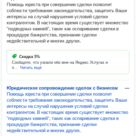
Помощь юриста при совершении сделки позволит
соблюсти требования законодательства, защитить Ваши
интересы на случай нарушения условий сделки
контрагентом. В настоящих время существует множество
"подводных камней", таких как оспаривание сделки в
процедуре банкротства, признание сделки
недействительной и многих других.
Скидка
5%
Сообщите, что узнали обо мне на Яндекс.Услугах и
п...
Читать ещё
Юридическое сопровождение сделок с бизнесом
—
Помощь юриста при совершении сделки позволит
соблюсти требования законодательства, защитить Ваши
интересы на случай нарушения условий сделки
контрагентом. В настоящих время существует множество
"подводных камней", таких как оспаривание сделки в
процедуре банкротства, признание сделки
недействительной и многих других.