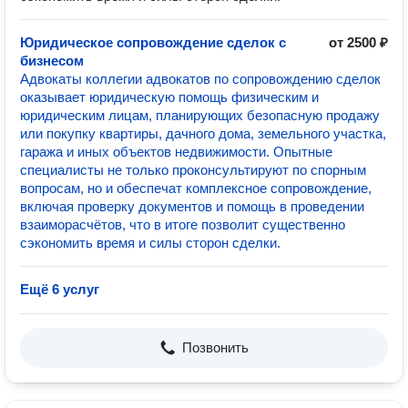
Юридическое сопровождение сделок с
от 2500 ₽
бизнесом
Адвокаты коллегии адвокатов по сопровождению сделок
оказывает юридическую помощь физическим и
юридическим лицам, планирующих безопасную продажу
или покупку квартиры, дачного дома, земельного участка,
гаража и иных объектов недвижимости. Опытные
специалисты не только проконсультируют по спорным
вопросам, но и обеспечат комплексное сопровождение,
включая проверку документов и помощь в проведении
взаиморасчётов, что в итоге позволит существенно
сэкономить время и силы сторон сделки.
Ещё 6 услуг
Позвонить