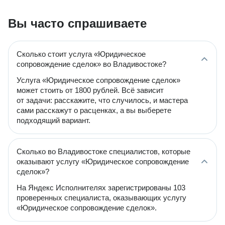
Вы часто спрашиваете
Сколько стоит услуга «Юридическое
сопровождение сделок» во Владивостоке?
Услуга «Юридическое сопровождение сделок»
может стоить от 1800 рублей. Всё зависит
от задачи: расскажите, что случилось, и мастера
сами расскажут о расценках, а вы выберете
подходящий вариант.
Сколько во Владивостоке специалистов, которые
оказывают услугу «Юридическое сопровождение
сделок»?
На Яндекс Исполнителях зарегистрированы 103
проверенных специалиста, оказывающих услугу
«Юридическое сопровождение сделок».