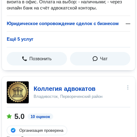
визита в офис. Оплата на выбор: - наличными; - через
онлайн банк на счёт адвокатской конторы.
Юридическое сопровождение сделок с бизнесом
—
Ещё 5 услуг
Позвонить
Чат
Коллегия адвокатов
Владивосток, Первореченский район
5.0
10 оценок
Организация проверена