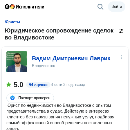
Войти
Юристы
Юридическое сопровождение сделок
во Владивостоке
Вадим Дмитриевич Лаврик
Владивосток
5.0
В сети
3 нед. назад
94 оценки
Паспорт проверен
Юрист по недвижимости во Владивостоке с опытом
представительства в судах. Действую в интересах
клиентов без навязывания ненужных услуг, подбирая
самый эффективный способ решения поставленных
задач.