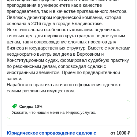
преподавания в университете как в качестве
преподавателя, так и в качестве приглашенного лектора.
Являюсь директором юридической компании, которая
основана в 2016 году в городе Владивостоке.
Исключительная особенность компании: ведение как
типовых дел для широкого круга граждан по доступным
ценам, так и сопровождение сложных проектов для
бизнеса и государственных структур. Вместе с коллегами
неоднократно выигрывал дела в Верховном и
Конституционном судах, формировал судебную практику
по резонансным делам, сопровождал сделки с
иностранным элементом. Прием по предварительной
записи.
Наработана практика активного оформления сделок с
самым различным имуществом.
Скидка
10%
Укажите, что нашли меня на Яндекс.услугах.
Юридическое сопровождение сделок с
от 1000 ₽