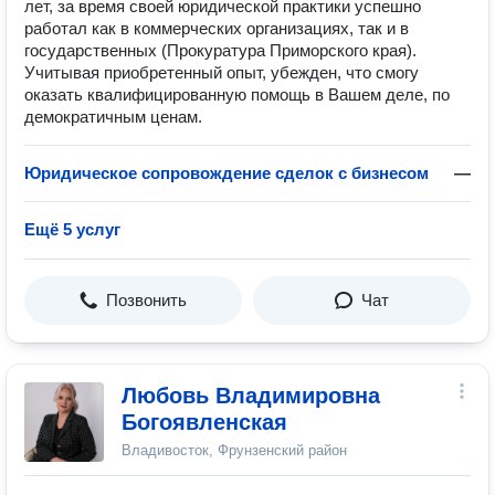
лет, за время своей юридической практики успешно
работал как в коммерческих организациях, так и в
государственных (Прокуратура Приморского края).
Учитывая приобретенный опыт, убежден, что смогу
оказать квалифицированную помощь в Вашем деле, по
демократичным ценам.
Юридическое сопровождение сделок с бизнесом
—
Ещё 5 услуг
Позвонить
Чат
Любовь Владимировна
Богоявленская
Владивосток, Фрунзенский район