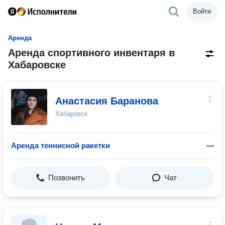
Войти
Аренда
Аренда спортивного инвентаря в
Хабаровске
Анастасия Баранова
Хабаровск
Аренда теннисной ракетки
—
Позвонить
Чат