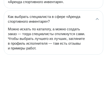
«Аренда спортивного инвентаря».
Как выбрать специалиста в сфере «Аренда
спортивного инвентаря»?
Можно искать по каталогу, а можно создать
заказ — тогда специалисты откликнутся сами.
Чтобы выбрать лучшего из лучших, загляните
в профиль исполнителя — там есть отзывы
и примеры работ.