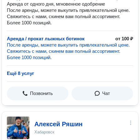
Аренда от одного дня, мгновенное одобрение
После аренды, можете выкупить привлекательной цене.
Свяжитесь с нами, скинем вам полный ассортимент.
Более 1000 позиций.
Аренда / прокат лыжных ботинок
от 100 ₽
После аренды, можете выкупить привлекательной цене.
Свяжитесь с нами, скинем вам полный ассортимент.
Более 1000 позиций.
Ещё 8 услуг
Позвонить
Чат
Алексей Ряшин
Хабаровск