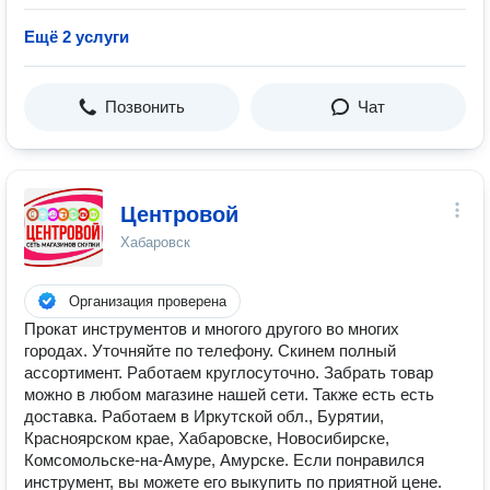
Ещё 2 услуги
Позвонить
Чат
Центровой
Хабаровск
Организация проверена
Прокат инструментов и многого другого во многих
городах. Уточняйте по телефону. Скинем полный
ассортимент. Работаем круглосуточно. Забрать товар
можно в любом магазине нашей сети. Также есть есть
доставка. Работаем в Иркутской обл., Бурятии,
Красноярском крае, Хабаровске, Новосибирске,
Комсомольске-на-Амуре, Амурске. Если понравился
инструмент, вы можете его выкупить по приятной цене.