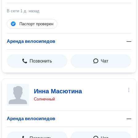
В сети
1 д. назад
Паспорт проверен
Аренда велосипедов
—
Позвонить
Чат
Инна Масютина
Солнечный
Аренда велосипедов
—