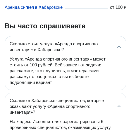
Аренда сигвея в Хабаровске
от
100 ₽
Вы часто спрашиваете
Сколько стоит услуга «Аренда спортивного
инвентаря» в Хабаровске?
Услуга «Аренда спортивного инвентаря» может
стоить от 100 рублей. Всё зависит от задачи:
расскажите, что случилось, и мастера сами
расскажут о расценках, а вы выберете
подходящий вариант.
Сколько в Хабаровске специалистов, которые
оказывают услугу «Аренда спортивного
инвентаря»?
На Яндекс Исполнителях зарегистрированы 6
проверенных специалистов, оказывающих услугу