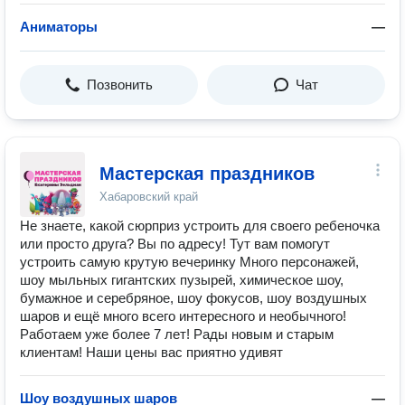
Аниматоры
—
Позвонить
Чат
Мастерская праздников
Хабаровский край
Не знаете, какой сюрприз устроить для своего ребеночка
или просто друга? Вы по адресу! Тут вам помогут
устроить самую крутую вечеринку Много персонажей,
шоу мыльных гигантских пузырей, химическое шоу,
бумажное и серебряное, шоу фокусов, шоу воздушных
шаров и ещё много всего интересного и необычного!
Работаем уже более 7 лет! Рады новым и старым
клиентам! Наши цены вас приятно удивят
Шоу воздушных шаров
—