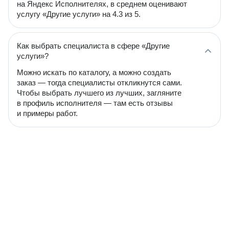
на Яндекс Исполнителях, в среднем оценивают
услугу «Другие услуги» на 4.3 из 5.
Как выбрать специалиста в сфере «Другие
услуги»?
Можно искать по каталогу, а можно создать
заказ — тогда специалисты откликнутся сами.
Чтобы выбрать лучшего из лучших, загляните
в профиль исполнителя — там есть отзывы
и примеры работ.