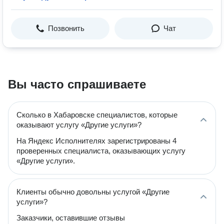
Позвонить
Чат
Вы часто спрашиваете
Сколько в Хабаровске специалистов, которые
оказывают услугу «Другие услуги»?
На Яндекс Исполнителях зарегистрированы 4
проверенных специалиста, оказывающих услугу
«Другие услуги».
Клиенты обычно довольны услугой «Другие
услуги»?
Заказчики, оставившие отзывы