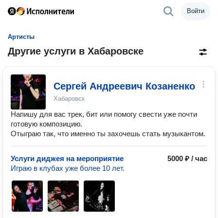
Войти
Артисты
Другие услуги в Хабаровске
Сергей Андреевич Козаненко
Хабаровск
Напишу для вас трек, бит или помогу свести уже почти
готовую композицию.
Отыграю так, что именно ты захочешь стать музыкантом.
Услуги диджея на мероприятие
5000 ₽ / час
Играю в клубах уже более 10 лет.