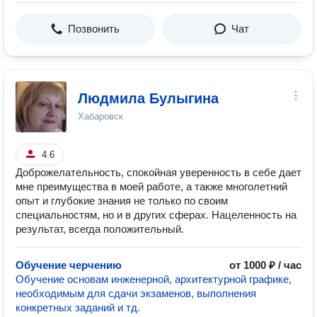
Позвонить
Чат
Людмила Булыгина
Хабаровск
4.6
Доброжелательность, спокойная уверенность в себе дает
мне преимущества в моей работе, а также многолетний
опыт и глубокие знания не только по своим
специальностям, но и в других сферах. Нацеленность на
результат, всегда положительный.
Обучение черчению
от 1000 ₽ / час
Обучение основам инженерной, архитектурной графике,
необходимым для сдачи экзаменов, выполнения
конкретных заданий и тд.