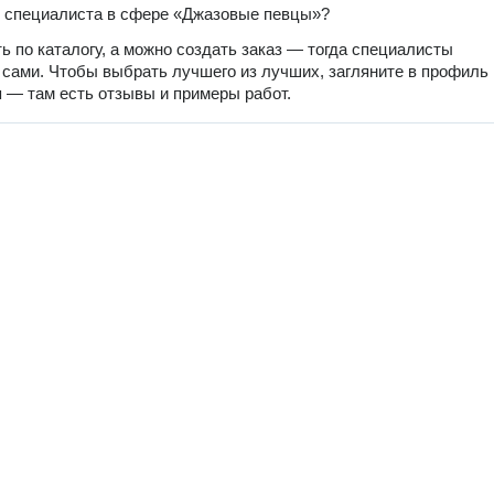
 специалиста в сфере «Джазовые певцы»?
ь по каталогу, а можно создать заказ — тогда специалисты
 сами. Чтобы выбрать лучшего из лучших, загляните в профиль
 — там есть отзывы и примеры работ.