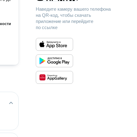
Наведите камеру вашего телефона
на QR-код, чтобы скачать
приложение или перейдите
ности
по ссылке