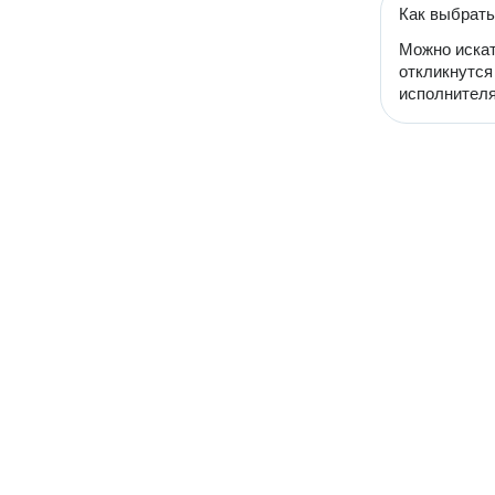
Как выбрать
Можно искат
откликнутся
исполнителя