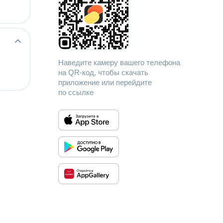
Наведите камеру вашего телефона
на QR-код, чтобы скачать
приложение или перейдите
по ссылке