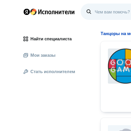
Танцоры на м
Найти специалиста
Мои заказы
Стать исполнителем