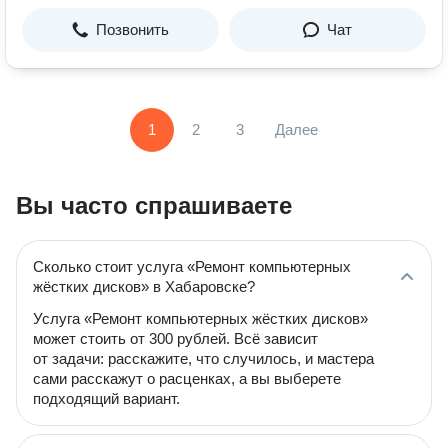
Позвонить
Чат
1
2
3
Далее
Вы часто спрашиваете
Сколько стоит услуга «Ремонт компьютерных
жёстких дисков» в Хабаровске?
Услуга «Ремонт компьютерных жёстких дисков»
может стоить от 300 рублей. Всё зависит
от задачи: расскажите, что случилось, и мастера
сами расскажут о расценках, а вы выберете
подходящий вариант.