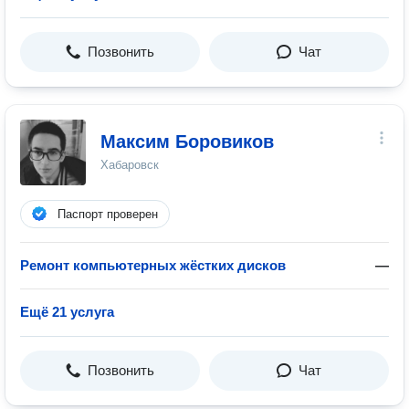
Позвонить
Чат
Максим Боровиков
Хабаровск
Паспорт проверен
Ремонт компьютерных жёстких дисков
—
Ещё 21 услуга
Позвонить
Чат