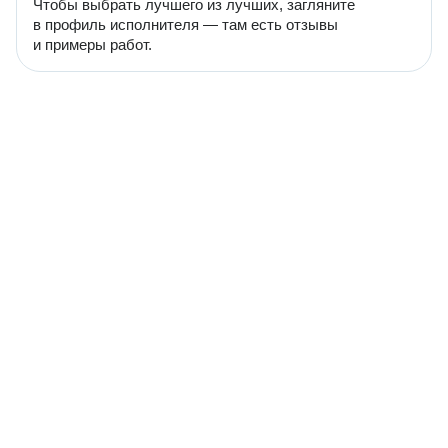
Чтобы выбрать лучшего из лучших, загляните
в профиль исполнителя — там есть отзывы
и примеры работ.