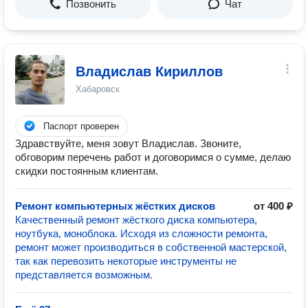
Позвонить
Чат
Владислав Кириллов
Хабаровск
Паспорт проверен
Здравствуйте, меня зовут Владислав. Звоните,
обговорим перечень работ и договоримся о сумме, делаю
скидки постоянным клиентам.
Ремонт компьютерных жёстких дисков
от 400 ₽
Качественный ремонт жёсткого диска компьютера,
ноутбука, моноблока. Исходя из сложности ремонта,
ремонт может производиться в собственной мастерской,
так как перевозить некоторые инструменты не
представляется возможным.