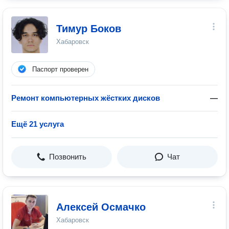
Тимур Боков
Хабаровск
Паспорт проверен
Ремонт компьютерных жёстких дисков
—
Ещё 21 услуга
Позвонить
Чат
Алексей Осмачко
Хабаровск