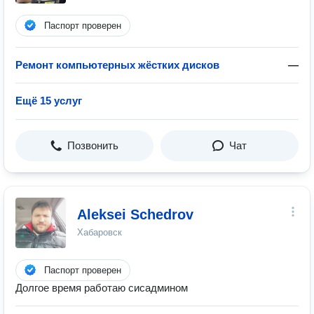
Паспорт проверен
Ремонт компьютерных жёстких дисков
—
Ещё 15 услуг
Позвонить
Чат
Aleksei Schedrov
Хабаровск
Паспорт проверен
Долгое время работаю сисадмином