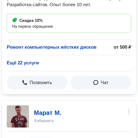
Разработка сайтов. Опыт более 10 лет.
Скидка
10%
На первое обращение
Ремонт компьютерных жёстких дисков
от 500 ₽
Ещё 22 услуги
Позвонить
Чат
Марат М.
Хабаровск