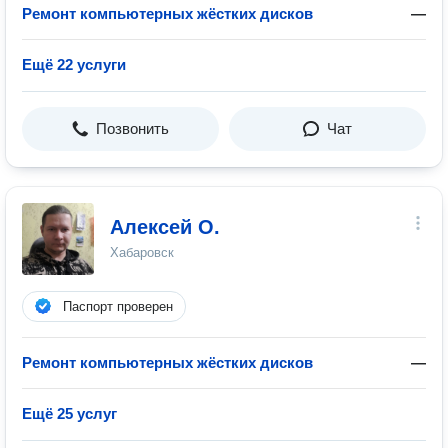
Ремонт компьютерных жёстких дисков
—
Ещё 22 услуги
Позвонить
Чат
Алексей О.
Хабаровск
Паспорт проверен
Ремонт компьютерных жёстких дисков
—
Ещё 25 услуг