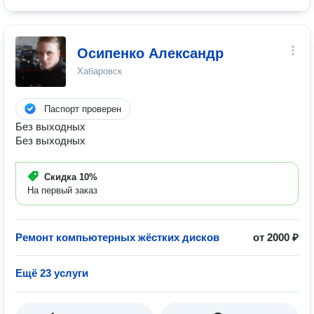
Осипенко Александр
Хабаровск
Паспорт проверен
Без выходных
Без выходных
Скидка
10%
На первый заказ
Ремонт компьютерных жёстких дисков
от 2000 ₽
Ещё 23 услуги