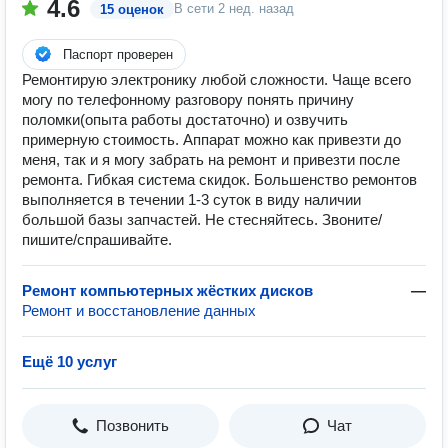
4.6
В сети
2 нед. назад
15 оценок
Паспорт проверен
Ремонтирую электронику любой сложности. Чаще всего
могу по телефонному разговору понять причину
поломки(опыта работы достаточно) и озвучить
примерную стоимость. Аппарат можно как привезти до
меня, так и я могу забрать на ремонт и привезти после
ремонта. Гибкая система скидок. Большенство ремонтов
выполняется в течении 1-3 суток в виду наличии
большой базы запчастей. Не стесняйтесь. Звоните/
пишите/спрашивайте.
Ремонт компьютерных жёстких дисков
—
Ремонт и восстановление данных
Ещё 10 услуг
Позвонить
Чат