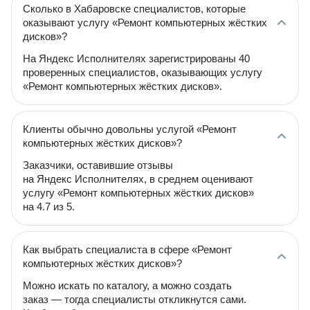
Сколько в Хабаровске специалистов, которые
оказывают услугу «Ремонт компьютерных жёстких
дисков»?
На Яндекс Исполнителях зарегистрированы 40
проверенных специалистов, оказывающих услугу
«Ремонт компьютерных жёстких дисков».
Клиенты обычно довольны услугой «Ремонт
компьютерных жёстких дисков»?
Заказчики, оставившие отзывы
на Яндекс Исполнителях, в среднем оценивают
услугу «Ремонт компьютерных жёстких дисков»
на 4.7 из 5.
Как выбрать специалиста в сфере «Ремонт
компьютерных жёстких дисков»?
Можно искать по каталогу, а можно создать
заказ — тогда специалисты откликнутся сами.