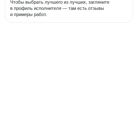
Чтобы выбрать лучшего из лучших, загляните
в профиль исполнителя — там есть отзывы
и примеры работ.