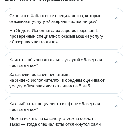
Сколько в Хабаровске специалистов, которые
оказывают услугу «Лазерная чистка лица»?
На Яндекс Исполнителях зарегистрирован 1
проверенный специалист, оказывающий услугу
«Лазерная чистка лица».
Клиенты обычно довольны услугой «Лазерная
чистка лица»?
Заказчики, оставившие отзывы
на Яндекс Исполнителях, в среднем оценивают
услугу «Лазерная чистка лица» на 5 из 5.
Как выбрать специалиста в сфере «Лазерная
чистка лица»?
Можно искать по каталогу, а можно создать
заказ — тогда специалисты откликнутся сами.