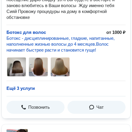
заново влюбитесь в Ваши волосы ‍ Жду именно тебя
Сияй Провожу процедуры на дому в комфортной
обстановке
Ботокс для волос
от 1000 ₽
Ботокс - дисциплинированные, гладкие, напитанные,
наполненные жизнью волосы до 4 месяцев.Волос
начинает быстрее расти и становится гуще!
Ещё 3 услуги
Позвонить
Чат