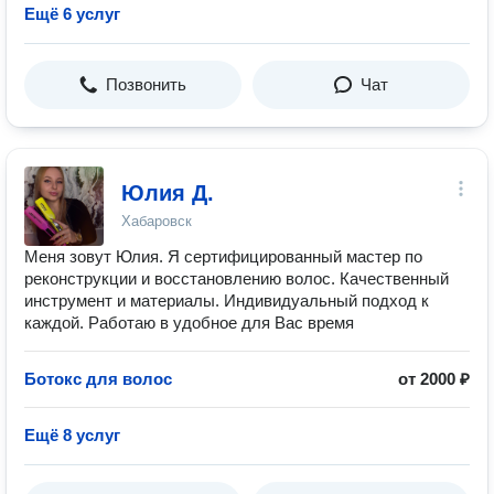
Ещё 6 услуг
Позвонить
Чат
Юлия Д.
Хабаровск
Меня зовут Юлия. Я сертифицированный мастер по
реконструкции и восстановлению волос. Качественный
инструмент и материалы. Индивидуальный подход к
каждой. Работаю в удобное для Вас время
Ботокс для волос
от 2000 ₽
Ещё 8 услуг