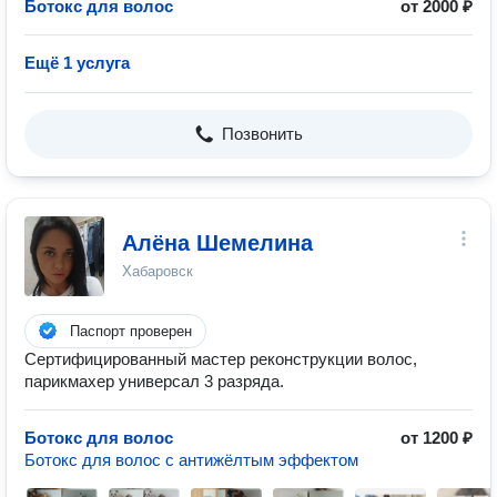
Ботокс для волос
от 2000 ₽
Ещё 1 услуга
Позвонить
Алёна Шемелина
Хабаровск
Паспорт проверен
Сертифицированный мастер реконструкции волос,
парикмахер универсал 3 разряда.
Ботокс для волос
от 1200 ₽
Ботокс для волос с антижёлтым эффектом