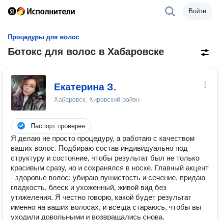
Войти
Процедуры для волос
Ботокс для волос в Хабаровске
Екатерина З.
Хабаровск, Кировский район
Паспорт проверен
Я делаю не просто процедуру, а работаю с качеством
ваших волос. Подбираю состав индивидуально под
структуру и состояние, чтобы результат был не только
красивым сразу, но и сохранялся в носке. Главный акцент
- здоровье волос: убираю пушистость и сечение, придаю
гладкость, блеск и ухоженный, живой вид без
утяжеления. Я честно говорю, какой будет результат
именно на ваших волосах, и всегда стараюсь, чтобы вы
уходили довольными и возвращались снова.