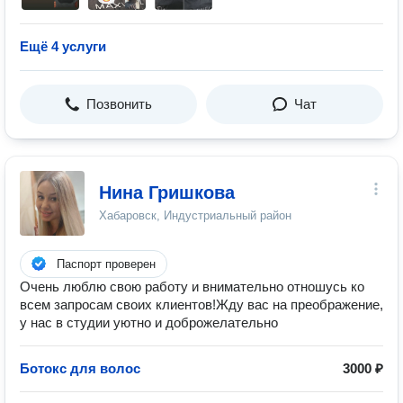
Ещё 4 услуги
Позвонить
Чат
Нина Гришкова
Хабаровск, Индустриальный район
Паспорт проверен
Очень люблю свою работу и внимательно отношусь ко
всем запросам своих клиентов!Жду вас на преображение,
у нас в студии уютно и доброжелательно
Ботокс для волос
3000 ₽