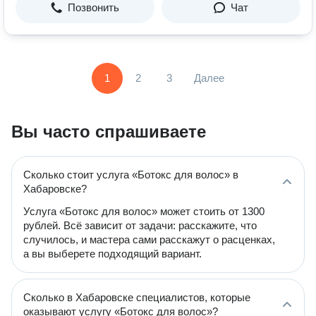
Позвонить
Чат
1
2
3
Далее
Вы часто спрашиваете
Сколько стоит услуга «Ботокс для волос» в
Хабаровске?
Услуга «Ботокс для волос» может стоить от 1300
рублей. Всё зависит от задачи: расскажите, что
случилось, и мастера сами расскажут о расценках,
а вы выберете подходящий вариант.
Сколько в Хабаровске специалистов, которые
оказывают услугу «Ботокс для волос»?