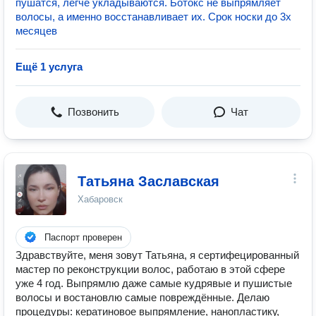
пушатся, легче укладываются. Ботокс не выпрямляет
волосы, а именно восстанавливает их. Срок носки до 3х
месяцев
Ещё 1 услуга
Позвонить
Чат
Татьяна Заславская
Хабаровск
Паспорт проверен
Здравствуйте, меня зовут Татьяна, я сертифецированный
мастер по реконструкции волос, работаю в этой сфере
уже 4 год. Выпрямлю даже самые кудрявые и пушистые
волосы и востановлю самые повреждённые. Делаю
процедуры: кератиновое выпрямление, нанопластику,