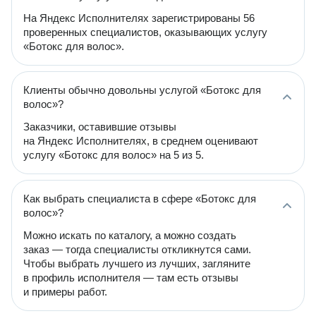
На Яндекс Исполнителях зарегистрированы 56
проверенных специалистов, оказывающих услугу
«Ботокс для волос».
Клиенты обычно довольны услугой «Ботокс для
волос»?
Заказчики, оставившие отзывы
на Яндекс Исполнителях, в среднем оценивают
услугу «Ботокс для волос» на 5 из 5.
Как выбрать специалиста в сфере «Ботокс для
волос»?
Можно искать по каталогу, а можно создать
заказ — тогда специалисты откликнутся сами.
Чтобы выбрать лучшего из лучших, загляните
в профиль исполнителя — там есть отзывы
и примеры работ.