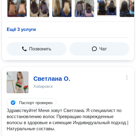
Ещё 3 услуги
Позвонить
Чат
Светлана О.
Хабаровск
Паспорт проверен
Здравствуйте! Меня зовут Светлана. Я специалист по
восстановлению волос Превращаю поврежденные
волосы в здоровые и сияющие Индивидуальный подход |
Натуральные составы.