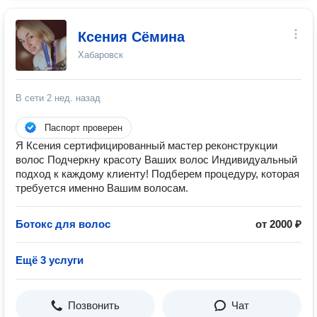
Ксения Сёмина
Хабаровск
В сети
2 нед. назад
Паспорт проверен
Я Ксения сертифицированный мастер реконструкции
волос Подчеркну красоту Ваших волос Индивидуальный
подход к каждому клиенту! Подберем процедуру, которая
требуется именно Вашим волосам.
Ботокс для волос
от 2000 ₽
Ещё 3 услуги
Позвонить
Чат