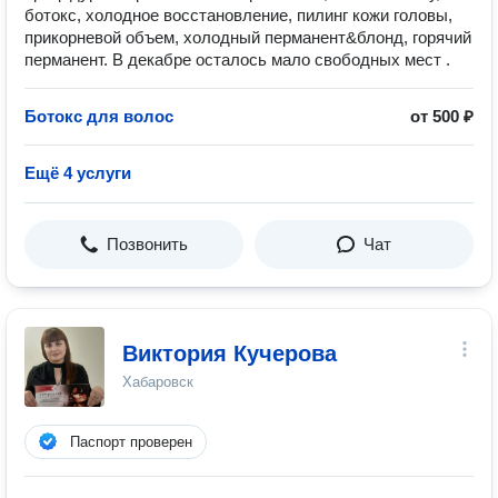
ботокс, холодное восстановление, пилинг кожи головы,
прикорневой объем, холодный перманент&блонд, горячий
перманент. В декабре осталось мало свободных мест .
Ботокс для волос
от 500 ₽
Ещё 4 услуги
Позвонить
Чат
Виктория Кучерова
Хабаровск
Паспорт проверен