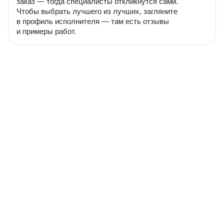
заказ — тогда специалисты откликнутся сами.
Чтобы выбрать лучшего из лучших, загляните
в профиль исполнителя — там есть отзывы
и примеры работ.