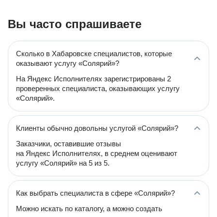
Вы часто спрашиваете
Сколько в Хабаровске специалистов, которые
оказывают услугу «Солярий»?
На Яндекс Исполнителях зарегистрированы 2
проверенных специалиста, оказывающих услугу
«Солярий».
Клиенты обычно довольны услугой «Солярий»?
Заказчики, оставившие отзывы
на Яндекс Исполнителях, в среднем оценивают
услугу «Солярий» на 5 из 5.
Как выбрать специалиста в сфере «Солярий»?
Можно искать по каталогу, а можно создать