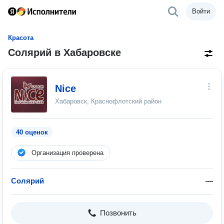
Войти
Красота
Солярий в Хабаровске
Nice
Хабаровск, Краснофлотский район
40 оценок
Организация проверена
Солярий
—
Позвонить