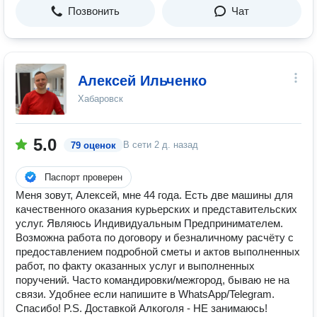
Позвонить
Чат
Алексей Ильченко
Хабаровск
5.0
В сети
2 д. назад
79 оценок
Паспорт проверен
Меня зовут, Алексей, мне 44 года. Есть две машины для
качественного оказания курьерских и представительских
услуг. Являюсь Индивидуальным Предпринимателем.
Возможна работа по договору и безналичному расчёту с
предоставлением подробной сметы и актов выполненных
работ, по факту оказанных услуг и выполненных
поручений. Часто командировки/межгород, бываю не на
связи. Удобнее если напишите в WhatsApp/Telegram.
Спасибо! P.S. Доставкой Алкоголя - НЕ занимаюсь!