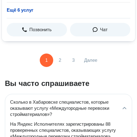
Ещё 6 услуг
Позвонить
Чат
1
2
3
Далее
Вы часто спрашиваете
Сколько в Хабаровске специалистов, которые
оказывают услугу «Междугородные перевозки
стройматериалов»?
На Яндекс Исполнителях зарегистрированы 88
проверенных специалистов, оказывающих услугу
«Междугородные перевозки стройматериалов».