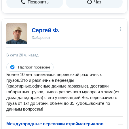
Позвонить
Чат
Сергей Ф.
Хабаровск
В сети
20 ч. назад
Паспорт проверен
Более 10 лет занимаюсь перевозкой различных
грузов.Это и различные переезды
(квартирные,офисные,дачные,гаражные), доставки
габаритных грузов, вывоз различного мусора и хлама(из
дома,дачи,гаража) с его утилизацией.Вес перевозимого
груза от 1кг до 5тонн, объем до 35 кубов.Звоните по
данным вопросам!
Междугородные перевозки стройматериалов
—