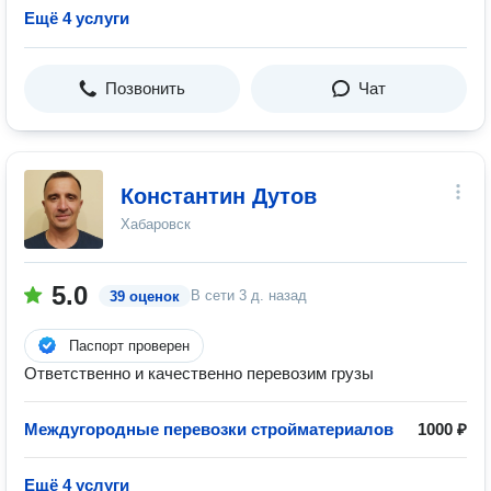
Ещё 4 услуги
Позвонить
Чат
Константин Дутов
Хабаровск
5.0
В сети
3 д. назад
39 оценок
Паспорт проверен
Ответственно и качественно перевозим грузы
Междугородные перевозки стройматериалов
1000 ₽
Ещё 4 услуги