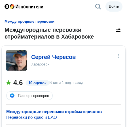
Войти
Междугородные перевозки
Междугородные перевозки
стройматериалов в Хабаровске
Сергей Чересов
Хабаровск
4.6
В сети
1 нед. назад
10 оценок
Паспорт проверен
Междугородные перевозки стройматериалов
—
Перевозки по краю и ЕАО