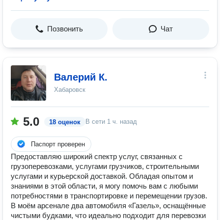
Позвонить
Чат
Валерий К.
Хабаровск
5.0
В сети
1 ч. назад
18 оценок
Паспорт проверен
Предоставляю широкий спектр услуг, связанных с
грузоперевозками, услугами грузчиков, строительными
услугами и курьерской доставкой. Обладая опытом и
знаниями в этой области, я могу помочь вам с любыми
потребностями в транспортировке и перемещении грузов.
В моём арсенале два автомобиля «Газель», оснащённые
чистыми будками, что идеально подходит для перевозки