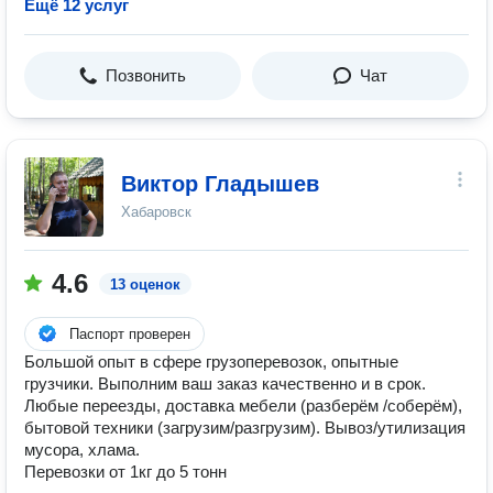
Ещё 12 услуг
Позвонить
Чат
Виктор Гладышев
Хабаровск
4.6
13 оценок
Паспорт проверен
Большой опыт в сфере грузоперевозок, опытные
грузчики. Выполним ваш заказ качественно и в срок.
Любые переезды, доставка мебели (разберём /соберём),
бытовой техники (загрузим/разгрузим). Вывоз/утилизация
мусора, хлама.
Перевозки от 1кг до 5 тонн