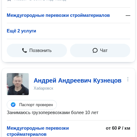
Междугородные перевозки стройматериалов
—
Ещё 2 услуги
Позвонить
Чат
Андрей Андреевич Кузнецов
Хабаровск
Паспорт проверен
Занимаюсь грузоперевозками более 10 лет
Междугородные перевозки
от 60 ₽ / км
стройматериалов