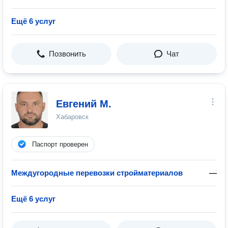
Ещё 6 услуг
Позвонить
Чат
Евгений М.
Хабаровск
Паспорт проверен
Междугородные перевозки стройматериалов
—
Ещё 6 услуг