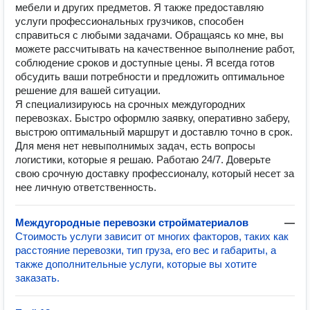
мебели и других предметов. Я также предоставляю
услуги профессиональных грузчиков, способен
справиться с любыми задачами. Обращаясь ко мне, вы
можете рассчитывать на качественное выполнение работ,
соблюдение сроков и доступные цены. Я всегда готов
обсудить ваши потребности и предложить оптимальное
решение для вашей ситуации.
Я специализируюсь на срочных междугородних
перевозках. Быстро оформлю заявку, оперативно заберу,
выстрою оптимальный маршрут и доставлю точно в срок.
Для меня нет невыполнимых задач, есть вопросы
логистики, которые я решаю. Работаю 24/7. Доверьте
свою срочную доставку профессионалу, который несет за
нее личную ответственность.
Междугородные перевозки стройматериалов
—
Стоимость услуги зависит от многих факторов, таких как
расстояние перевозки, тип груза, его вес и габариты, а
также дополнительные услуги, которые вы хотите
заказать.