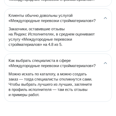
Клиенты обычно довольны услугой
«Междугородные перевозки стройматериалов»?
Заказчики, оставившие отзывы
на Яндекс Исполнителях, в среднем оценивают
услугу «Междугородные перевозки
стройматериалов» на 4.8 из 5.
Как выбрать специалиста в сфере
«Междугородные перевозки стройматериалов»?
Можно искать по каталогу, а можно создать
заказ — тогда специалисты откликнутся сами.
Чтобы выбрать лучшего из лучших, загляните
в профиль исполнителя — там есть отзывы
и примеры работ.