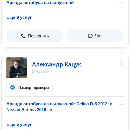
Аренда автобуса на выпускной
—
Ещё 9 услуг
Позвонить
Чат
Александр Кацук
Хабаровск
Паспорт проверен
Аренда автобуса на выпускной: Delica D-5 2012г.в.
—
Nissan Serena 2016 г.в
Ещё 5 услуг