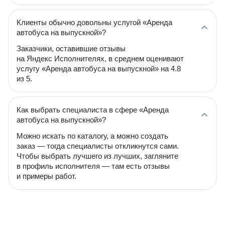
Клиенты обычно довольны услугой «Аренда
автобуса на выпускной»?
Заказчики, оставившие отзывы
на Яндекс Исполнителях, в среднем оценивают
услугу «Аренда автобуса на выпускной» на 4.8
из 5.
Как выбрать специалиста в сфере «Аренда
автобуса на выпускной»?
Можно искать по каталогу, а можно создать
заказ — тогда специалисты откликнутся сами.
Чтобы выбрать лучшего из лучших, загляните
в профиль исполнителя — там есть отзывы
и примеры работ.