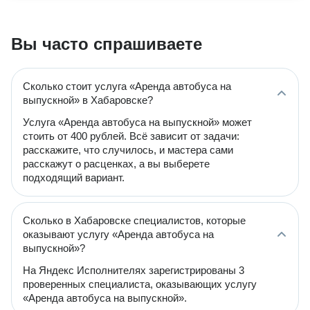
Вы часто спрашиваете
Сколько стоит услуга «Аренда автобуса на
выпускной» в Хабаровске?
Услуга «Аренда автобуса на выпускной» может
стоить от 400 рублей. Всё зависит от задачи:
расскажите, что случилось, и мастера сами
расскажут о расценках, а вы выберете
подходящий вариант.
Сколько в Хабаровске специалистов, которые
оказывают услугу «Аренда автобуса на
выпускной»?
На Яндекс Исполнителях зарегистрированы 3
проверенных специалиста, оказывающих услугу
«Аренда автобуса на выпускной».