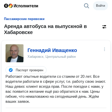
Войти
Пассажирские перевозки
Аренда автобуса на выпускной в
Хабаровске
Геннадий Иващенко
Хабаровск, Центральный район
Паспорт проверен
Работают опытные водители со стажем от 20 лет. Все
водители работали в сфере услуг, т.е. работу свою знают.
Наш девиз: клиент всегда прав. После поездки с нами, у
вас появится желание ещё раз обратился к нам. Цены
гибкие, что немаловажно на сегодняшний день. Ждём
ваших заявок.