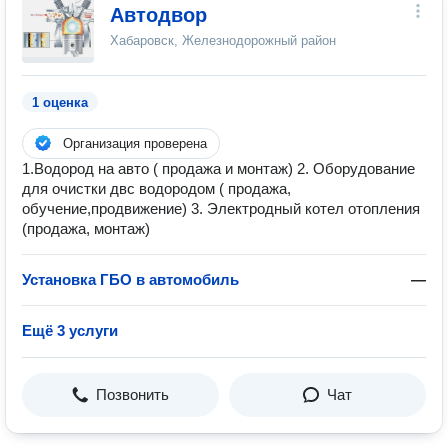
Автодвор
Хабаровск, Железнодорожный район
1 оценка
Организация проверена
1.Водород на авто ( продажа и монтаж) 2. Оборудование
для очистки двс водородом ( продажа,
обучение,продвижение) 3. Электродный котел отопления
(продажа, монтаж)
Установка ГБО в автомобиль
—
Ещё 3 услуги
Позвонить
Чат