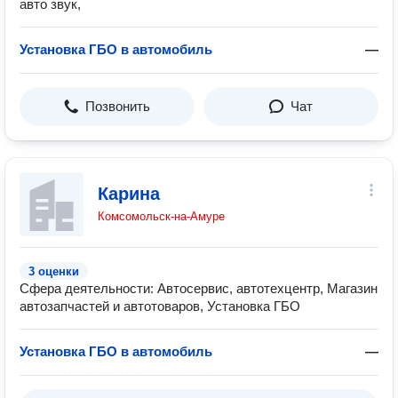
авто звук,
Установка ГБО в автомобиль
—
Позвонить
Чат
Карина
Комсомольск-на-Амуре
3 оценки
Сфера деятельности: Автосервис, автотехцентр, Магазин
автозапчастей и автотоваров, Установка ГБО
Установка ГБО в автомобиль
—