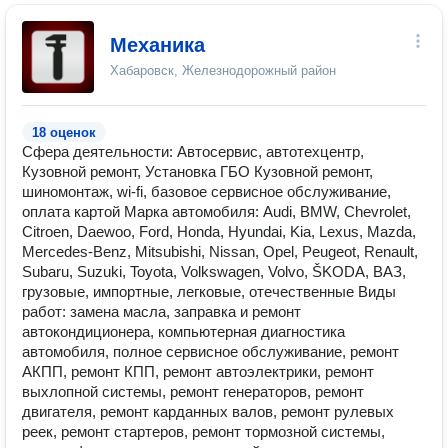
Механика
Хабаровск, Железнодорожный район
18 оценок
Сфера деятельности: Автосервис, автотехцентр,
Кузовной ремонт, Установка ГБО Кузовной ремонт,
шиномонтаж, wi-fi, базовое сервисное обслуживание,
оплата картой Марка автомобиля: Audi, BMW, Chevrolet,
Citroen, Daewoo, Ford, Honda, Hyundai, Kia, Lexus, Mazda,
Mercedes-Benz, Mitsubishi, Nissan, Opel, Peugeot, Renault,
Subaru, Suzuki, Toyota, Volkswagen, Volvo, ŠKODA, ВАЗ,
грузовые, импортные, легковые, отечественные Виды
работ: замена масла, заправка и ремонт
автокондиционера, компьютерная диагностика
автомобиля, полное сервисное обслуживание, ремонт
АКПП, ремонт КПП, ремонт автоэлектрики, ремонт
выхлопной системы, ремонт генераторов, ремонт
двигателя, ремонт карданных валов, ремонт рулевых
реек, ремонт стартеров, ремонт тормозной системы,