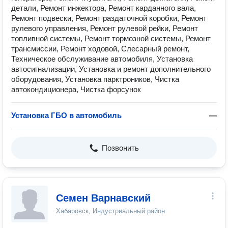
детали, Ремонт инжектора, Ремонт карданного вала,
Ремонт подвески, Ремонт раздаточной коробки, Ремонт
рулевого управления, Ремонт рулевой рейки, Ремонт
топливной системы, Ремонт тормозной системы, Ремонт
трансмиссии, Ремонт ходовой, Слесарный ремонт,
Техническое обслуживание автомобиля, Установка
автосигнализации, Установка и ремонт дополнительного
оборудования, Установка парктроников, Чистка
автокондиционера, Чистка форсунок
Установка ГБО в автомобиль
—
Позвонить
Семен Варнавский
Хабаровск, Индустриальный район