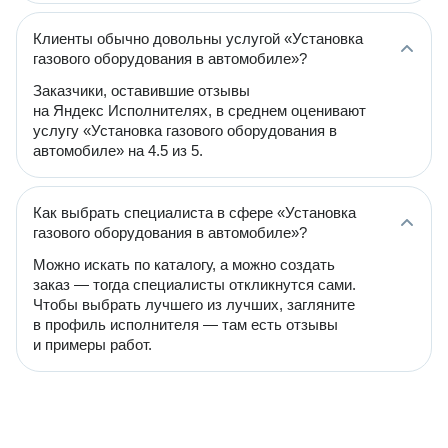
Клиенты обычно довольны услугой «Установка
газового оборудования в автомобиле»?
Заказчики, оставившие отзывы
на Яндекс Исполнителях, в среднем оценивают
услугу «Установка газового оборудования в
автомобиле» на 4.5 из 5.
Как выбрать специалиста в сфере «Установка
газового оборудования в автомобиле»?
Можно искать по каталогу, а можно создать
заказ — тогда специалисты откликнутся сами.
Чтобы выбрать лучшего из лучших, загляните
в профиль исполнителя — там есть отзывы
и примеры работ.