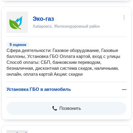
Эко-газ
Хабаровск, Железнодорожный район
9 оценок
Сфера деятельности: Газовое оборудование, Газовые
баллоны, Установка ГБО Оплата картой, вход с улицы
Способ оплаты: СБП, банковским переводом,
безналичная, дисконтная система скидок, наличными,
онлайн, оплата картой Акции: скидки
Установка ГБО в автомобиль
—
Позвонить