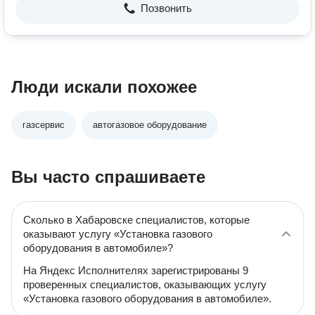
Позвонить
Люди искали похожее
газсервис
автогазовое оборудование
Вы часто спрашиваете
Сколько в Хабаровске специалистов, которые
оказывают услугу «Установка газового
оборудования в автомобиле»?
На Яндекс Исполнителях зарегистрированы 9
проверенных специалистов, оказывающих услугу
«Установка газового оборудования в автомобиле».