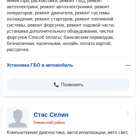
инжектора, раскоксовка, ремонт ГБЦ, ремонт
автоэлектрики, ремонт автоэлектроники, ремонт
генераторов, ремонт двигателя, ремонт системы
охлаждения, ремонт стартеров, ремонт топливной
системы, ремонт форсунок, ремонт ходовой части,
установка дополнительного оборудования, чистка
форсунок Способ оплаты: банковским переводом,
безналичная, наличными, онлайн, оплата картой,
рассрочка
Установка ГБО в автомобиль
—
Позвонить
Стас Селин
Бикинский район
Компьютерная диагностика, автосигнализации, авто свет,