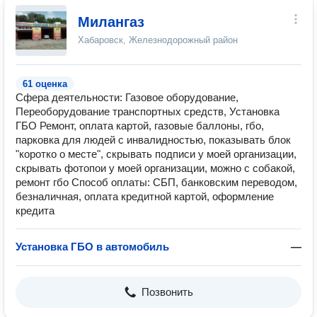
Милангаз
Хабаровск, Железнодорожный район
61 оценка
Сфера деятельности: Газовое оборудование,
Переоборудование транспортных средств, Установка
ГБО Ремонт, оплата картой, газовые баллоны, гбо,
парковка для людей с инвалидностью, показывать блок
"коротко о месте", скрывать подписи у моей организации,
скрывать фотопои у моей организации, можно с собакой,
ремонт гбо Способ оплаты: СБП, банковским переводом,
безналичная, оплата кредитной картой, оформление
кредита
Установка ГБО в автомобиль
—
Позвонить