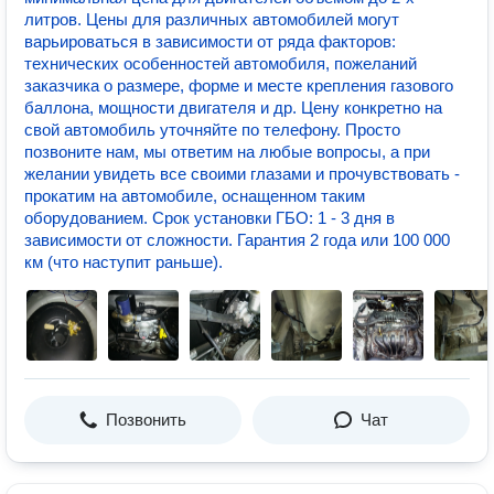
литров. Цены для различных автомобилей могут
варьироваться в зависимости от ряда факторов:
технических особенностей автомобиля, пожеланий
заказчика о размере, форме и месте крепления газового
баллона, мощности двигателя и др. Цену конкретно на
свой автомобиль уточняйте по телефону. Просто
позвоните нам, мы ответим на любые вопросы, а при
желании увидеть все своими глазами и прочувствовать -
прокатим на автомобиле, оснащенном таким
оборудованием. Срок установки ГБО: 1 - 3 дня в
зависимости от сложности. Гарантия 2 года или 100 000
км (что наступит раньше).
Позвонить
Чат