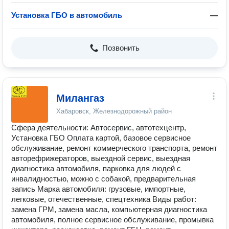
Установка ГБО в автомобиль
—
Позвонить
Милангаз
Хабаровск, Железнодорожный район
Сфера деятельности: Автосервис, автотехцентр,
Установка ГБО Оплата картой, базовое сервисное
обслуживание, ремонт коммерческого транспорта, ремонт
авторефрижераторов, выездной сервис, выездная
диагностика автомобиля, парковка для людей с
инвалидностью, можно с собакой, предварительная
запись Марка автомобиля: грузовые, импортные,
легковые, отечественные, спецтехника Виды работ:
замена ГРМ, замена масла, компьютерная диагностика
автомобиля, полное сервисное обслуживание, промывка