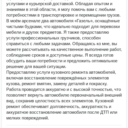
услугами и курьерской доставкой. Обладая опытом и
знаниями в этой области, я могу помочь вам с любыми
потребностями в транспортировке и перемещении грузов.
В моём арсенале два автомобиля «Газель», оснащённые
чистыми будками, что идеально подходит для перевозки
мебели и других предметов. Я также предоставляю
услуги профессиональных грузчиков, способен
справиться с любыми задачами. Обращаясь ко мне, вы
можете рассчитывать на качественное выполнение работ,
соблюдение сроков и доступные цены. Я всегда готов
обсудить ваши потребности и предложить оптимальное
решение для вашей ситуации.
Предоставляю услуги кузовного ремонта автомобилей,
включая восстановление повреждённых элементов
кузова, ремонт вмятин, замену деталей и покраску.
Работа проводится аккуратно и с высокой точностью, что
позволяет вернуть автомобилю первоначальный внешний
вид, сохранив целостность всех элементов. Кузовной
ремонт обеспечивает долговечность, аккуратность и
аккуратное восстановление автомобиля после ДТП или
мелких повреждений.