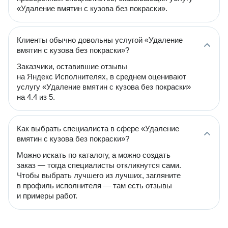
«Удаление вмятин с кузова без покраски».
Клиенты обычно довольны услугой «Удаление
вмятин с кузова без покраски»?
Заказчики, оставившие отзывы
на Яндекс Исполнителях, в среднем оценивают
услугу «Удаление вмятин с кузова без покраски»
на 4.4 из 5.
Как выбрать специалиста в сфере «Удаление
вмятин с кузова без покраски»?
Можно искать по каталогу, а можно создать
заказ — тогда специалисты откликнутся сами.
Чтобы выбрать лучшего из лучших, загляните
в профиль исполнителя — там есть отзывы
и примеры работ.