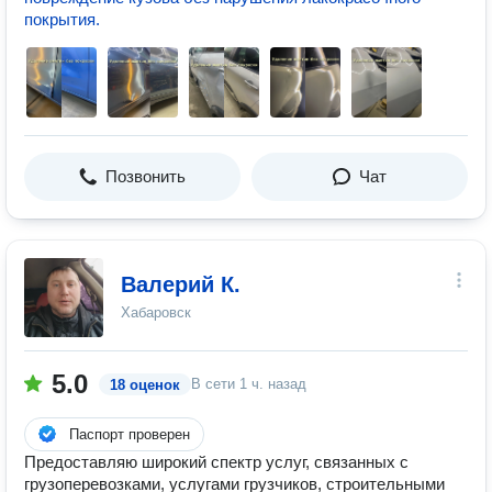
покрытия.
Позвонить
Чат
Валерий К.
Хабаровск
5.0
В сети
1 ч. назад
18 оценок
Паспорт проверен
Предоставляю широкий спектр услуг, связанных с
грузоперевозками, услугами грузчиков, строительными