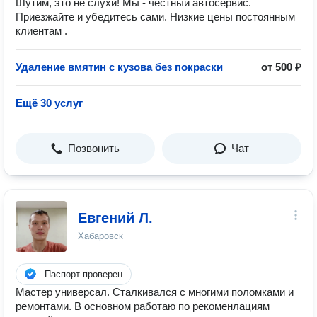
Шутим, это не слухи! Мы - честный автосервис.
Приезжайте и убедитесь сами. Низкие цены постоянным
клиентам .
Удаление вмятин с кузова без покраски
от 500 ₽
Ещё 30 услуг
Позвонить
Чат
Евгений Л.
Хабаровск
Паспорт проверен
Мастер универсал. Сталкивался с многими поломками и
ремонтами. В основном работаю по рекоменлациям