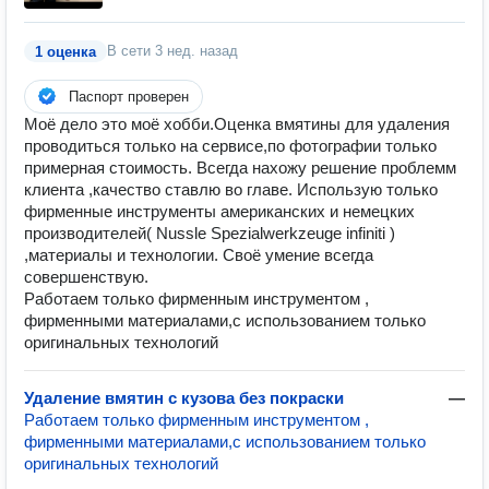
В сети
3 нед. назад
1 оценка
Паспорт проверен
Моё дело это моё хобби.Оценка вмятины для удаления
проводиться только на сервисе,по фотографии только
примерная стоимость. Всегда нахожу решение проблемм
клиента ,качество ставлю во главе. Использую только
фирменные инструменты американских и немецких
производителей( Nussle Spezialwerkzeuge infiniti )
,материалы и технологии. Своё умение всегда
совершенствую.
Работаем только фирменным инструментом ,
фирменными материалами,с использованием только
оригинальных технологий
Удаление вмятин с кузова без покраски
—
Работаем только фирменным инструментом ,
фирменными материалами,с использованием только
оригинальных технологий