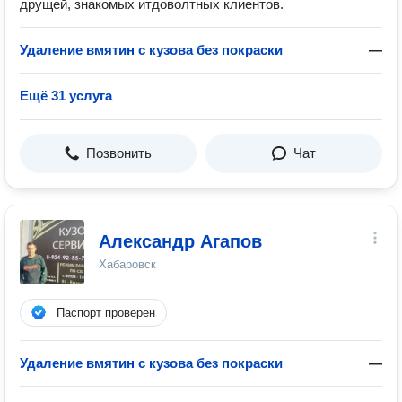
друщей, знакомых итдоволтных клиентов.
Удаление вмятин с кузова без покраски
—
Ещё 31 услуга
Позвонить
Чат
Александр Агапов
Хабаровск
Паспорт проверен
Удаление вмятин с кузова без покраски
—