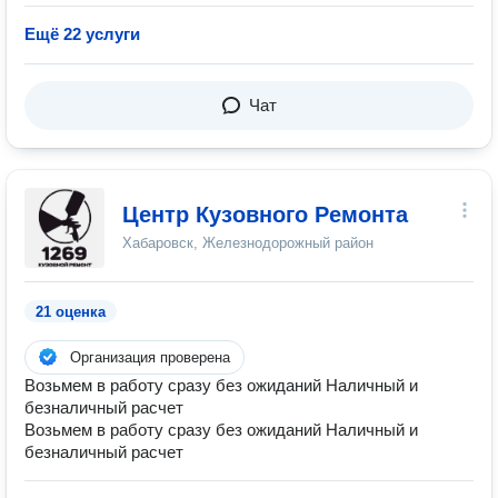
Ещё 22 услуги
Чат
Центр Кузовного Ремонта
Хабаровск, Железнодорожный район
21 оценка
Организация проверена
Возьмем в работу сразу без ожиданий Наличный и
безналичный расчет
Возьмем в работу сразу без ожиданий Наличный и
безналичный расчет