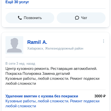
Ещё 30 услуг
Позвонить
Чат
Ramil A.
Хабаровск, Железнодорожный район
В сети
3 нед. назад
Центр кузовного ремонта. Реставрация автомобилей.
Покраска Полировка Замена деталий
Кузовные работы, любой сложности. Ремонт подвески
любой сложности
Удаление вмятин с кузова без покраски
3000 ₽
Кузовные работы, любой сложности. Ремонт подвески
любой сложности