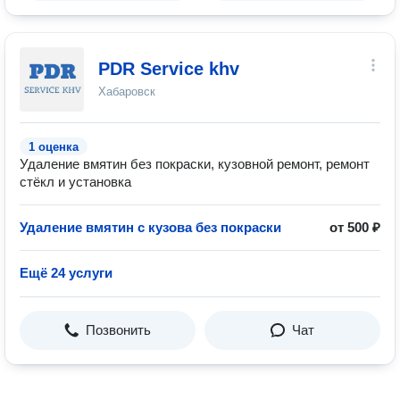
PDR Service khv
Хабаровск
1 оценка
Удаление вмятин без покраски, кузовной ремонт, ремонт
стёкл и установка
Удаление вмятин с кузова без покраски
от 500 ₽
Ещё 24 услуги
Позвонить
Чат