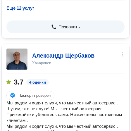
Ещё 12 услуг
Позвонить
Александр Щербаков
Хабаровск
3.7
4 оценки
Паспорт проверен
Мы рядом и ходят слухи, что мы честный автосервис .
Шутим, это не слухи! Мы - честный автосервис.
Приезжайте и убедитесь сами. Низкие цены постоянным
клиентам .
Мы рядом и ходят слухи, что мы честный автосервис .