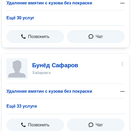
Удаление вмятин с кузова без покраски
—
Ещё 30 услуг
Позвонить
Чат
Бунёд Сафаров
Хабаровск
Удаление вмятин с кузова без покраски
—
Ещё 33 услуги
Позвонить
Чат