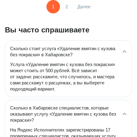
1
2
Далее
Вы часто спрашиваете
Сколько стоит услуга «Удаление вмятин с кузова
без покраски» в Хабаровске?
Услуга «Удаление вмятин с кузова без покраски»
может стоить от 500 рублей. Всё зависит
от задачи: расскажите, что случилось, и мастера
сами расскажут о расценках, а вы выберете
подходящий вариант.
Сколько в Хабаровске специалистов, которые
оказывают услугу «Удаление вмятин с кузова без
покраски»?
На Яндекс Исполнителях зарегистрированы 17
проверенных специалистов, оказывающих услугу