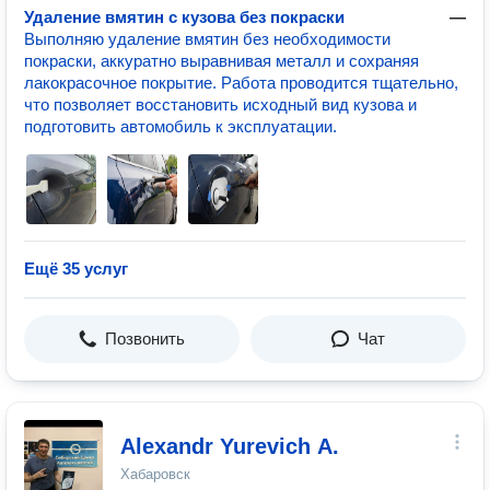
Удаление вмятин с кузова без покраски
—
Выполняю удаление вмятин без необходимости
покраски, аккуратно выравнивая металл и сохраняя
лакокрасочное покрытие. Работа проводится тщательно,
что позволяет восстановить исходный вид кузова и
подготовить автомобиль к эксплуатации.
Ещё 35 услуг
Позвонить
Чат
Alexandr Yurevich A.
Хабаровск