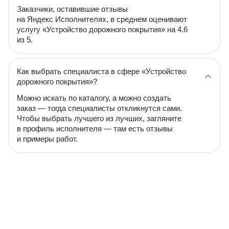
Заказчики, оставившие отзывы
на Яндекс Исполнителях, в среднем оценивают
услугу «Устройство дорожного покрытия» на 4.6
из 5.
Как выбрать специалиста в сфере «Устройство
дорожного покрытия»?
Можно искать по каталогу, а можно создать
заказ — тогда специалисты откликнутся сами.
Чтобы выбрать лучшего из лучших, загляните
в профиль исполнителя — там есть отзывы
и примеры работ.