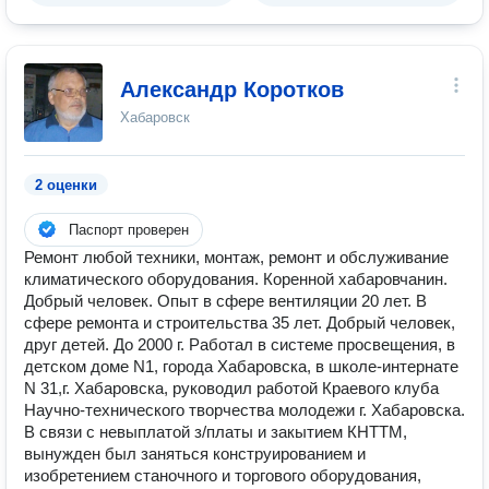
Александр Коротков
Хабаровск
2 оценки
Паспорт проверен
Ремонт любой техники, монтаж, ремонт и обслуживание
климатического оборудования. Коренной хабаровчанин.
Добрый человек. Опыт в сфере вентиляции 20 лет. В
сфере ремонта и строительства 35 лет. Добрый человек,
друг детей. До 2000 г. Работал в системе просвещения, в
детском доме N1, города Хабаровска, в школе-интернате
N 31,г. Хабаровска, руководил работой Краевого клуба
Научно-технического творчества молодежи г. Хабаровска.
В связи с невыплатой з/платы и закытием КНТТМ,
вынужден был заняться конструированием и
изобретением станочного и торгового оборудования,