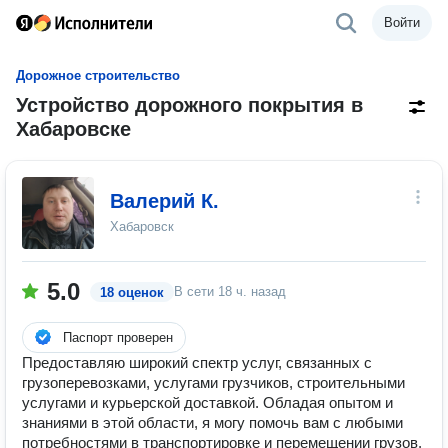
Войти
Дорожное строительство
Устройство дорожного покрытия в
Хабаровске
Валерий К.
Хабаровск
5.0
В сети
18 ч. назад
18 оценок
Паспорт проверен
Предоставляю широкий спектр услуг, связанных с
грузоперевозками, услугами грузчиков, строительными
услугами и курьерской доставкой. Обладая опытом и
знаниями в этой области, я могу помочь вам с любыми
потребностями в транспортировке и перемещении грузов.