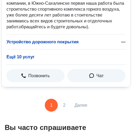
компании, в Южно-Сахалинске первая наша работа была
строительство спортивного комплекса горного воздуха,
уже более десяти лет работаю в стоительстве
занимаюсь всех видов строительных и отделочных
работ.обращайтесь и будете довольны).
Устройство дорожного покрытия
—
Ещё 10 услуг
Позвонить
Чат
1
2
Далее
Вы часто спрашиваете