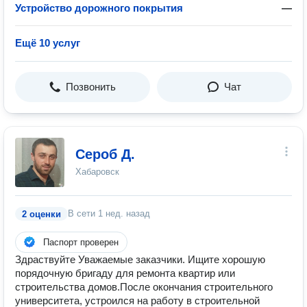
Устройство дорожного покрытия
—
Ещё 10 услуг
Позвонить
Чат
Сероб Д.
Хабаровск
В сети
1 нед. назад
2 оценки
Паспорт проверен
Здраствуйте Уважаемые заказчики. Ищите хорошую
порядочную бригаду для ремонта квартир или
строительства домов.После окончания строительного
университета, устроился на работу в строительной