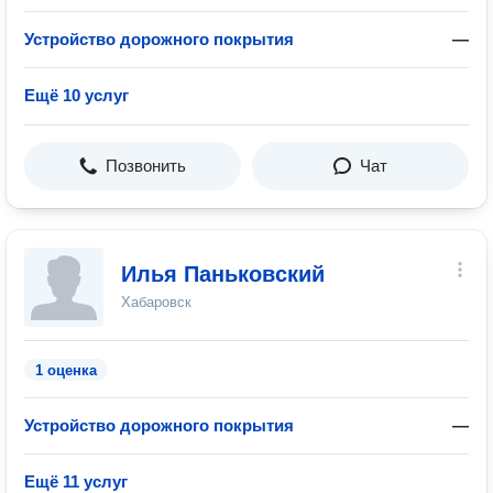
Устройство дорожного покрытия
—
Ещё 10 услуг
Позвонить
Чат
Илья Паньковский
Хабаровск
1 оценка
Устройство дорожного покрытия
—
Ещё 11 услуг