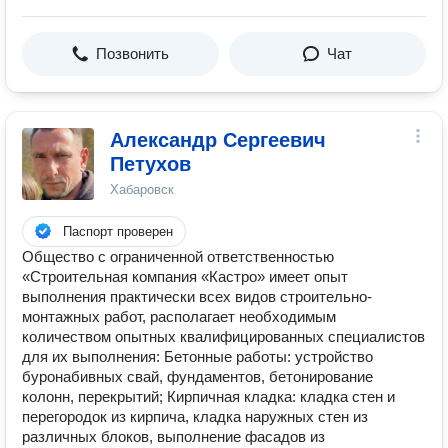
Позвонить
Чат
Александр Сергеевич
Петухов
Хабаровск
Паспорт проверен
Общество с ограниченной ответственностью
«Строительная компания «Кастро» имеет опыт
выполнения практически всех видов строительно-
монтажных работ, располагает необходимым
количеством опытных квалифицированных специалистов
для их выполнения: Бетонные работы: устройство
буронабивных свай, фундаментов, бетонирование
колонн, перекрытий; Кирпичная кладка: кладка стен и
перегородок из кирпича, кладка наружных стен из
различных блоков, выполнение фасадов из