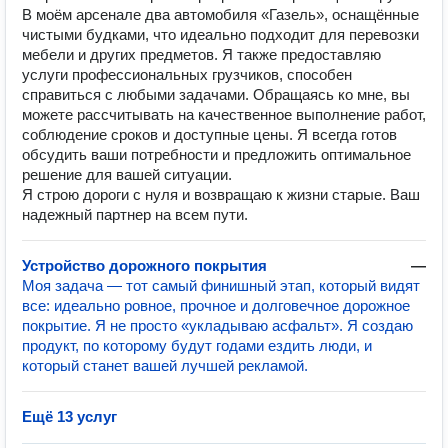
В моём арсенале два автомобиля «Газель», оснащённые
чистыми будками, что идеально подходит для перевозки
мебели и других предметов. Я также предоставляю
услуги профессиональных грузчиков, способен
справиться с любыми задачами. Обращаясь ко мне, вы
можете рассчитывать на качественное выполнение работ,
соблюдение сроков и доступные цены. Я всегда готов
обсудить ваши потребности и предложить оптимальное
решение для вашей ситуации.
Я строю дороги с нуля и возвращаю к жизни старые. Ваш
надежный партнер на всем пути.
Устройство дорожного покрытия
—
Моя задача — тот самый финишный этап, который видят
все: идеально ровное, прочное и долговечное дорожное
покрытие. Я не просто «укладываю асфальт». Я создаю
продукт, по которому будут годами ездить люди, и
который станет вашей лучшей рекламой.
Ещё 13 услуг