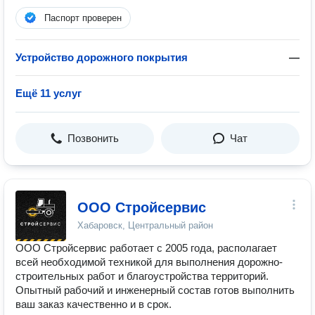
Паспорт проверен
Устройство дорожного покрытия
—
Ещё 11 услуг
Позвонить
Чат
ООО Стройсервис
Хабаровск, Центральный район
ООО Стройсервис работает с 2005 года, располагает
всей необходимой техникой для выполнения дорожно-
строительных работ и благоустройства территорий.
Опытный рабочий и инженерный состав готов выполнить
ваш заказ качественно и в срок.