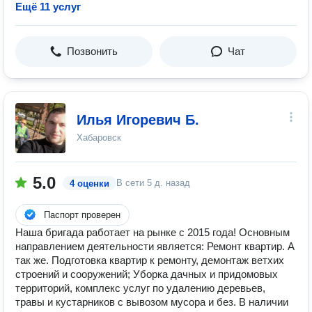
Ещё 11 услуг
Позвонить
Чат
Илья Игоревич Б.
Хабаровск
5.0
В сети
5 д. назад
4 оценки
Паспорт проверен
Наша бригада работает на рынке с 2015 года! Основным
направлением деятельности является: Ремонт квартир. А
так же. Подготовка квартир к ремонту, демонтаж ветхих
строений и сооружений; Уборка дачных и придомовых
территорий, комплекс услуг по удалению деревьев,
травы и кустарников с вывозом мусора и без. В наличии