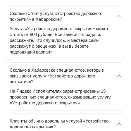
Сколько стоит услуга «Устройство дорожного
покрытия» в Хабаровске?
Услуга «Устройство дорожного покрытия» может
стоить от 800 рублей. Всё зависит от задачи:
расскажите, что случилось, и мастера сами
расскажут о расценках, а вы выберете
подходящий вариант.
Сколько в Хабаровске специалистов, которые
оказывают услугу «Устройство дорожного
покрытия»?
На Яндекс Исполнителях зарегистрированы 19
проверенных специалистов, оказывающих услугу
«Устройство дорожного покрытия».
Клиенты обычно довольны услугой «Устройство
дорожного покрытия»?