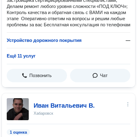
застройщика сертифицированными специалистами; ️
Делаем ремонт любого уровня сложности «ПОД КЛЮЧ»;
️Контроль качества и обратная связь с ВАМИ на каждом
этапе ️ Оперативно ответим на вопросы и решим любые
проблемы за вас️ Бесплатная консультация по телефонам
Устройство дорожного покрытия
—
Ещё 11 услуг
Позвонить
Чат
Иван Витальевич В.
Хабаровск
1 оценка