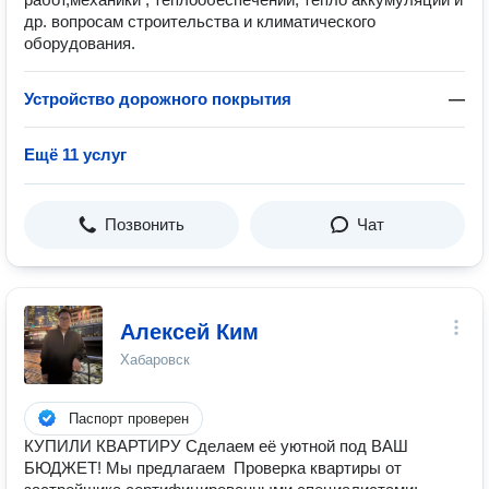
др. вопросам строительства и климатического
оборудования.
Устройство дорожного покрытия
—
Ещё 11 услуг
Позвонить
Чат
Алексей Ким
Хабаровск
Паспорт проверен
КУПИЛИ КВАРТИРУ Сделаем её уютной под ВАШ
БЮДЖЕТ! Мы предлагаем ️ Проверка квартиры от