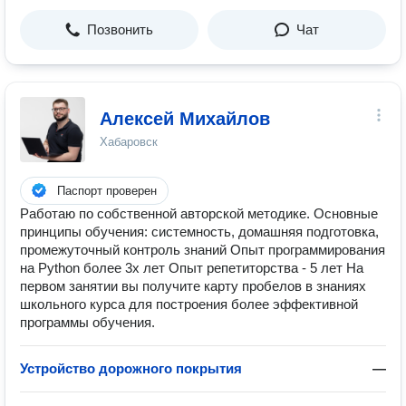
Позвонить
Чат
Алексей Михайлов
Хабаровск
Паспорт проверен
Работаю по собственной авторской методике. Основные
принципы обучения: системность, домашняя подготовка,
промежуточный контроль знаний Опыт программирования
на Python более 3х лет Опыт репетиторства - 5 лет На
первом занятии вы получите карту пробелов в знаниях
школьного курса для построения более эффективной
программы обучения.
Устройство дорожного покрытия
—