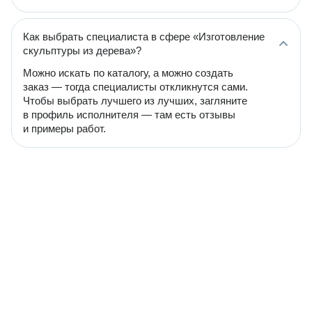
Как выбрать специалиста в сфере «Изготовление
скульптуры из дерева»?
Можно искать по каталогу, а можно создать
заказ — тогда специалисты откликнутся сами.
Чтобы выбрать лучшего из лучших, загляните
в профиль исполнителя — там есть отзывы
и примеры работ.