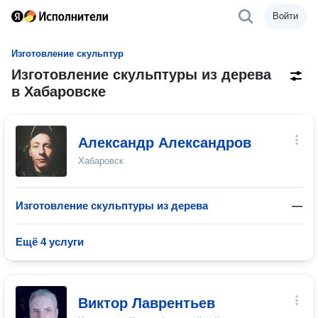
Войти
Изготовление скульптур
Изготовление скульптуры из дерева
в Хабаровске
Александр Александров
Хабаровск
Изготовление скульптуры из дерева
—
Ещё 4 услуги
Виктор Лаврентьев