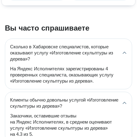
Вы часто спрашиваете
Сколько в Хабаровске специалистов, которые
оказывают услугу «Изготовление скульптуры из
дерева»?
На Яндекс Исполнителях зарегистрированы 4
проверенных специалиста, оказывающих услугу
«Изготовление скульптуры из дерева».
Клиенты обычно довольны услугой «Изготовление
скульптуры из дерева»?
Заказчики, оставившие отзывы
на Яндекс Исполнителях, в среднем оценивают
услугу «Изготовление скульптуры из дерева»
на 4.3 из 5.