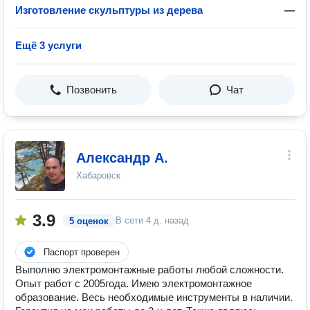
Изготовление скульптуры из дерева
—
Ещё 3 услуги
Позвонить
Чат
Александр А.
Хабаровск
3.9
В сети
4 д. назад
5 оценок
Паспорт проверен
Выполню электромонтажные работы любой сложности.
Опыт работ с 2005года. Имею электромонтажное
образование. Весь необходимые инструменты в наличии.