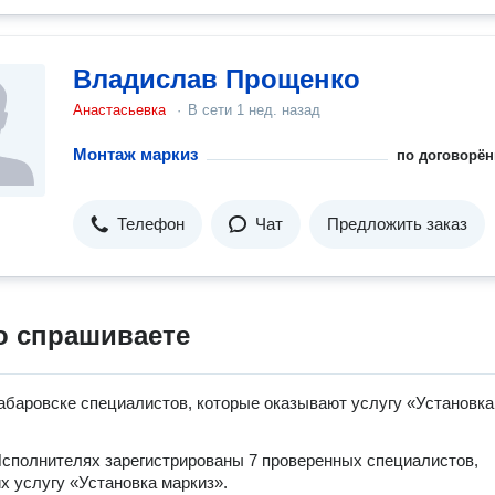
Владислав Прощенко
Анастасьевка
·
В сети
1 нед. назад
Монтаж маркиз
по договорён
Телефон
Чат
Предложить заказ
о спрашиваете
абаровске специалистов, которые оказывают услугу «Установка
сполнителях зарегистрированы 7 проверенных специалистов,
 услугу «Установка маркиз».