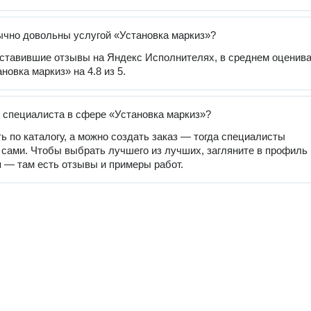
чно довольны услугой «Установка маркиз»?
оставившие отзывы на Яндекс Исполнителях, в среднем оценив
новка маркиз» на 4.8 из 5.
 специалиста в сфере «Установка маркиз»?
ь по каталогу, а можно создать заказ — тогда специалисты
 сами. Чтобы выбрать лучшего из лучших, загляните в профиль
 — там есть отзывы и примеры работ.