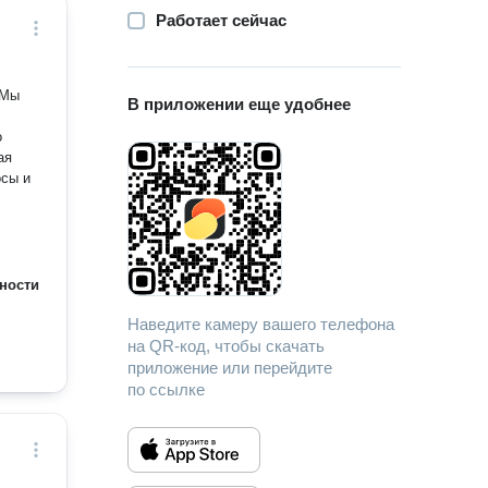
Работает сейчас
В приложении еще удобнее
ности
Наведите камеру вашего телефона
на QR-код, чтобы скачать
приложение или перейдите
по ссылке