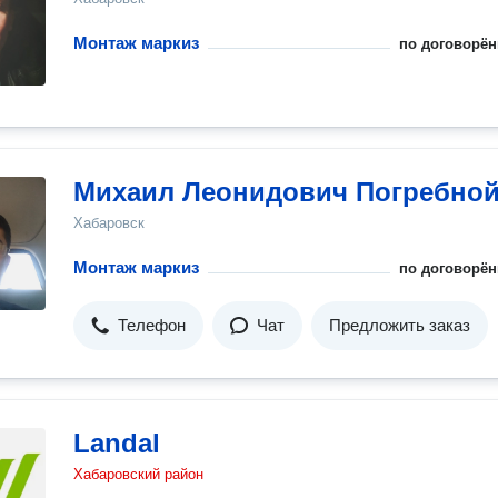
Монтаж маркиз
по договорён
Михаил Леонидович Погребно
Хабаровск
Монтаж маркиз
по договорён
Телефон
Чат
Предложить заказ
Landal
Хабаровский район