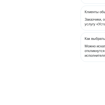
Клиенты обы
Заказчики, 
услугу «Уста
Как выбрать
Можно искат
откликнутся
исполнителя