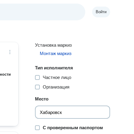
Войти
Установка маркиз
Монтаж маркиз
Тип исполнителя
ности
Частное лицо
Организация
Место
С проверенным паспортом