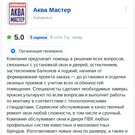
Аква Мастер
Хабаровск
5.0
В сети
3 д. назад
5 оценок
Организация проверена
Компания предлагает помощь в решении всех вопросов,
связанных с установкой окон и дверей, остеклением,
застеклением балконов и лоджий, начиная от
формирования проекта заказа — до установки и отделки
оконных проемов с учетом всех особенностей
помещения. Специалисты сделают необходимые замеры,
проконсультируют по всем вопросам и выполнят работы
по монтажу в соответствии с технологическими
стандартами. Сервисное обслуживание и качественный
ремонт окон любой сложности, в том числе и срочный.
Компания обслуживает окна и двери ПВХ любых
профильных систем известных и малоизвестных
брендов. Изготавливает новые окна по размеру, а также и