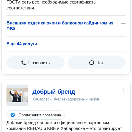
ГОСТу, есть все необходимые сертификаты
соответствия.
Внешняя отделка окон и балконов сайдингом из
—
ПВХ
Ещё 44 услуги
Позвонить
Чат
Добрый бренд
Хабаровск, Железнодорожный район
Организация проверена
Добрый бренд является официальным партнером
компании REHAU и KBE в Хабаровске – это гарантирует