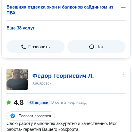
Внешняя отделка окон и балконов сайдингом из
—
ПВХ
Ещё 38 услуг
Позвонить
Чат
Федор Георгиевич Л.
Хабаровск
4.8
В сети
2 нед. назад
63 оценки
Паспорт проверен
Свою работу выполняю аккуратно и качественно. Моя
работа- гарантия Вашего комфорта!