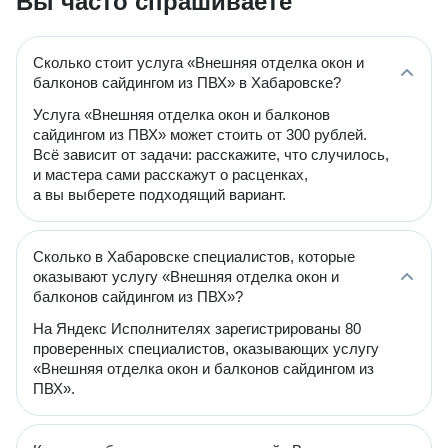
Вы часто спрашиваете
Сколько стоит услуга «Внешняя отделка окон и
балконов сайдингом из ПВХ» в Хабаровске?
Услуга «Внешняя отделка окон и балконов
сайдингом из ПВХ» может стоить от 300 рублей.
Всё зависит от задачи: расскажите, что случилось,
и мастера сами расскажут о расценках,
а вы выберете подходящий вариант.
Сколько в Хабаровске специалистов, которые
оказывают услугу «Внешняя отделка окон и
балконов сайдингом из ПВХ»?
На Яндекс Исполнителях зарегистрированы 80
проверенных специалистов, оказывающих услугу
«Внешняя отделка окон и балконов сайдингом из
ПВХ».