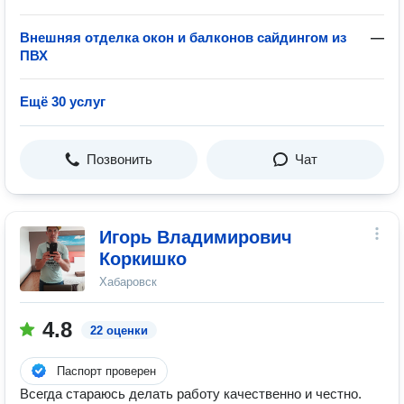
Внешняя отделка окон и балконов сайдингом из
—
ПВХ
Ещё 30 услуг
Позвонить
Чат
Игорь Владимирович
Коркишко
Хабаровск
4.8
22 оценки
Паспорт проверен
Всегда стараюсь делать работу качественно и честно.