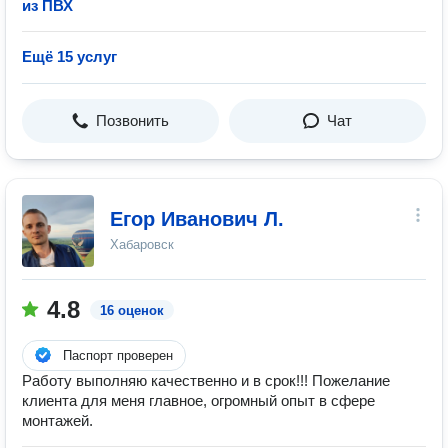
из ПВХ
Ещё 15 услуг
Позвонить
Чат
Егор Иванович Л.
Хабаровск
4.8
16 оценок
Паспорт проверен
Работу выполняю качественно и в срок!!! Пожелание
клиента для меня главное, огромный опыт в сфере
монтажей.