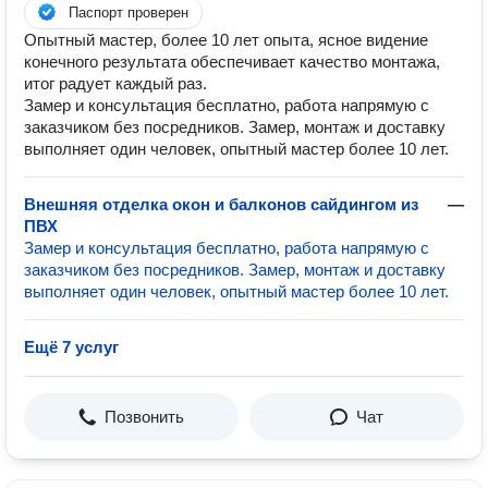
Паспорт проверен
Опытный мастер, более 10 лет опыта, ясное видение
конечного результата обеспечивает качество монтажа,
итог радует каждый раз.
Замер и консультация бесплатно, работа напрямую с
заказчиком без посредников. Замер, монтаж и доставку
выполняет один человек, опытный мастер более 10 лет.
Внешняя отделка окон и балконов сайдингом из
—
ПВХ
Замер и консультация бесплатно, работа напрямую с
заказчиком без посредников. Замер, монтаж и доставку
выполняет один человек, опытный мастер более 10 лет.
Ещё 7 услуг
Позвонить
Чат