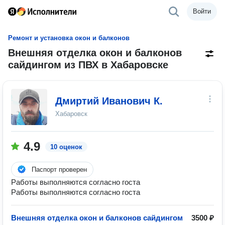
Войти
Ремонт и установка окон и балконов
Внешняя отделка окон и балконов
сайдингом из ПВХ в Хабаровске
Дмиртий Иванович К.
Хабаровск
4.9
10 оценок
Паспорт проверен
Работы выполняются согласно госта
Работы выполняются согласно госта
Внешняя отделка окон и балконов сайдингом
3500 ₽