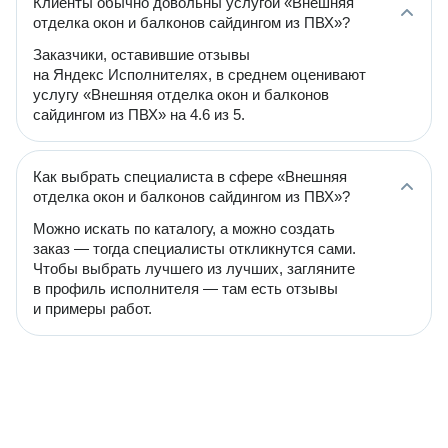
Клиенты обычно довольны услугой «Внешняя
отделка окон и балконов сайдингом из ПВХ»?
Заказчики, оставившие отзывы
на Яндекс Исполнителях, в среднем оценивают
услугу «Внешняя отделка окон и балконов
сайдингом из ПВХ» на 4.6 из 5.
Как выбрать специалиста в сфере «Внешняя
отделка окон и балконов сайдингом из ПВХ»?
Можно искать по каталогу, а можно создать
заказ — тогда специалисты откликнутся сами.
Чтобы выбрать лучшего из лучших, загляните
в профиль исполнителя — там есть отзывы
и примеры работ.