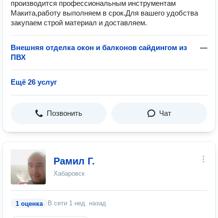
производится профессиональным инструментам
Макита,работу выполняем в срок.Для вашего удобства
закупаем строй материал и доставляем.
Внешняя отделка окон и балконов сайдингом из
—
ПВХ
Ещё 26 услуг
Позвонить
Чат
Рамил Г.
Хабаровск
В сети
1 нед. назад
1 оценка