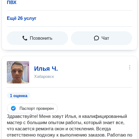
ПВХ
Ещё 26 услуг
Позвонить
Чат
Илья Ч.
Хабаровск
1 оценка
Паспорт проверен
Здравствуйте! Меня зовут Илья, я квалифицированный
мастер с большим опытом работы, который знает все,
что касается ремонта окон и остекления. Всегда
ответственно подхожу к выполнению заказов. Работаю по