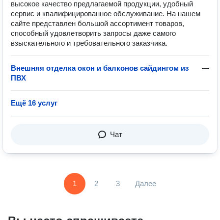
высокое качество предлагаемой продукции, удобный
сервис и квалифицированное обслуживание. На нашем
сайте представлен большой ассортимент товаров,
способный удовлетворить запросы даже самого
взыскательного и требовательного заказчика.
Внешняя отделка окон и балконов сайдингом из
—
ПВХ
Ещё 16 услуг
Чат
1
2
3
Далее